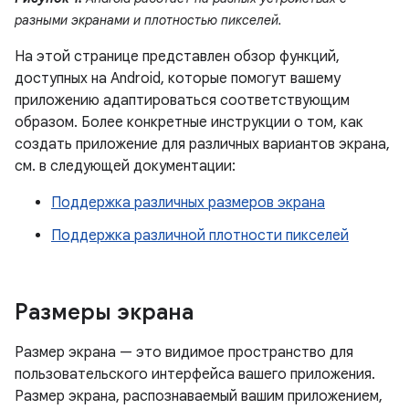
разными экранами и плотностью пикселей.
На этой странице представлен обзор функций,
доступных на Android, которые помогут вашему
приложению адаптироваться соответствующим
образом. Более конкретные инструкции о том, как
создать приложение для различных вариантов экрана,
см. в следующей документации:
Поддержка различных размеров экрана
Поддержка различной плотности пикселей
Размеры экрана
Размер экрана — это видимое пространство для
пользовательского интерфейса вашего приложения.
Размер экрана, распознаваемый вашим приложением,