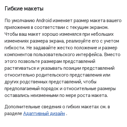
Гибкие макеты
По умолчанию Android изменяет размер макета вашего
приложения в соответствии с текущим экраном.
Чтобы ваш макет хорошо изменялся при небольших
изменениях размера экрана, реализуйте его с учетом
гибкости. Не задавайте жестко положение и размер
компонентов пользовательского интерфейса. Вместо
этого позвольте размерам представлений
растягиваться и указывать позиции представлений
относительно родительского представления или
других родственных представлений, чтобы
предполагаемый порядок и относительные размеры
оставались неизменными по мере роста макета.
Дополнительные сведения о гибких макетах см. в
разделе
Адаптивный дизайн
.