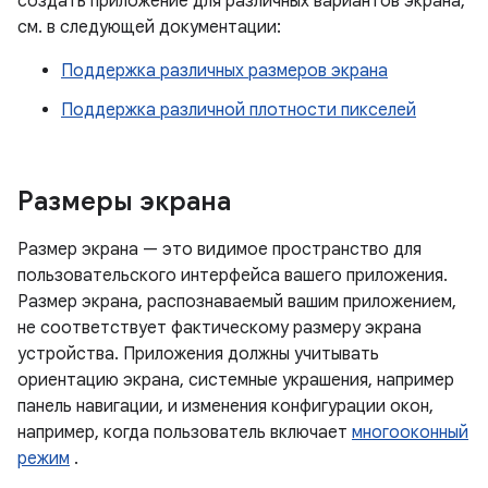
создать приложение для различных вариантов экрана,
см. в следующей документации:
Поддержка различных размеров экрана
Поддержка различной плотности пикселей
Размеры экрана
Размер экрана — это видимое пространство для
пользовательского интерфейса вашего приложения.
Размер экрана, распознаваемый вашим приложением,
не соответствует фактическому размеру экрана
устройства. Приложения должны учитывать
ориентацию экрана, системные украшения, например
панель навигации, и изменения конфигурации окон,
например, когда пользователь включает
многооконный
режим
.