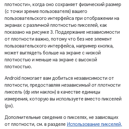
плотности», когда оно сохраняет физический размер
(с точки зрения пользователя) вашего
пользовательского интерфейса при отображении на
экранах с различной плотностью пикселей, как
показано на рисунке 3. Поддержание независимости
от плотности важно, потому что без нее элемент
пользовательского интерфейса, например кнопка,
может выглядеть больше на экране с низкой
плотностью и меньше на экране с высокой
плотностью.
Android помогает вам добиться независимости от
плотности, предоставляя
независимый от плотности
пиксель
(dp или наклон) в качестве единицы
измерения, которую вы используете вместо пикселей
(px).
Дополнительные сведения о пикселях, не зависящих
от плотности, см. в разделе
Использование пикселей,