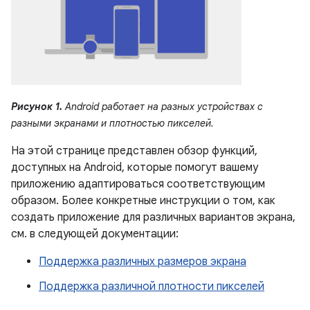
Рисунок 1.
Android работает на разных устройствах с
разными экранами и плотностью пикселей.
На этой странице представлен обзор функций,
доступных на Android, которые помогут вашему
приложению адаптироваться соответствующим
образом. Более конкретные инструкции о том, как
создать приложение для различных вариантов экрана,
см. в следующей документации:
Поддержка различных размеров экрана
Поддержка различной плотности пикселей