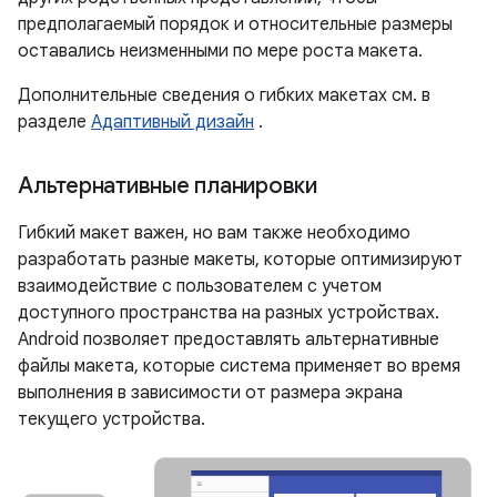
предполагаемый порядок и относительные размеры
оставались неизменными по мере роста макета.
Дополнительные сведения о гибких макетах см. в
разделе
Адаптивный дизайн
.
Альтернативные планировки
Гибкий макет важен, но вам также необходимо
разработать разные макеты, которые оптимизируют
взаимодействие с пользователем с учетом
доступного пространства на разных устройствах.
Android позволяет предоставлять альтернативные
файлы макета, которые система применяет во время
выполнения в зависимости от размера экрана
текущего устройства.