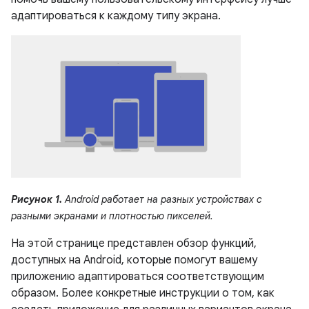
адаптироваться к каждому типу экрана.
Рисунок 1.
Android работает на разных устройствах с
разными экранами и плотностью пикселей.
На этой странице представлен обзор функций,
доступных на Android, которые помогут вашему
приложению адаптироваться соответствующим
образом. Более конкретные инструкции о том, как