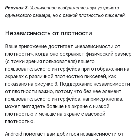
Рисунок 3.
Увеличенное изображение двух устройств
одинакового размера, но с разной плотностью пикселей.
Независимость от плотности
Ваше приложение достигает «независимости от
плотности», когда оно сохраняет физический размер
(с точки зрения пользователя) вашего
пользовательского интерфейса при отображении на
экранах с различной плотностью пикселей, как
показано на рисунке 3. Поддержание независимости
от плотности важно, потому что без нее элемент
пользовательского интерфейса, например кнопка,
может выглядеть больше на экране с низкой
плотностью и меньше на экране с высокой
плотностью.
Android помогает вам добиться независимости от