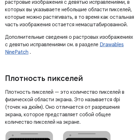
растровые изображения с девятью исправлениями, в
которых вы указываете небольшие области пикселей,
которые можно растягивать, в то время как остальная
часть изображения остается немасштабированной.
Дополнительные сведения о растровых изображениях
с девятью исправлениями см. в разделе
Drawables
NinePatch
.
Плотность пикселей
Плотность пикселей — это количество пикселей в
физической области экрана. Это называется dpi
(точек на дюйм). Оно отличается от разрешения
экрана, которое представляет собой общее
количество пикселей на экране.