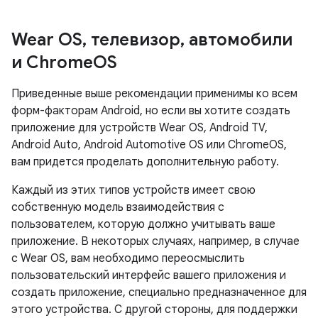
Wear OS
,
телевизор
,
автомобили
и Chrome
OS
Приведенные выше рекомендации применимы ко всем
форм-факторам Android, но если вы хотите создать
приложение для устройств Wear OS, Android TV,
Android Auto, Android Automotive OS или ChromeOS,
вам придется проделать дополнительную работу.
Каждый из этих типов устройств имеет свою
собственную модель взаимодействия с
пользователем, которую должно учитывать ваше
приложение. В некоторых случаях, например, в случае
с Wear OS, вам необходимо переосмыслить
пользовательский интерфейс вашего приложения и
создать приложение, специально предназначенное для
этого устройства. С другой стороны, для поддержки