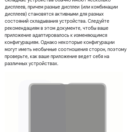
Складные устройства обычно имеют несколько
дисплеев, причем разные дисплеи (или комбинации
дисплеев) становятся активными для разных
состояний складывания устройства. Следуйте
рекомендациям в этом документе, чтобы ваше
приложение адаптировалось к изменяющимся
конфигурациям. Однако некоторые конфигурации
могут иметь необычные соотношения сторон, поэтому
проверьте, как ваше приложение ведет себя на
различных устройствах.