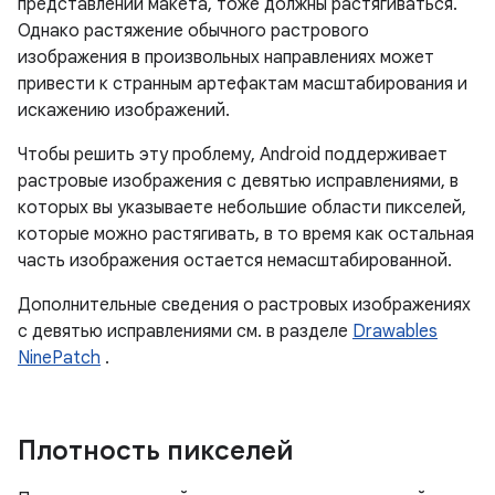
представлений макета, тоже должны растягиваться.
Однако растяжение обычного растрового
изображения в произвольных направлениях может
привести к странным артефактам масштабирования и
искажению изображений.
Чтобы решить эту проблему, Android поддерживает
растровые изображения с девятью исправлениями, в
которых вы указываете небольшие области пикселей,
которые можно растягивать, в то время как остальная
часть изображения остается немасштабированной.
Дополнительные сведения о растровых изображениях
с девятью исправлениями см. в разделе
Drawables
NinePatch
.
Плотность пикселей