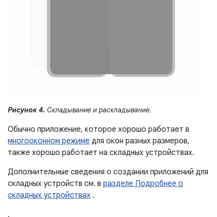
Рисунок 4.
Складывание и раскладывание.
Обычно приложение, которое хорошо работает в
многооконном режиме
для окон разных размеров,
также хорошо работает на складных устройствах.
Дополнительные сведения о создании приложений для
складных устройств см. в
разделе Подробнее о
складных устройствах
.
,