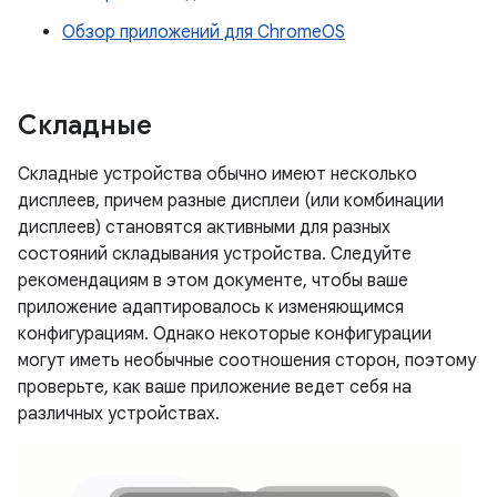
Обзор приложений для ChromeOS
Складные
Складные устройства обычно имеют несколько
дисплеев, причем разные дисплеи (или комбинации
дисплеев) становятся активными для разных
состояний складывания устройства. Следуйте
рекомендациям в этом документе, чтобы ваше
приложение адаптировалось к изменяющимся
конфигурациям. Однако некоторые конфигурации
могут иметь необычные соотношения сторон, поэтому
проверьте, как ваше приложение ведет себя на
различных устройствах.