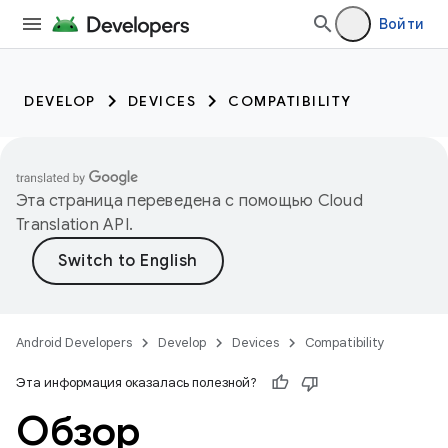
Войти
DEVELOP
DEVICES
COMPATIBILITY
Эта страница переведена с помощью
Cloud
Translation API
.
Android Developers
Develop
Devices
Compatibility
Эта информация оказалась полезной?
Обзор