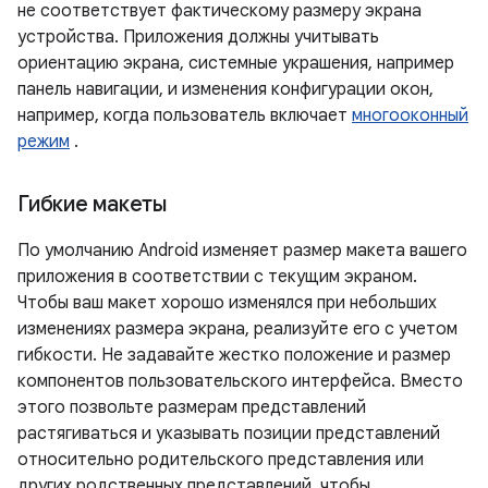
не соответствует фактическому размеру экрана
устройства. Приложения должны учитывать
ориентацию экрана, системные украшения, например
панель навигации, и изменения конфигурации окон,
например, когда пользователь включает
многооконный
режим
.
Гибкие макеты
По умолчанию Android изменяет размер макета вашего
приложения в соответствии с текущим экраном.
Чтобы ваш макет хорошо изменялся при небольших
изменениях размера экрана, реализуйте его с учетом
гибкости. Не задавайте жестко положение и размер
компонентов пользовательского интерфейса. Вместо
этого позвольте размерам представлений
растягиваться и указывать позиции представлений
относительно родительского представления или
других родственных представлений, чтобы