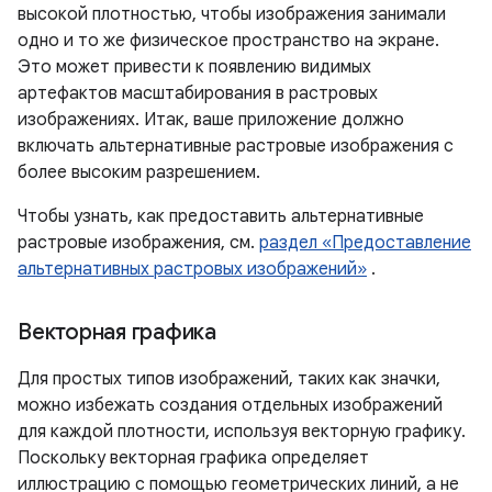
высокой плотностью, чтобы изображения занимали
одно и то же физическое пространство на экране.
Это может привести к появлению видимых
артефактов масштабирования в растровых
изображениях. Итак, ваше приложение должно
включать альтернативные растровые изображения с
более высоким разрешением.
Чтобы узнать, как предоставить альтернативные
растровые изображения, см.
раздел «Предоставление
альтернативных растровых изображений»
.
Векторная графика
Для простых типов изображений, таких как значки,
можно избежать создания отдельных изображений
для каждой плотности, используя векторную графику.
Поскольку векторная графика определяет
иллюстрацию с помощью геометрических линий, а не