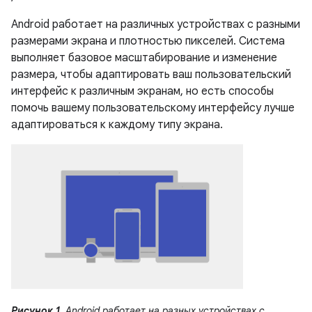
Android работает на различных устройствах с разными
размерами экрана и плотностью пикселей. Система
выполняет базовое масштабирование и изменение
размера, чтобы адаптировать ваш пользовательский
интерфейс к различным экранам, но есть способы
помочь вашему пользовательскому интерфейсу лучше
адаптироваться к каждому типу экрана.
Рисунок 1.
Android работает на разных устройствах с