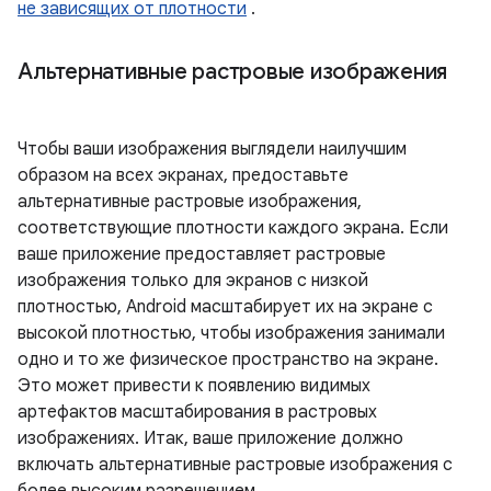
не зависящих от плотности
.
Альтернативные растровые изображения
Чтобы ваши изображения выглядели наилучшим
образом на всех экранах, предоставьте
альтернативные растровые изображения,
соответствующие плотности каждого экрана. Если
ваше приложение предоставляет растровые
изображения только для экранов с низкой
плотностью, Android масштабирует их на экране с
высокой плотностью, чтобы изображения занимали
одно и то же физическое пространство на экране.
Это может привести к появлению видимых
артефактов масштабирования в растровых
изображениях. Итак, ваше приложение должно
включать альтернативные растровые изображения с