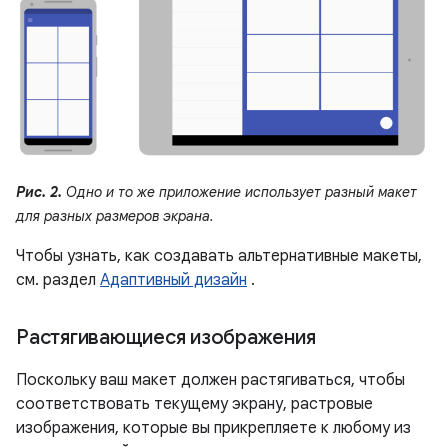
Рис. 2.
Одно и то же приложение использует разный макет
для разных размеров экрана.
Чтобы узнать, как создавать альтернативные макеты,
см. раздел
Адаптивный дизайн
.
Растягивающиеся изображения
Поскольку ваш макет должен растягиваться, чтобы
соответствовать текущему экрану, растровые
изображения, которые вы прикрепляете к любому из