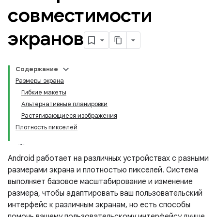
совместимости
экранов
Содержание
Размеры экрана
Гибкие макеты
Альтернативные планировки
Растягивающиеся изображения
Плотность пикселей
Android работает на различных устройствах с разными
размерами экрана и плотностью пикселей. Система
выполняет базовое масштабирование и изменение
размера, чтобы адаптировать ваш пользовательский
интерфейс к различным экранам, но есть способы
помочь вашему пользовательскому интерфейсу лучше