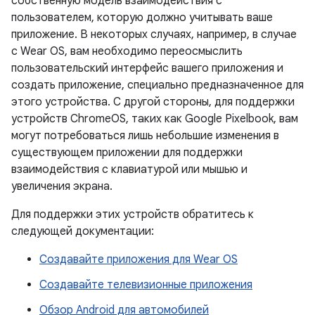
собственную модель взаимодействия с
пользователем, которую должно учитывать ваше
приложение. В некоторых случаях, например, в случае
с Wear OS, вам необходимо переосмыслить
пользовательский интерфейс вашего приложения и
создать приложение, специально предназначенное для
этого устройства. С другой стороны, для поддержки
устройств ChromeOS, таких как Google Pixelbook, вам
могут потребоваться лишь небольшие изменения в
существующем приложении для поддержки
взаимодействия с клавиатурой или мышью и
увеличения экрана.
Для поддержки этих устройств обратитесь к
следующей документации:
Создавайте приложения для Wear OS
Создавайте телевизионные приложения
Обзор Android для автомобилей