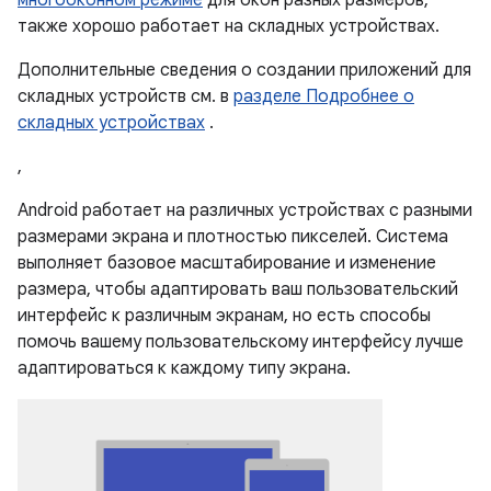
также хорошо работает на складных устройствах.
Дополнительные сведения о создании приложений для
складных устройств см. в
разделе Подробнее о
складных устройствах
.
,
Android работает на различных устройствах с разными
размерами экрана и плотностью пикселей. Система
выполняет базовое масштабирование и изменение
размера, чтобы адаптировать ваш пользовательский
интерфейс к различным экранам, но есть способы
помочь вашему пользовательскому интерфейсу лучше
адаптироваться к каждому типу экрана.