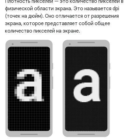
Плотность пикселей — это количество пикселей в
физической области экрана. Это называется dpi
(точек на дюйм). Оно отличается от разрешения
экрана, которое представляет собой общее
количество пикселей на экране.