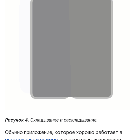
Рисунок 4.
Складывание и раскладывание.
Обычно приложение, которое хорошо работает в
многооконном режиме
для окон разных размеров,