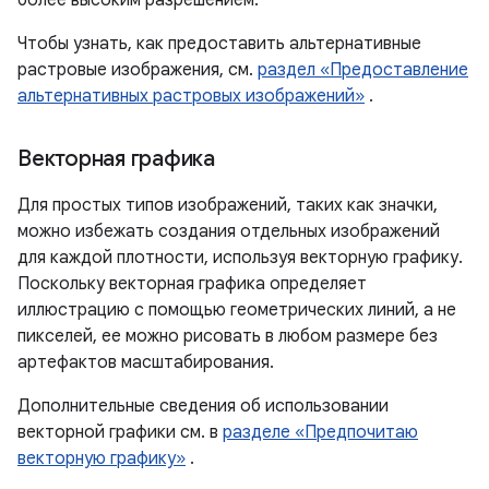
более высоким разрешением.
Чтобы узнать, как предоставить альтернативные
растровые изображения, см.
раздел «Предоставление
альтернативных растровых изображений»
.
Векторная графика
Для простых типов изображений, таких как значки,
можно избежать создания отдельных изображений
для каждой плотности, используя векторную графику.
Поскольку векторная графика определяет
иллюстрацию с помощью геометрических линий, а не
пикселей, ее можно рисовать в любом размере без
артефактов масштабирования.
Дополнительные сведения об использовании
векторной графики см. в
разделе «Предпочитаю
векторную графику»
.