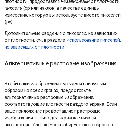
плотности, предоставляя
независимый от плотности
пиксель
(dp или наклон) в качестве единицы
измерения, которую вы используете вместо пикселей
(px).
Дополнительные сведения о пикселях, не зависящих
от плотности, см. в разделе
Использование пикселей,
не зависящих от плотности
.
Альтернативные растровые изображения
Чтобы ваши изображения выглядели наилучшим
образом на всех экранах, предоставьте
альтернативные растровые изображения,
соответствующие плотности каждого экрана. Если
ваше приложение предоставляет растровые
изображения только для экранов с низкой
плотностью, Android масштабирует их на экране с