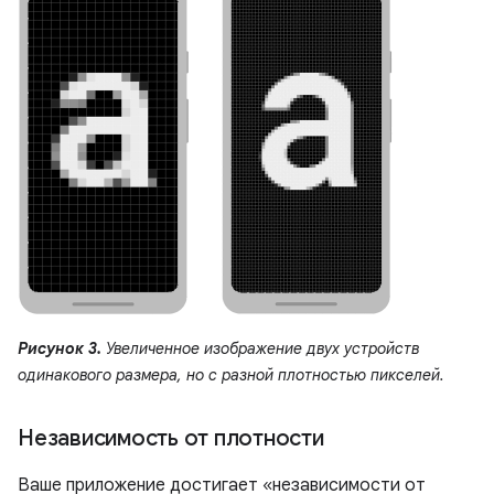
Рисунок 3.
Увеличенное изображение двух устройств
одинакового размера, но с разной плотностью пикселей.
Независимость от плотности
Ваше приложение достигает «независимости от