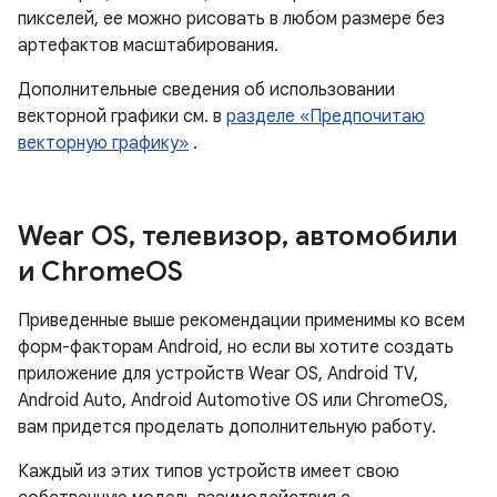
пикселей, ее можно рисовать в любом размере без
артефактов масштабирования.
Дополнительные сведения об использовании
векторной графики см. в
разделе «Предпочитаю
векторную графику»
.
Wear OS
,
телевизор
,
автомобили
и Chrome
OS
Приведенные выше рекомендации применимы ко всем
форм-факторам Android, но если вы хотите создать
приложение для устройств Wear OS, Android TV,
Android Auto, Android Automotive OS или ChromeOS,
вам придется проделать дополнительную работу.
Каждый из этих типов устройств имеет свою