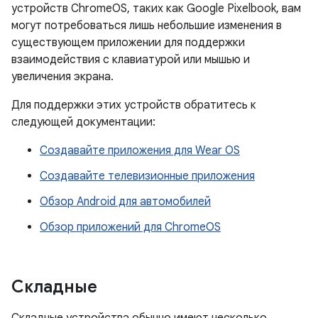
устройств ChromeOS, таких как Google Pixelbook, вам
могут потребоваться лишь небольшие изменения в
существующем приложении для поддержки
взаимодействия с клавиатурой или мышью и
увеличения экрана.
Для поддержки этих устройств обратитесь к
следующей документации:
Создавайте приложения для Wear OS
Создавайте телевизионные приложения
Обзор Android для автомобилей
Обзор приложений для ChromeOS
Складные