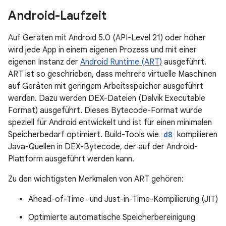
Android-Laufzeit
Auf Geräten mit Android 5.0 (API-Level 21) oder höher
wird jede App in einem eigenen Prozess und mit einer
eigenen Instanz der
Android Runtime (ART)
ausgeführt.
ART ist so geschrieben, dass mehrere virtuelle Maschinen
auf Geräten mit geringem Arbeitsspeicher ausgeführt
werden. Dazu werden DEX-Dateien (Dalvik Executable
Format) ausgeführt. Dieses Bytecode-Format wurde
speziell für Android entwickelt und ist für einen minimalen
Speicherbedarf optimiert. Build-Tools wie
d8
kompilieren
Java-Quellen in DEX-Bytecode, der auf der Android-
Plattform ausgeführt werden kann.
Zu den wichtigsten Merkmalen von ART gehören:
Ahead-of-Time- und Just-in-Time-Kompilierung (JIT)
Optimierte automatische Speicherbereinigung