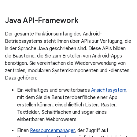
Java API-Framework
Der gesamte Funktionsumfang des Android-
Betriebssystems steht Ihnen über APIs zur Verfügung, die
in der Sprache Java geschrieben sind. Diese APIs bilden
die Bausteine, die Sie zum Erstellen von Android-Apps
benötigen. Sie vereinfachen die Wiederverwendung von
zentralen, modularen Systemkomponenten und -diensten.
Dazu gehören:
Ein vielfältiges und erweiterbares
Ansichtssystem
,
mit dem Sie die Benutzeroberfläche einer App
erstellen können, einschließlich Listen, Raster,
Textfelder, Schaltflächen und sogar eines
einbettbaren Webbrowsers
Einen
Ressourcenmanager
, der Zugriff auf