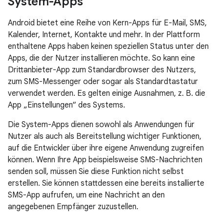
System-Apps
Android bietet eine Reihe von Kern-Apps für E-Mail, SMS,
Kalender, Internet, Kontakte und mehr. In der Plattform
enthaltene Apps haben keinen speziellen Status unter den
Apps, die der Nutzer installieren möchte. So kann eine
Drittanbieter-App zum Standardbrowser des Nutzers,
zum SMS-Messenger oder sogar als Standardtastatur
verwendet werden. Es gelten einige Ausnahmen, z. B. die
App „Einstellungen“ des Systems.
Die System-Apps dienen sowohl als Anwendungen für
Nutzer als auch als Bereitstellung wichtiger Funktionen,
auf die Entwickler über ihre eigene Anwendung zugreifen
können. Wenn Ihre App beispielsweise SMS-Nachrichten
senden soll, müssen Sie diese Funktion nicht selbst
erstellen. Sie können stattdessen eine bereits installierte
SMS-App aufrufen, um eine Nachricht an den
angegebenen Empfänger zuzustellen.