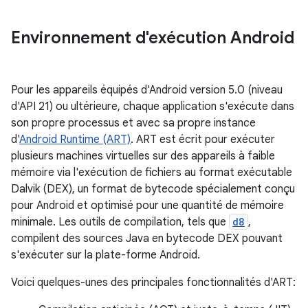
Environnement d'exécution Android
Pour les appareils équipés d'Android version 5.0 (niveau
d'API 21) ou ultérieure, chaque application s'exécute dans
son propre processus et avec sa propre instance
d'
Android Runtime (ART)
. ART est écrit pour exécuter
plusieurs machines virtuelles sur des appareils à faible
mémoire via l'exécution de fichiers au format exécutable
Dalvik (DEX), un format de bytecode spécialement conçu
pour Android et optimisé pour une quantité de mémoire
minimale. Les outils de compilation, tels que
d8
,
compilent des sources Java en bytecode DEX pouvant
s'exécuter sur la plate-forme Android.
Voici quelques-unes des principales fonctionnalités d'ART: