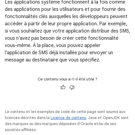
Les applications système fonctionnent à la fois comme
des applications pour les utilisateurs et pour fournir des
fonctionnalités clés auxquelles les développeurs peuvent
accéder à partir de leur propre application. Par exemple,
si vous souhaitez que votre application distribue des SMS,
vous n'avez pas besoin de créer cette fonctionnalité
vous-même. À la place, vous pouvez appeler
l'application de SMS déjà installée pour envoyer un
message au destinataire que vous spécifiez.
Ce contenu vous a-t-il été utile ?
Le contenu et les exemples de code de cette page sont soumis aux
licences décrites dans la
Licence de contenu
. Java et OpenJDK sont
des marques ou des marques déposées d'Oracle et/ou de ses
sociétés affiliées.