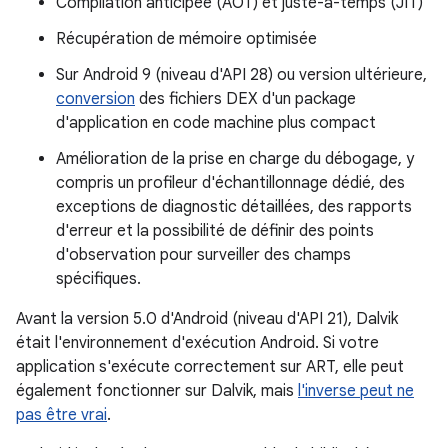
Compilation anticipée (AOT) et juste-à-temps (JIT)
Récupération de mémoire optimisée
Sur Android 9 (niveau d'API 28) ou version ultérieure,
conversion
des fichiers DEX d'un package
d'application en code machine plus compact
Amélioration de la prise en charge du débogage, y
compris un profileur d'échantillonnage dédié, des
exceptions de diagnostic détaillées, des rapports
d'erreur et la possibilité de définir des points
d'observation pour surveiller des champs
spécifiques.
Avant la version 5.0 d'Android (niveau d'API 21), Dalvik
était l'environnement d'exécution Android. Si votre
application s'exécute correctement sur ART, elle peut
également fonctionner sur Dalvik, mais
l'inverse peut ne
pas être vrai
.