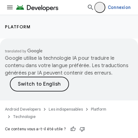
Connexion
PLATFORM
Google utilise la technologie IA pour traduire le
contenu dans votre langue préférée. Les traductions
générées par IA peuvent contenir des erreurs.
Android Developers
Les indispensables
Platform
Technologie
Ce contenu vous a-t-il été utile ?