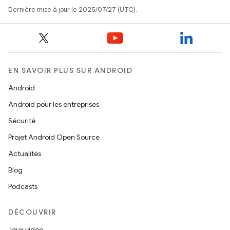
Dernière mise à jour le 2025/07/27 (UTC).
EN SAVOIR PLUS SUR ANDROID
Android
Android pour les entreprises
Sécurité
Projet Android Open Source
Actualités
Blog
Podcasts
DÉCOUVRIR
Jeux vidéo