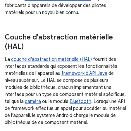
fabricants d'appareils de développer des pilotes
matériels pour un noyau bien connu.
Couche d'abstraction matérielle
(HAL)
La
couche d'abstraction matérielle (HAL)
fournit des
interfaces standards qui exposent les fonctionnalités
matérielles de l'appareil au
framework d'API Java
de
niveau supérieur. Le HAL se compose de plusieurs
modules de bibliothèque, chacun implémentant une
interface pour un type de composant matériel spécifique,
tel que la
caméra
ou le module
Bluetooth
. Lorsqu'une API
de framework effectue un appel pour accéder au matériel
de l'appareil, le système Android charge le module de
bibliothèque de ce composant matériel.