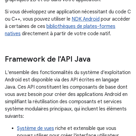
Si vous développez une application nécessitant du code C
ou C++, vous pouvez utiliser le
NDK Android
pour accéder
à certaines de ces
bibliothèques de plates-formes
natives
directement à partir de votre code natif.
Framework de l'API Java
L'ensemble des fonctionnalités du système d'exploitation
Android est disponible via des API écrites en langage
Java. Ces API constituent les composants de base dont
vous avez besoin pour créer des applications Android en
simplifiant la réutilisation des composants et services
système modulaires principaux, qui incluent les éléments
suivants:
Système de vues
riche et extensible que vous
pouvez utiliser pour créer l'interface utilisateur