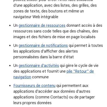
d'une application, avec des listes, des grilles, des
zones de texte, des boutons et même un
navigateur Web intégrable
Un
gestionnaire de ressources
donnant accès à des
ressources sans code telles que des chaînes, des
images et des fichiers de mise en page localisés
Un
gestionnaire de notifications
qui permet à toutes
les applications d'afficher des alertes
personnalisées dans la barre d'état
Un
gestionnaire d'activités
qui gère le cycle de vie
des applications et fournit une
pile "Retour" de
navigation
commune
Fournisseurs de contenu
qui permettent aux
applications d'accéder aux données d'autres
applications (comme Contacts) ou de partager
leurs propres données