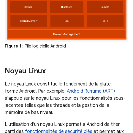
Figure 1
: Pile logicielle Android
Noyau Linux
Le noyau Linux constitue le fondement de la plate-
forme Android. Par exemple,
Android Runtime (ART)
s'appuie sur le noyau Linux pour les fonctionnalités sous-
jacentes telles que les threads et la gestion de la
mémoire de bas niveau.
L'utilisation d'un noyau Linux permet à Android de tirer
parti des
fonctionnalités de sécurité clés
et permet aux