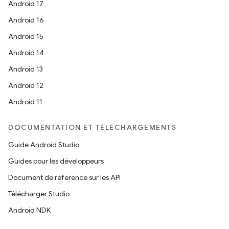
Android 17
Android 16
Android 15
Android 14
Android 13
Android 12
Android 11
DOCUMENTATION ET TÉLÉCHARGEMENTS
Guide Android Studio
Guides pour les développeurs
Document de référence sur les API
Télécharger Studio
Android NDK