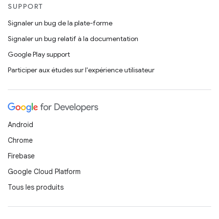
SUPPORT
Signaler un bug de la plate-forme
Signaler un bug relatif à la documentation
Google Play support
Participer aux études sur l'expérience utilisateur
Android
Chrome
Firebase
Google Cloud Platform
Tous les produits