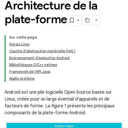
Architecture de la
plate-forme
Sur cette page
Noyau Linux
Couche d'abstraction matérielle (HAL)
Environnement d'exécution Android
Bibliothèques C/C++ natives
Framework de l'API Java
Applis système
Android est une pile logicielle Open Source basée sur
Linux, créée pour un large éventail d'appareils et de
facteurs de forme. La figure 1 présente les principaux
composants de la plate-forme Android.