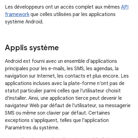
Les développeurs ont un accès complet aux mêmes
API
framework
que celles utilisées par les applications
système Android.
Applis système
Android est fourni avec un ensemble d'applications
principales pour les e-mails, les SMS, les agendas, la
navigation sur Internet, les contacts et plus encore. Les
applications incluses avec la plate-forme n'ont pas de
statut particulier parmi celles que l'utilisateur choisit
d'installer. Ainsi, une application tierce peut devenir le
navigateur Web par défaut de l'utilisateur, sa messagerie
SMS ou même son clavier par défaut. Certaines
exceptions s'appliquent, telles que l'application
Paramètres du système.