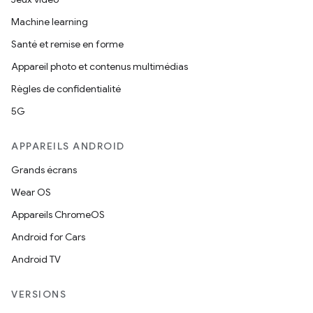
Machine learning
Santé et remise en forme
Appareil photo et contenus multimédias
Règles de confidentialité
5G
APPAREILS ANDROID
Grands écrans
Wear OS
Appareils ChromeOS
Android for Cars
Android TV
VERSIONS