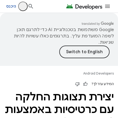
היכנס
‫Google משתמשת בטכנולוגיית AI כדי לתרגם תוכן
לשפה המועדפת עליך. בתרגומים כאלו עשויות להיות
שגיאות.
Android Developers
המידע עזר לך?
יצירת תצוגות החלקה
עם כרטיסיות באמצעות