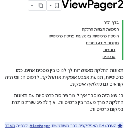
View
Pager2
בדף הזה
הטמעת תצוגות החלקה
הוספת כרטיסיות באמצעות פריסת כרטיסייה
מקורות מידע נוספים
דוגמיות
סרטונים
תצוגות החלקה מאפשרות לך לנווט בין מסכים אחים, כמו
כרטיסיות, תנועת אצבע אופקית או
החלקה
. לדפוס הניווט הזה
קוראים גם כ
חלוקה אופקית
.
בנושא הזה מוסבר איך ליצור פריסת כרטיסיות עם תצוגות
החלקה לצורך מעבר בין כרטיסיות, ואיך להציג שורת כותרת
במקום כרטיסיות.
הערה:
אם האפליקציה כבר משתמשת
, לצפייה
מעבר
ViewPager