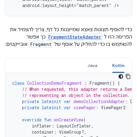
android:layout_height="match_parent"
כדי להוסיף תצוגות צאצא שמייצגות כל דף, צריך להצמיד את
הפריסה הזו ל
FragmentStateAdapter
כך אפשר
להשתמש בו כדי להחליק על אוסף של
Fragment
אובייקטים:
Java
Kotlin
class
CollectionDemoFragment
:
Fragment
()
{
// When requested, this adapter returns a Demo
// representing an object in the collection.
private
lateinit
var
demoCollectionAdapter
:
De
private
lateinit
var
viewPager
:
ViewPager2
override
fun
onCreateView
(
inflater
:
LayoutInflater
,
container
:
ViewGroup?,