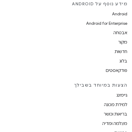
מידע נוסף על ANDROID
Android
Android for Enterprise
אבטחה
מקור
חדשות
בלוג
פודקאסטים
הצעות במיוחד בשבילך
גיימינג
למידת מכונה
בריאות וכושר
מצלמה ומדיה