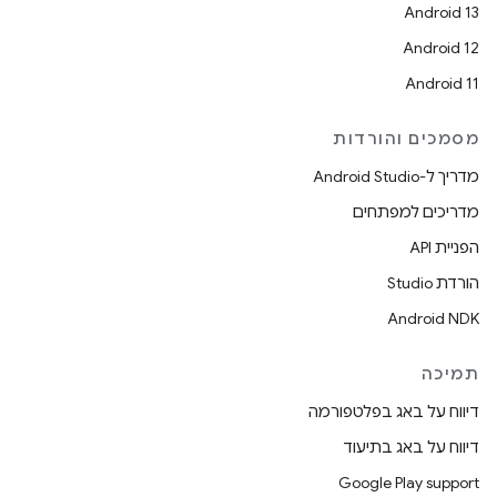
Android 13
Android 12
Android 11
מסמכים והורדות
מדריך ל-Android Studio
מדריכים למפתחים
הפניית API
הורדת Studio
Android NDK
תמיכה
דיווח על באג בפלטפורמה
דיווח על באג בתיעוד
Google Play support