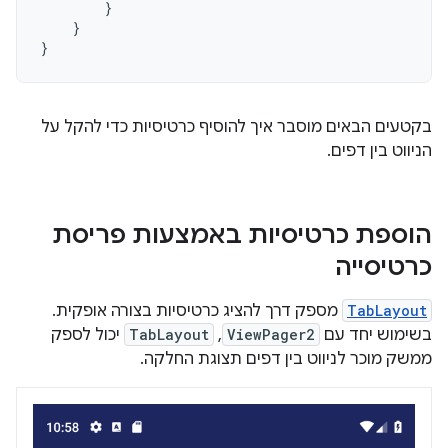
}
}
}
בקטעים הבאים מוסבר איך להוסיף כרטיסיות כדי להקל על
הניווט בין דפים.
הוספת כרטיסיות באמצעות פריסת
כרטיסייה
TabLayout
מספק דרך להציג כרטיסיות בצורה אופקית.
בשימוש יחד עם
ViewPager2
,
TabLayout
יכול לספק
ממשק מוכר לניווט בין דפים תצוגת החלקה.