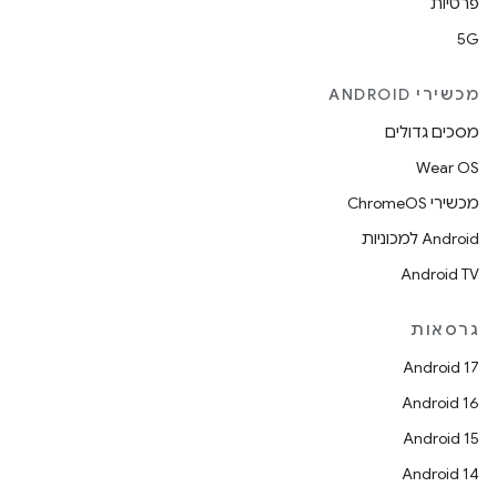
פרטיות
5G
מכשירי ANDROID
מסכים גדולים
Wear OS
מכשירי ChromeOS
Android למכוניות
Android TV
גרסאות
Android 17
Android 16
Android 15
Android 14