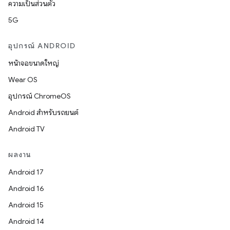
ความเป็นส่วนตัว
5G
อุปกรณ์ ANDROID
หน้าจอขนาดใหญ่
Wear OS
อุปกรณ์ ChromeOS
Android สำหรับรถยนต์
Android TV
ผลงาน
Android 17
Android 16
Android 15
Android 14