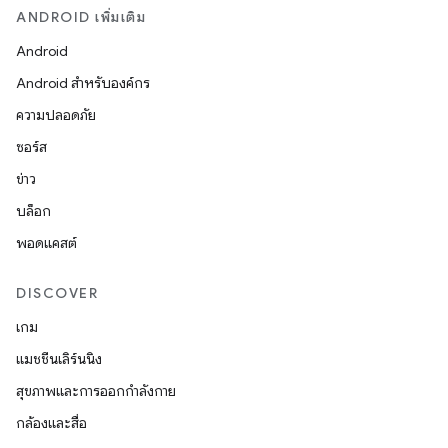
ANDROID เพิ่มเติม
Android
Android สำหรับองค์กร
ความปลอดภัย
ซอร์ส
ข่าว
บล็อก
พอดแคสต์
DISCOVER
เกม
แมชชีนเลิร์นนิง
สุขภาพและการออกกำลังกาย
กล้องและสื่อ