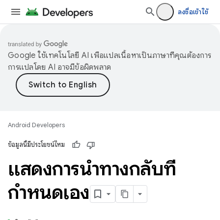
ลงชื่อเข้าใช้
Google ใช้เทคโนโลยี AI เพื่อแปลเนื้อหาเป็นภาษาที่คุณต้องการ
การแปลโดย AI อาจมีข้อผิดพลาด
Android Developers
ข้อมูลนี้มีประโยชน์ไหม
แสดงการนำทางกลับที่
กำหนดเอง