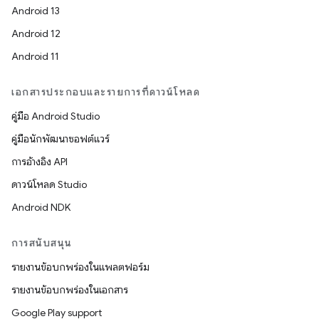
Android 13
Android 12
Android 11
เอกสารประกอบและรายการที่ดาวน์โหลด
คู่มือ Android Studio
คู่มือนักพัฒนาซอฟต์แวร์
การอ้างอิง API
ดาวน์โหลด Studio
Android NDK
การสนับสนุน
รายงานข้อบกพร่องในแพลตฟอร์ม
รายงานข้อบกพร่องในเอกสาร
Google Play support