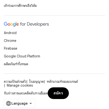
เข้าร่วมการศึกษาเชิงวิจัย
Android
Chrome
Firebase
Google Cloud Platform
ผลิตภัณฑ์ทั้งหมด
ความเป็นส่วนตัว
ใบอนุญาต
หลักเกณฑ์ของแบรนด์
Manage cookies
สมัคร
รับข่าวสารและเคล็ดลับทางอีเมล