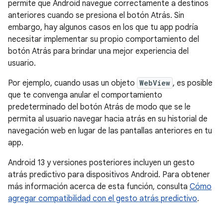
permite que Android navegue correctamente a destinos
anteriores cuando se presiona el botón Atrás. Sin
embargo, hay algunos casos en los que tu app podría
necesitar implementar su propio comportamiento del
botón Atrás para brindar una mejor experiencia del
usuario.
Por ejemplo, cuando usas un objeto
WebView
, es posible
que te convenga anular el comportamiento
predeterminado del botón Atrás de modo que se le
permita al usuario navegar hacia atrás en su historial de
navegación web en lugar de las pantallas anteriores en tu
app.
Android 13 y versiones posteriores incluyen un gesto
atrás predictivo para dispositivos Android. Para obtener
más información acerca de esta función, consulta
Cómo
agregar compatibilidad con el gesto atrás predictivo
.