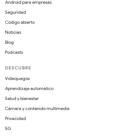
Android para empresas
Seguridad
Código abierto
Noticias
Blog
Podcasts
DESCUBRE
Videojuegos
Aprendizaje automático
Salud y bienestar
Cámara y contenido multimedia
Privacidad
5G