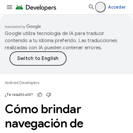
Acceder
Google utiliza tecnología de IA para traducir
contenido a tu idioma preferido. Las traducciones
realizadas con IA pueden contener errores.
Android Developers
¿Te resultó útil?
Cómo brindar
navegación de