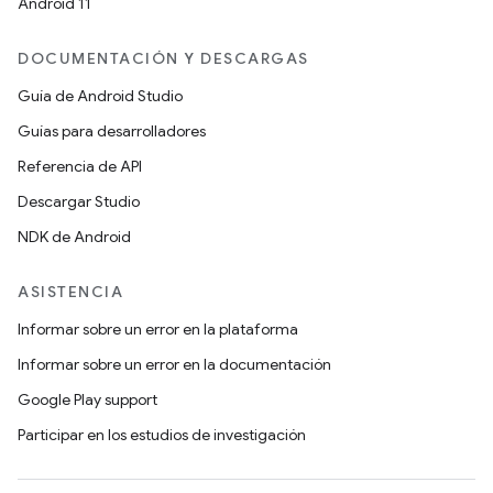
Android 11
DOCUMENTACIÓN Y DESCARGAS
Guía de Android Studio
Guías para desarrolladores
Referencia de API
Descargar Studio
NDK de Android
ASISTENCIA
Informar sobre un error en la plataforma
Informar sobre un error en la documentación
Google Play support
Participar en los estudios de investigación