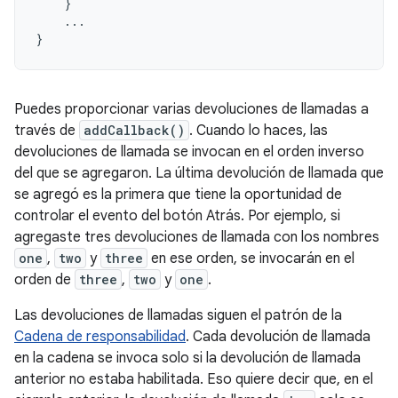
}
...
}
Puedes proporcionar varias devoluciones de llamadas a
través de
addCallback()
. Cuando lo haces, las
devoluciones de llamada se invocan en el orden inverso
del que se agregaron. La última devolución de llamada que
se agregó es la primera que tiene la oportunidad de
controlar el evento del botón Atrás. Por ejemplo, si
agregaste tres devoluciones de llamada con los nombres
one
,
two
y
three
en ese orden, se invocarán en el
orden de
three
,
two
y
one
.
Las devoluciones de llamadas siguen el patrón de la
Cadena de responsabilidad
. Cada devolución de llamada
en la cadena se invoca solo si la devolución de llamada
anterior no estaba habilitada. Eso quiere decir que, en el