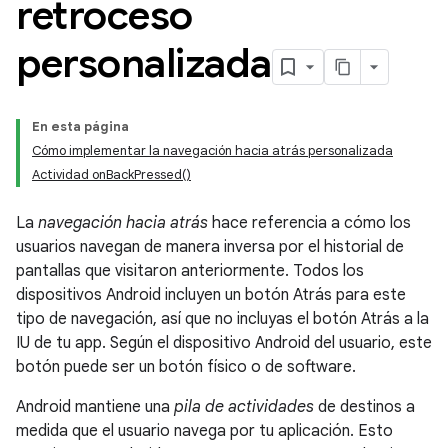
retroceso
personalizada
En esta página
Cómo implementar la navegación hacia atrás personalizada
Actividad onBackPressed()
La
navegación hacia atrás
hace referencia a cómo los
usuarios navegan de manera inversa por el historial de
pantallas que visitaron anteriormente. Todos los
dispositivos Android incluyen un botón Atrás para este
tipo de navegación, así que no incluyas el botón Atrás a la
IU de tu app. Según el dispositivo Android del usuario, este
botón puede ser un botón físico o de software.
Android mantiene una
pila de actividades
de destinos a
medida que el usuario navega por tu aplicación. Esto