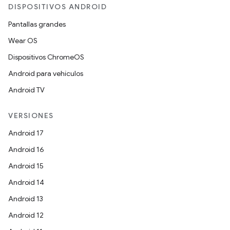
DISPOSITIVOS ANDROID
Pantallas grandes
Wear OS
Dispositivos ChromeOS
Android para vehículos
Android TV
VERSIONES
Android 17
Android 16
Android 15
Android 14
Android 13
Android 12