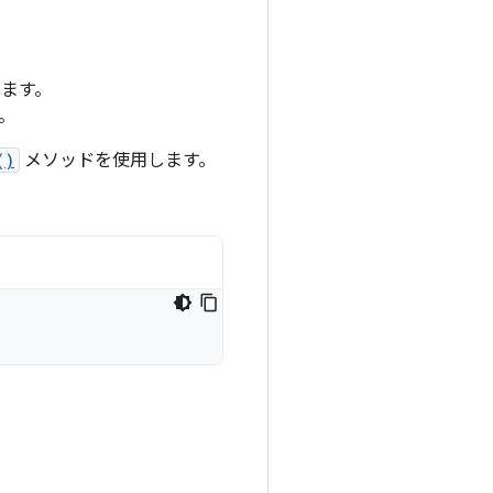
ます。
。
()
メソッドを使用します。