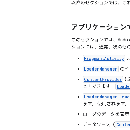
以降のセクションでは、こ
アプリケーション
このセクションでは、And
ションには、通常、次のも
FragmentActivity
LoaderManager
のイ
ContentProvider
に
ともできます。
Loade
LoaderManager.Load
ます。 使用されます。
ローダのデータを表示
データソース（
Conte