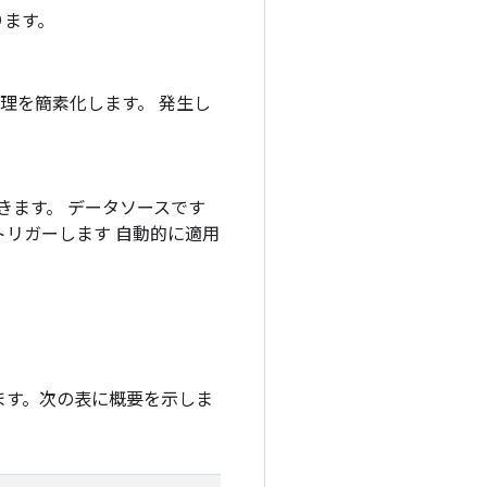
ります。
理を簡素化します。 発生し
きます。 データソースです
リガーします 自動的に適用
ます。次の表に概要を示しま