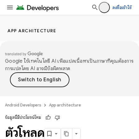
ลงชื่อเข้าใช้
APP ARCHITECTURE
Google ใช้เทคโนโลยี AI เพื่อแปลเนื้อหาเป็นภาษาที่คุณต้องการ
การแปลโดย AI อาจมีข้อผิดพลาด
Android Developers
App architecture
ข้อมูลนี้มีประโยชน์ไหม
ตัวโหลด