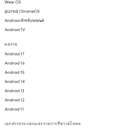
Wear OS
อุปกรณ์ ChromeOS
Android สำหรับรถยนต์
Android TV
ผลงาน
Android 17
Android 16
Android 15
Android 14
Android 13
Android 12
Android 11
เอกสารประกอบและรายการที่ดาวน์โหลด