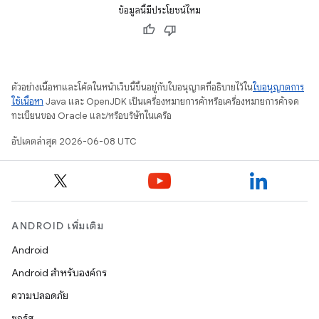
ข้อมูลนี้มีประโยชน์ไหม
ตัวอย่างเนื้อหาและโค้ดในหน้าเว็บนี้ขึ้นอยู่กับใบอนุญาตที่อธิบายไว้ใน
ใบอนุญาตการ
ใช้เนื้อหา
Java และ OpenJDK เป็นเครื่องหมายการค้าหรือเครื่องหมายการค้าจด
ทะเบียนของ Oracle และ/หรือบริษัทในเครือ
อัปเดตล่าสุด 2026-06-08 UTC
ANDROID เพิ่มเติม
Android
Android สำหรับองค์กร
ความปลอดภัย
ซอร์ส