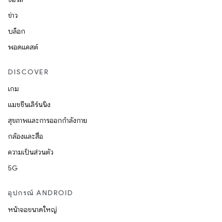
ข่าว
บล็อก
พอดแคสต์
DISCOVER
เกม
แมชชีนเลิร์นนิง
สุขภาพและการออกกำลังกาย
กล้องและสื่อ
ความเป็นส่วนตัว
5G
อุปกรณ์ ANDROID
หน้าจอขนาดใหญ่