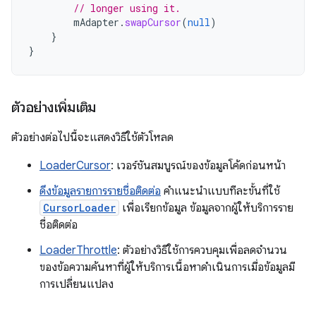
// longer using it.
mAdapter
.
swapCursor
(
null
)
}
}
ตัวอย่างเพิ่มเติม
ตัวอย่างต่อไปนี้จะแสดงวิธีใช้ตัวโหลด
LoaderCursor
: เวอร์ชันสมบูรณ์ของข้อมูลโค้ดก่อนหน้า
ดึงข้อมูลรายการรายชื่อติดต่อ
คำแนะนำแบบทีละขั้นที่ใช้
CursorLoader
เพื่อเรียกข้อมูล ข้อมูลจากผู้ให้บริการราย
ชื่อติดต่อ
LoaderThrottle
: ตัวอย่างวิธีใช้การควบคุมเพื่อลดจำนวน
ของข้อความค้นหาที่ผู้ให้บริการเนื้อหาดำเนินการเมื่อข้อมูลมี
การเปลี่ยนแปลง