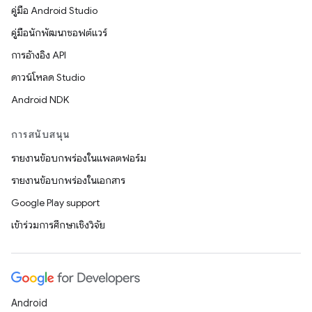
คู่มือ Android Studio
คู่มือนักพัฒนาซอฟต์แวร์
การอ้างอิง API
ดาวน์โหลด Studio
Android NDK
การสนับสนุน
รายงานข้อบกพร่องในแพลตฟอร์ม
รายงานข้อบกพร่องในเอกสาร
Google Play support
เข้าร่วมการศึกษาเชิงวิจัย
Android