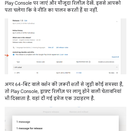
Play Console पर जाएं और मौजूदा रिलीज़ देखें. इससे आपको
पता चलेगा कि वे नीति का पालन करती हैं या नहीं.
अगर 64-बिट वाले वर्शन की ज़रूरी शर्तों से जुड़ी कोई समस्या है,
तो Play Console, ड्राफ़्ट रिलीज़ पर लागू होने वाली चेतावनियां
भी दिखाता है. यहां दी गई इमेज एक उदाहरण है.