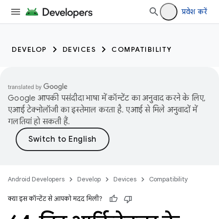
प्रवेश करें
DEVELOP
DEVICES
COMPATIBILITY
Google आपकी पसंदीदा भाषा में कॉन्टेंट का अनुवाद करने के लिए,
एआई टेक्नोलॉजी का इस्तेमाल करता है. एआई से मिले अनुवादों में
गलतियां हो सकती हैं.
Android Developers
Develop
Devices
Compatibility
क्या इस कॉन्टेंट से आपको मदद मिली?