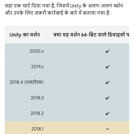
यहां एक चार्ट दिया गया है, जिसमें Unity के अलग-अलग वर्शन
और उनके लिए ज़रूरी कार्रवाई के बारे में बताया गया है:
Unity का वर्शन
क्या यह वर्शन 64-बिट वाले डिवाइसों पर
2020.x
✔️
2019.x
✔️
2018.4 (एलटीएस)
✔️
2018.3
✔️
2018.2
✔️
2018.1
➖