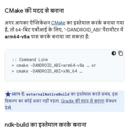
CMake की मदद से बनाना
अगर आपका ऐप्लिकेशन
CMake
का इस्तेमाल करके बनाया गया
है, तो 64-बिट एबीआई के लिए, '-DANDROID_ABI' पैरामीटर में
arm64-v8a
पास करके बनाया जा सकता है:
:: Command Line

> cmake -DANDROID_ABI=arm64-v8a … or

ध्यान दें:
का इस्तेमाल करते समय, इस
externalNativeBuild
विकल्प का कोई असर नहीं पड़ता.
Gradle की मदद से बनाना
सेक्शन
देखें.
ndk-build का इस्तेमाल करके बनाना