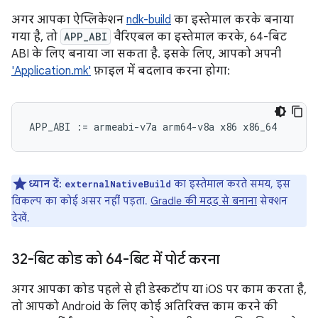
अगर आपका ऐप्लिकेशन
ndk-build
का इस्तेमाल करके बनाया
गया है, तो
APP_ABI
वैरिएबल का इस्तेमाल करके, 64-बिट
ABI के लिए बनाया जा सकता है. इसके लिए, आपको अपनी
'Application.mk'
फ़ाइल में बदलाव करना होगा:
ध्यान दें:
का इस्तेमाल करते समय, इस
externalNativeBuild
विकल्प का कोई असर नहीं पड़ता.
Gradle की मदद से बनाना
सेक्शन
देखें.
32-बिट कोड को 64-बिट में पोर्ट करना
अगर आपका कोड पहले से ही डेस्कटॉप या iOS पर काम करता है,
तो आपको Android के लिए कोई अतिरिक्त काम करने की