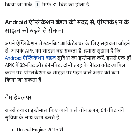
किया जा सके.
1
सिर्फ़ 32 बिट का होता है.
Android ऐप्लिकेशन बंडल की मदद से
,
ऐप्लिकेशन के
साइज़ को बढ़ने से रोकना
अपने ऐप्लिकेशन में 64-बिट आर्किटेक्चर के लिए सहायता जोड़ने
से, आपके APK का साइज़ बढ़ सकता है. हमारा सुझाव है कि
Android ऐप्लिकेशन बंडल
सुविधा का इस्तेमाल करें. इससे एक ही
APK में 32-बिट और 64-बिट, दोनों तरह के नेटिव कोड शामिल
करने पर, ऐप्लिकेशन के साइज़ पर पड़ने वाले असर को कम
किया जा सकता है.
गेम डेवलपर
सबसे ज़्यादा इस्तेमाल किए जाने वाले तीन इंजन, 64-बिट की
सुविधा के साथ काम करते हैं:
Unreal Engine 2015 से