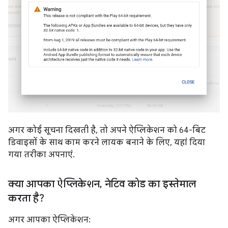
अगर कोई सूचना दिखती है, तो अपने ऐप्लिकेशन को 64-बिट
डिवाइसों के साथ काम करने लायक बनाने के लिए, यहां दिया
गया तरीका अपनाएं.
क्या आपका ऐप्लिकेशन
,
नेटिव कोड का इस्तेमाल
करता है?
अगर आपका ऐप्लिकेशन: