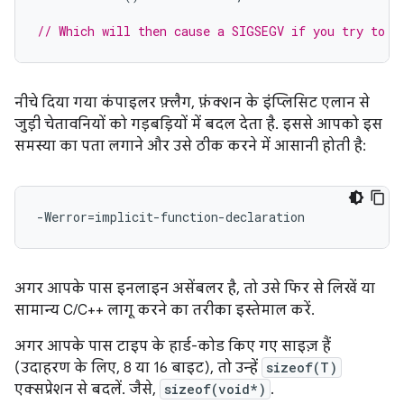
// Which will then cause a SIGSEGV if you try to d
नीचे दिया गया कंपाइलर फ़्लैग, फ़ंक्शन के इंप्लिसिट एलान से
जुड़ी चेतावनियों को गड़बड़ियों में बदल देता है. इससे आपको इस
समस्या का पता लगाने और उसे ठीक करने में आसानी होती है:
अगर आपके पास इनलाइन असेंबलर है, तो उसे फिर से लिखें या
सामान्य C/C++ लागू करने का तरीका इस्तेमाल करें.
अगर आपके पास टाइप के हार्ड-कोड किए गए साइज़ हैं
(उदाहरण के लिए, 8 या 16 बाइट), तो उन्हें
sizeof(T)
एक्सप्रेशन से बदलें. जैसे,
sizeof(void*)
.