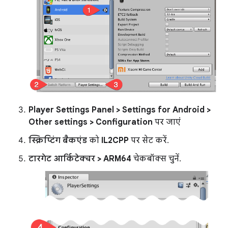
Player Settings Panel > Settings for Android >
Other settings > Configuration
पर जाएं
स्क्रिप्टिंग बैकएंड
को
IL2CPP
पर सेट करें.
टारगेट आर्किटेक्चर > ARM64
चेकबॉक्स चुनें.