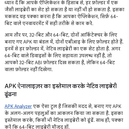
ध्यान दें कि आपके ऐप्लिकेशन के हिसाब से, हर फ़ोल्डर में एक
जैसी लाइब्रेरी का सेट हो सकता है या नहीं भी हो सकता है. इसका
मकसद यह पक्का करना है कि आपका ऐप्लिकेशन, सिर्फ़ 64-
बिट वाले एनवायरमेंट में सही तरीके से काम करे.
आम तौर पर, 32-बिट और 64-बिट, दोनों आर्किटेक्चर के लिए
बनाए गए APK या बंडल में, दोनों एबीआइ के लिए फ़ोल्डर होते हैं.
इनमें से हर फ़ोल्डर में, नेटिव लाइब्रेरी का एक सेट होता है. अगर
64-बिट वाले डिवाइसों के लिए सहायता उपलब्ध नहीं है, तो
आपको 32-बिट ABI फ़ोल्डर दिख सकता है, लेकिन 64-बिट
वाला फ़ोल्डर नहीं दिखेगा.
APK ऐनालाइज़र का इस्तेमाल करके नेटिव लाइब्रेरी
ढूंढना
APK Analyzer
एक ऐसा टूल है जिसकी मदद से, बनाए गए APK
के अलग-अलग पहलुओं का आकलन किया जा सकता है. इसका
इस्तेमाल करके, किसी भी नेटिव लाइब्रेरी को ढूंढें. साथ ही, पक्का
करें कि 64-बिट लाइब्रेरी मौजूद हों.