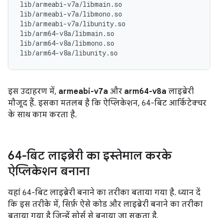
lib/armeabi-v7a/libmain.so

lib/armeabi-v7a/libmono.so

lib/armeabi-v7a/libunity.so

lib/arm64-v8a/libmain.so

lib/arm64-v8a/libmono.so

इस उदाहरण में,
armeabi-v7a
और
arm64-v8a
लाइब्रेरी
मौजूद हैं. इसका मतलब है कि ऐप्लिकेशन, 64-बिट आर्किटेक्चर
के साथ काम करता है.
64-बिट लाइब्रेरी का इस्तेमाल करके
ऐप्लिकेशन बनाना
यहां 64-बिट लाइब्रेरी बनाने का तरीका बताया गया है. ध्यान दें
कि इस तरीके में, सिर्फ़ ऐसे कोड और लाइब्रेरी बनाने का तरीका
बताया गया है जिन्हें सोर्स से बनाया जा सकता है.