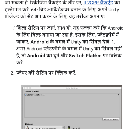
जा सकता है. स्क्रिप्टिंग बैकएंड के तौर पर,
IL2CPP बैकएंड
का
इस्तेमाल करें. 64-बिट आर्किटेक्चर बनाने के लिए, अपने Unity
प्रोजेक्ट को सेट अप करने के लिए, यह तरीका अपनाएं:
बिल्ड सेटिंग
पर जाएं. साथ ही, यह पक्का करें कि Android
के लिए बिल्ड बनाया जा रहा है. इसके लिए,
प्लैटफ़ॉर्म
में
जाकर,
Android
के बगल में Unity का सिंबल देखें. 1.
अगर Android प्लैटफ़ॉर्म के बगल में Unity का सिंबल नहीं
है, तो
Android
को चुनें और
Switch Platform
पर क्लिक
करें.
प्लेयर की सेटिंग
पर क्लिक करें.