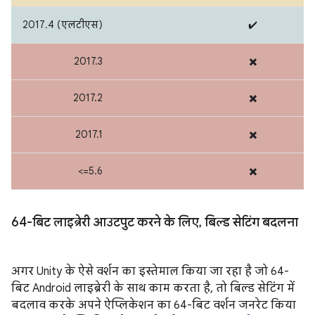
2017.4 (एलटीएस)
✔️
2017.3
✖️
2017.2
✖️
2017.1
✖️
<=5.6
✖️
64-बिट लाइब्रेरी आउटपुट करने के लिए
,
बिल्ड सेटिंग बदलना
अगर Unity के ऐसे वर्शन का इस्तेमाल किया जा रहा है जो 64-
बिट Android लाइब्रेरी के साथ काम करता है, तो बिल्ड सेटिंग में
बदलाव करके अपने ऐप्लिकेशन का 64-बिट वर्शन जनरेट किया