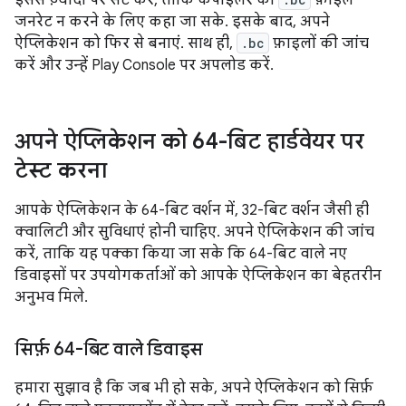
जनरेट न करने के लिए कहा जा सके. इसके बाद, अपने
ऐप्लिकेशन को फिर से बनाएं. साथ ही,
.bc
फ़ाइलों की जांच
करें और उन्हें Play Console पर अपलोड करें.
अपने ऐप्लिकेशन को 64-बिट हार्डवेयर पर
टेस्ट करना
आपके ऐप्लिकेशन के 64-बिट वर्शन में, 32-बिट वर्शन जैसी ही
क्वालिटी और सुविधाएं होनी चाहिए. अपने ऐप्लिकेशन की जांच
करें, ताकि यह पक्का किया जा सके कि 64-बिट वाले नए
डिवाइसों पर उपयोगकर्ताओं को आपके ऐप्लिकेशन का बेहतरीन
अनुभव मिले.
सिर्फ़ 64-बिट वाले डिवाइस
हमारा सुझाव है कि जब भी हो सके, अपने ऐप्लिकेशन को सिर्फ़