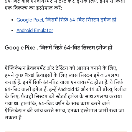
64-बिट वाले एनवायरमेंट में टेस्ट करें. इसके लिए, इनमें से किसी
एक विकल्प का इस्तेमाल करें:
Google Pixel, जिसमें सिर्फ़ 64-बिट सिस्टम इमेज हो
Android Emulator
Google Pixel
,
जिसमें सिर्फ़ 64-बिट सिस्टम इमेज हो
ऐप्लिकेशन डेवलपमेंट और टेस्टिंग को आसान बनाने के लिए,
हमने कुछ Pixel डिवाइसों के लिए खास सिस्टम इमेज उपलब्ध
कराई हैं. इनमें सिर्फ़ 64-बिट वाला एनवायरमेंट होता है. ये सिर्फ़
64-बिट वाली इमेज हैं. इन्हें Android 13 और 14 की प्रीव्यू रिलीज़
के लिए, फ़ैक्ट्री सिस्टम की स्टैंडर्ड इमेज के साथ उपलब्ध कराया
गया था. हालांकि, 64-बिट वर्शन के साथ काम करने वाले
ऐप्लिकेशन की जांच करते समय, इनका इस्तेमाल जारी रखा जा
सकता है.