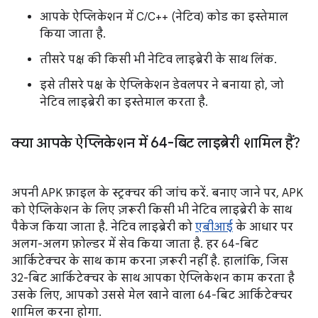
आपके ऐप्लिकेशन में C/C++ (नेटिव) कोड का इस्तेमाल
किया जाता है.
तीसरे पक्ष की किसी भी नेटिव लाइब्रेरी के साथ लिंक.
इसे तीसरे पक्ष के ऐप्लिकेशन डेवलपर ने बनाया हो, जो
नेटिव लाइब्रेरी का इस्तेमाल करता है.
क्या आपके ऐप्लिकेशन में 64-बिट लाइब्रेरी शामिल हैं?
अपनी APK फ़ाइल के स्ट्रक्चर की जांच करें. बनाए जाने पर, APK
को ऐप्लिकेशन के लिए ज़रूरी किसी भी नेटिव लाइब्रेरी के साथ
पैकेज किया जाता है. नेटिव लाइब्रेरी को
एबीआई
के आधार पर
अलग-अलग फ़ोल्डर में सेव किया जाता है. हर 64-बिट
आर्किटेक्चर के साथ काम करना ज़रूरी नहीं है. हालांकि, जिस
32-बिट आर्किटेक्चर के साथ आपका ऐप्लिकेशन काम करता है
उसके लिए, आपको उससे मेल खाने वाला 64-बिट आर्किटेक्चर
शामिल करना होगा.