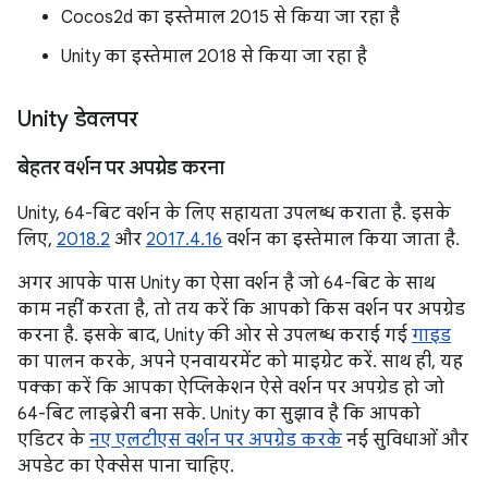
Cocos2d का इस्तेमाल 2015 से किया जा रहा है
Unity का इस्तेमाल 2018 से किया जा रहा है
Unity डेवलपर
बेहतर वर्शन पर अपग्रेड करना
Unity, 64-बिट वर्शन के लिए सहायता उपलब्ध कराता है. इसके
लिए,
2018.2
और
2017.4.16
वर्शन का इस्तेमाल किया जाता है.
अगर आपके पास Unity का ऐसा वर्शन है जो 64-बिट के साथ
काम नहीं करता है, तो तय करें कि आपको किस वर्शन पर अपग्रेड
करना है. इसके बाद, Unity की ओर से उपलब्ध कराई गई
गाइड
का पालन करके, अपने एनवायरमेंट को माइग्रेट करें. साथ ही, यह
पक्का करें कि आपका ऐप्लिकेशन ऐसे वर्शन पर अपग्रेड हो जो
64-बिट लाइब्रेरी बना सके. Unity का सुझाव है कि आपको
एडिटर के
नए एलटीएस वर्शन पर अपग्रेड करके
नई सुविधाओं और
अपडेट का ऐक्सेस पाना चाहिए.