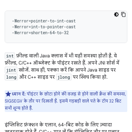
-Werror=pointer-to-int-cast

-Werror=int-to-pointer-cast

int
फ़ील्ड वाली Java क्लास में भी यही समस्या होती है. ये
फ़ील्ड, C/C++ ऑब्जेक्ट के पॉइंटर रखते हैं. अपने JNI सोर्स में
jint
खोजें. साथ ही, पक्का करें कि आपने Java साइड पर
long
और C++ साइड पर
jlong
पर स्विच किया हो.
ध्यान दें:
पॉइंटर के छोटा होने की वजह से होने वाली क्रैश की समस्या,
SIGSEGV के तौर पर दिखती है. इसमें गड़बड़ी वाले पते के टॉप 32 बिट
सभी शून्य होते हैं.
इंप्लिसिट फ़ंक्शन के एलान, 64-बिट कोड के लिए ज़्यादा