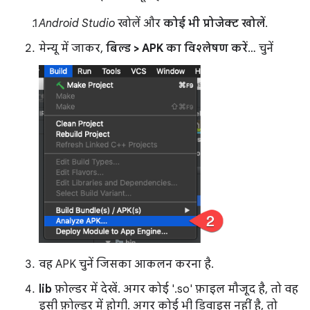
Android Studio
खोलें और
कोई भी प्रोजेक्ट खोलें
.
मेन्यू में जाकर,
बिल्ड > APK का विश्लेषण करें
… चुनें
वह APK चुनें जिसका आकलन करना है.
lib
फ़ोल्डर में देखें. अगर कोई '.so' फ़ाइल मौजूद है, तो वह
इसी फ़ोल्डर में होगी. अगर कोई भी डिवाइस नहीं है, तो