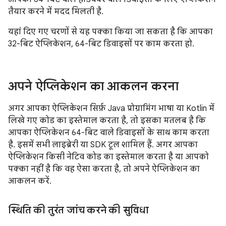
तैयार करने में मदद मिलती है.
यहां दिए गए चरणों से यह पक्का किया जा सकता है कि आपका
32-बिट ऐप्लिकेशन, 64-बिट डिवाइसों पर काम करता हो.
अपने ऐप्लिकेशन का आकलन करना
अगर आपका ऐप्लिकेशन सिर्फ़ Java प्रोग्रामिंग भाषा या Kotlin में
लिखे गए कोड का इस्तेमाल करता है, तो इसका मतलब है कि
आपका ऐप्लिकेशन 64-बिट वाले डिवाइसों के साथ काम करता
है. इसमें सभी लाइब्रेरी या SDK टूल शामिल हैं. अगर आपका
ऐप्लिकेशन किसी नेटिव कोड का इस्तेमाल करता है या आपको
पक्का नहीं है कि वह ऐसा करता है, तो अपने ऐप्लिकेशन का
आकलन करें.
स्थिति की तुरंत जांच करने की सुविधा