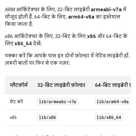
ARM
आर्किटेक्चर के लिए, 32-बिट लाइब्रेरी
armeabi-v7a
में
मौजूद होती हैं. 64-बिट के लिए,
arm64-v8a
का इस्तेमाल
किया जाता है.
x86
आर्किटेक्चर के लिए, 32-बिट के लिए
x86
और 64-बिट के
लिए
x86_64
देखें.
पक्का करें कि आपके पास इन दोनों फ़ोल्डर में नेटिव लाइब्रेरी हों.
ज़रूरी बातों पर फिर से एक नज़र:
प्लैटफ़ॉर्म
32-बिट लाइब्रेरी फ़ोल्डर
64-बिट लाइब्रेरी फ़ो
lib
/
armeabi-v7a
lib
/
arm64-v8a
सेट करें
lib
/
x86
lib
/
x86
_
64
x86