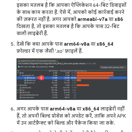
इसका मतलब है कि आपका ऐप्लिकेशन 64-बिट डिवाइसों
के साथ काम करता है. ऐसे में, आपको कोई कार्रवाई करने
की ज़रूरत नहीं है. अगर आपको
armeabi-v7a
या
x86
दिखता है, तो इसका मतलब है कि आपके पास 32-बिट
वाली लाइब्रेरी हैं.
देखें कि क्या आपके पास
arm64-v8a
या
x86_64
फ़ोल्डर में एक जैसी '.so' फ़ाइलें हैं.
अगर आपके पास
arm64-v8a
या
x86_64
लाइब्रेरी नहीं
हैं, तो अपनी बिल्ड प्रोसेस को अपडेट करें, ताकि अपने APK
में उन आर्टफ़ैक्ट को बिल्ड और पैकेज किया जा सके.