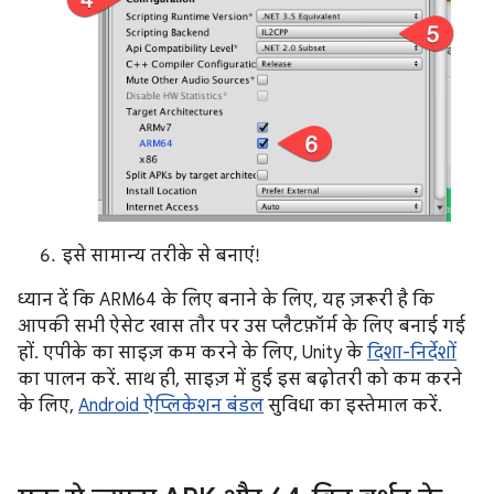
इसे सामान्य तरीके से बनाएं!
ध्यान दें कि ARM64 के लिए बनाने के लिए, यह ज़रूरी है कि
आपकी सभी ऐसेट खास तौर पर उस प्लैटफ़ॉर्म के लिए बनाई गई
हों. एपीके का साइज़ कम करने के लिए, Unity के
दिशा-निर्देशों
का पालन करें. साथ ही, साइज़ में हुई इस बढ़ोतरी को कम करने
के लिए,
Android ऐप्लिकेशन बंडल
सुविधा का इस्तेमाल करें.