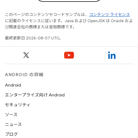
このページのコンテンツやコードサンプルは、
コンテンツ ライセンス
に記載のライセンスに従います。Java および OpenJDK は Oracle およ
び関連会社の商標または登録商標です。
最終更新日 2026-08-07 UTC。
ANDROID の詳細
Android
エンタープライズ向け Android
セキュリティ
ソース
ニュース
ブログ