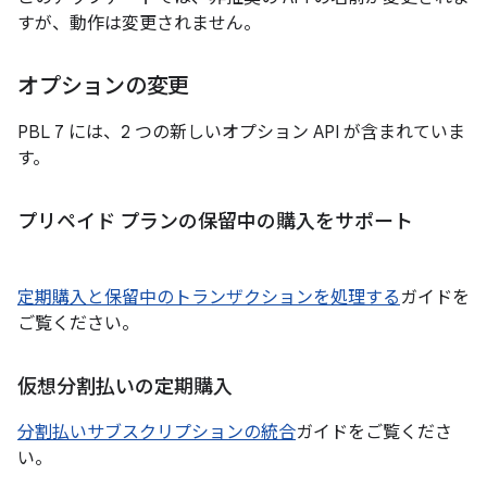
すが、動作は変更されません。
オプションの変更
PBL 7 には、2 つの新しいオプション API が含まれていま
す。
プリペイド プランの保留中の購入をサポート
定期購入と保留中のトランザクションを処理する
ガイドを
ご覧ください。
仮想分割払いの定期購入
分割払いサブスクリプションの統合
ガイドをご覧くださ
い。