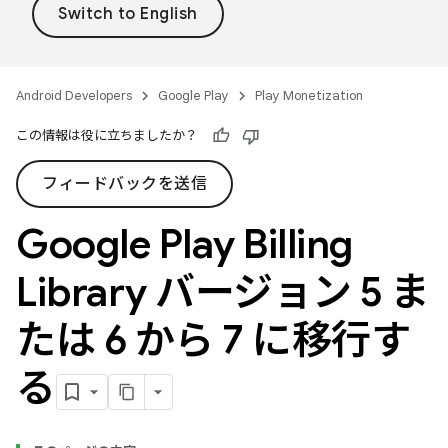
Android Developers
Google Play
Play Monetization
この情報は役に立ちましたか？
フィードバックを送信
Google Play Billing
Library バージョン 5 ま
たは 6 から 7 に移行す
る