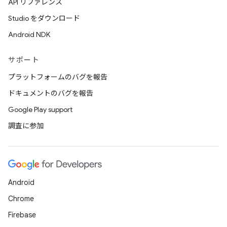
API リファレンス
Studio をダウンロード
Android NDK
サポート
プラットフォームのバグを報告
ドキュメントのバグを報告
Google Play support
調査に参加
Android
Chrome
Firebase