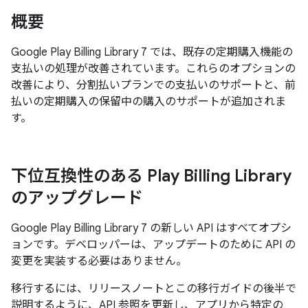
概要
Google Play Billing Library 7 では、既存の定期購入機能の
支払いの処理が改善されています。これらのオプションの
改善により、分割払いプランでの支払いのサポートと、前
払いの定期購入の保留中の購入のサポートが追加されま
す。
下位互換性のある Play Billing Library
のアップグレード
Google Play Billing Library 7 の新しい API はすべてオプシ
ョンです。デベロッパーは、アップデートのために API の
変更を実装する必要はありません。
移行するには、リリースノートとこの移行ガイドの後半で
説明するように、API 参照を更新し、アプリから特定の