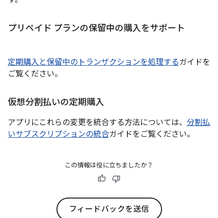
す。
プリペイド プランの保留中の購入をサポート
定期購入と保留中のトランザクションを処理する
ガイドを
ご覧ください。
仮想分割払いの定期購入
アプリにこれらの変更を統合する方法については、
分割払
いサブスクリプションの統合
ガイドをご覧ください。
この情報は役に立ちましたか？
フィードバックを送信