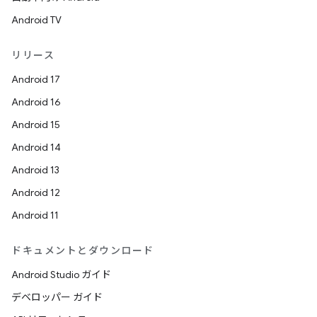
Android TV
リリース
Android 17
Android 16
Android 15
Android 14
Android 13
Android 12
Android 11
ドキュメントとダウンロード
Android Studio ガイド
デベロッパー ガイド