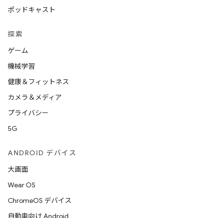
ポッドキャスト
探索
ゲーム
機械学習
健康＆フィットネス
カメラ＆メディア
プライバシー
5G
ANDROID デバイス
大画面
Wear OS
ChromeOS デバイス
自動車向け Android