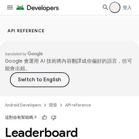
登入
API REFERENCE
Google 會運用 AI 技術將內容翻譯成你偏好的語言，但可
能會出錯。
Android Developers
開發
API reference
這對你有幫助嗎？
Leaderboard