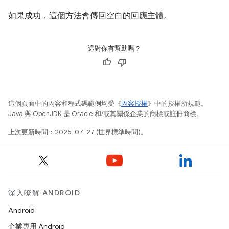
如果成功，這個方法會傳回空白的回應主體。
這對你有幫助嗎？
這個頁面中的內容和程式碼範例均受《
內容授權
》中的授權所規範。
Java 與 OpenJDK 是 Oracle 和/或其關係企業的商標或註冊商標。
上次更新時間：2025-07-27 (世界標準時間)。
深入瞭解 ANDROID
Android
企業專用 Android