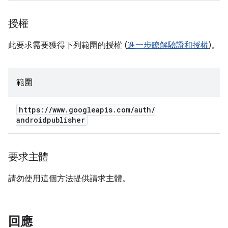
授權
此要求需要獲得下列範圍的授權 (
進一步瞭解驗證和授權
)。
範圍
https:
/
/
www
.
googleapis
.
com
/
auth
/
androidpublisher
要求主體
請勿使用這個方法提供請求主體。
回應