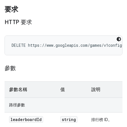
要求
HTTP 要求
DELETE https://www.googleapis.com/games/v1configur
參數
參數名稱
值
說明
路徑參數
leaderboard
Id
string
排行榜 ID。