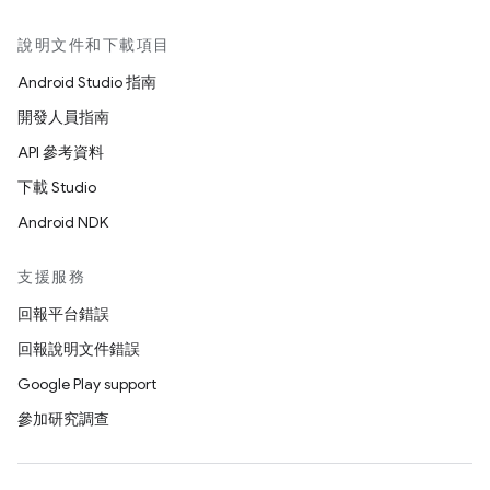
說明文件和下載項目
Android Studio 指南
開發人員指南
API 參考資料
下載 Studio
Android NDK
支援服務
回報平台錯誤
回報說明文件錯誤
Google Play support
參加研究調查