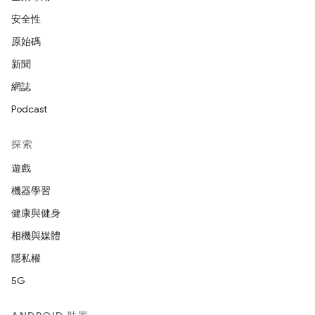
安全性
原始碼
新聞
網誌
Podcast
探索
遊戲
機器學習
健康與健身
相機與媒體
隱私權
5G