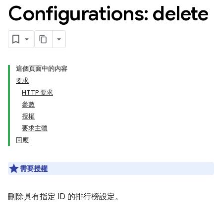
Configurations: delete
這個頁面中的內容
要求
HTTP 要求
參數
授權
要求主體
回應
需要
授權
刪除具有指定 ID 的排行榜設定。