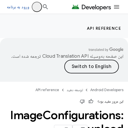
ورود به برنامه
API REFERENCE
این صفحه به‌وسیله
ترجمه شده است.
Android Developers
توسعه دهید
API reference
این مرور مفید بود؟
Image
Configurations: