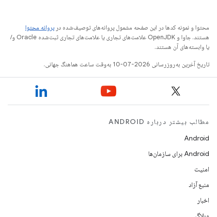
محتوا و نمونه کدها در این صفحه مشمول پروانه‌های توصیف‌شده در
پروانه محتوا
هستند. جاوا و OpenJDK علامت‌های تجاری یا علامت‌های تجاری ثبت‌شده Oracle و/
یا وابسته‌های آن هستند.
تاریخ آخرین به‌روزرسانی 2026-07-10 به‌وقت ساعت هماهنگ جهانی.
مطالب بیشتر درباره ANDROID
Android
Android برای سازمان‌ها
امنیت
منبع آزاد
اخبار
وبلاگ