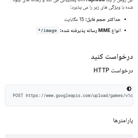
شده با ویژگی های زیر را می پذیرد:
حداکثر حجم فایل:
15 مگابایت
انواع MIME رسانه پذیرفته شده:
image/*
درخواست کنید
درخواست HTTP
POST https://www.googleapis.com/upload/games/v1con
پارامترها