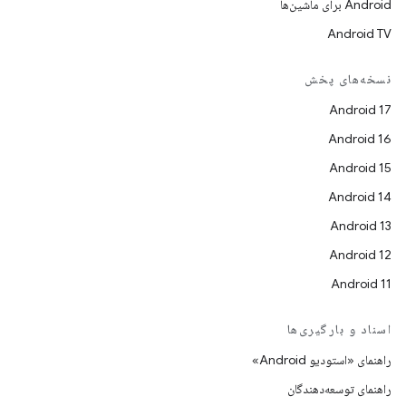
Android برای ماشین‌ها
Android TV
نسخه‌های پخش
Android 17
Android 16
Android 15
Android 14
Android 13
Android 12
Android 11
اسناد و بارگیری‌ها
راهنمای «استودیو Android»
راهنمای توسعه‌دهندگان