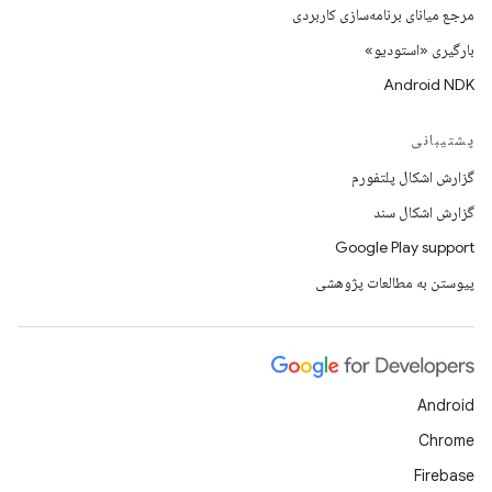
مرجع میانای برنامه‌سازی کاربردی
بارگیری «استودیو»
Android NDK
پشتیبانی
گزارش اشکال پلتفورم
گزارش اشکال سند
Google Play support
پیوستن به مطالعات پژوهشی
Android
Chrome
Firebase