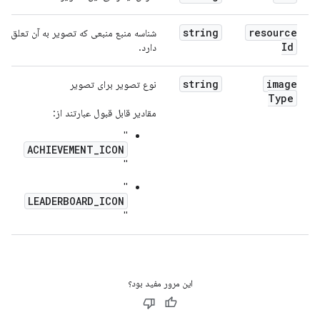
string
resource
شناسه منبع منبعی که تصویر به آن تعلق
Id
دارد.
string
image
نوع تصویر برای تصویر
Type
مقادیر قابل قبول عبارتند از:
"
ACHIEVEMENT_ICON
"
"
LEADERBOARD_ICON
"
این مرور مفید بود؟