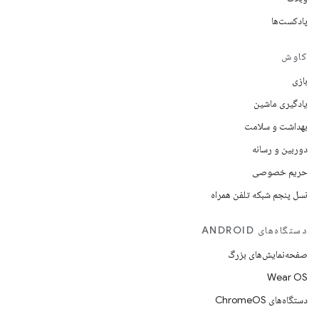
پادکست‌ها
کاوش
بازی
یادگیری ماشین
بهداشت و سلامت
دوربین و رسانه
حریم خصوصی
نسل پنجم شبکه تلفن همراه
دستگاه‌های ANDROID
صفحه‌نمایش‌های بزرگ
Wear OS
دستگاه‌های ChromeOS