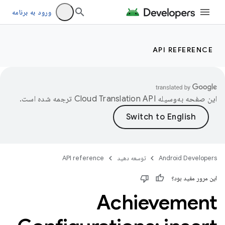
ورود به برنامه
API REFERENCE
این صفحه به‌وسیله
ترجمه شده است.
Android Developers
توسعه دهید
API reference
این مرور مفید بود؟
Achievement