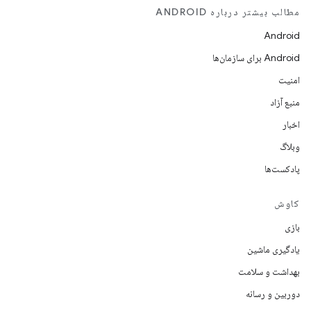
مطالب بیشتر درباره ANDROID
Android
Android برای سازمان‌ها
امنیت
منبع آزاد
اخبار
وبلاگ
پادکست‌ها
کاوش
بازی
یادگیری ماشین
بهداشت و سلامت
دوربین و رسانه