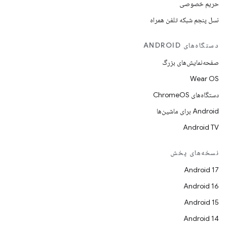
حریم خصوصی
نسل پنجم شبکه تلفن همراه
دستگاه‌های ANDROID
صفحه‌نمایش‌های بزرگ
Wear OS
دستگاه‌های ChromeOS
Android برای ماشین‌ها
Android TV
نسخه‌های پخش
Android 17
Android 16
Android 15
Android 14