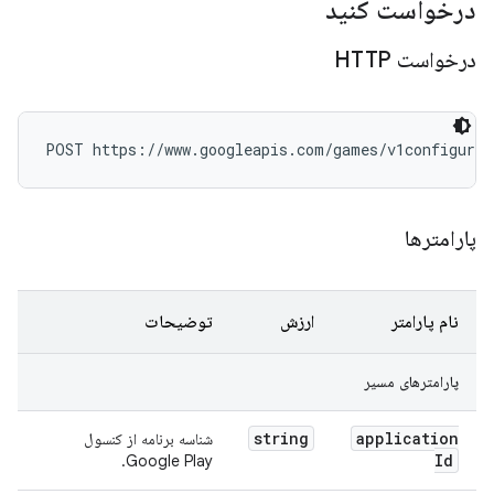
درخواست کنید
درخواست HTTP
POST https://www.googleapis.com/games/v1configurat
پارامترها
نام پارامتر
ارزش
توضیحات
پارامترهای مسیر
string
application
شناسه برنامه از کنسول
Id
Google Play.