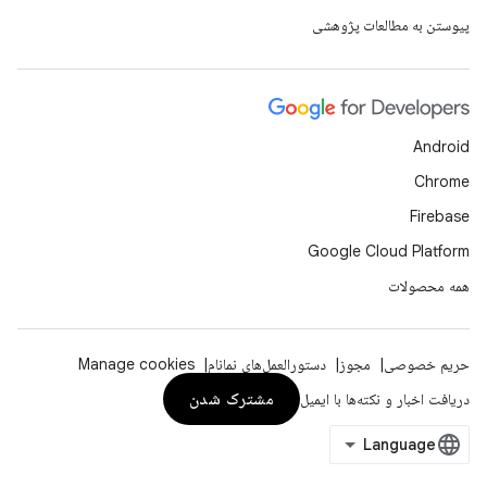
پیوستن به مطالعات پژوهشی
Android
Chrome
Firebase
Google Cloud Platform
همه محصولات
حریم خصوصی
مجوز
دستورالعمل‌های نمانام
Manage cookies
مشترک شدن
دریافت اخبار و نکته‌ها با ایمیل