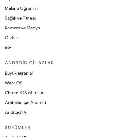
Makine Öğrenimi
Sağlık ve Fitness
Kamera ve Medya
Gizlilik
5G
ANDROID CIHAZLAR
Büyük ekranlar
Wear OS
ChromeOS cihazlar
Arabalar için Android
Android TV
SÜRÜMLER