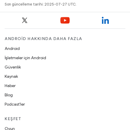
Son güncelleme tarihi: 2025-07-27 UTC.
ANDROID HAKKINDA DAHA FAZLA
Android
İşletmeler için Android
Güvenlik
Kaynak
Haber
Blog
Podcast'ler
KEŞFET
Oyun