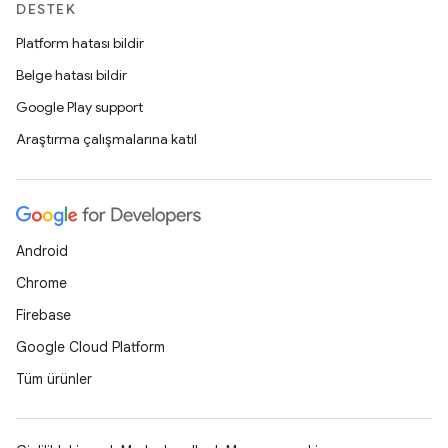
DESTEK
Platform hatası bildir
Belge hatası bildir
Google Play support
Araştırma çalışmalarına katıl
Android
Chrome
Firebase
Google Cloud Platform
Tüm ürünler