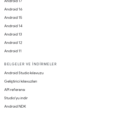
Android 17
Android 16
Android 15
Android 14
Android 13
Android 12
Android 11
BELGELER VE İNDIRMELER
Android Studio kılavuzu
Geliştirici kılavuzları
API referansı
Studio'yu indir
Android NDK