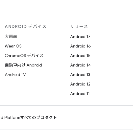
ANDROID デバイス
リリース
大画面
Android 17
Wear OS
Android 16
ChromeOS デバイス
Android 15
自動車向け Android
Android 14
Android TV
Android 13
Android 12
Android 11
d Platform
すべてのプロダクト