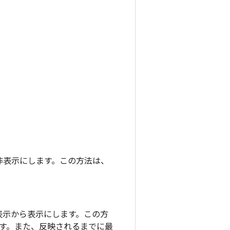
非表示にします。この方法は、
表示から表示にします。この方
ます。また、反映されるまでに最