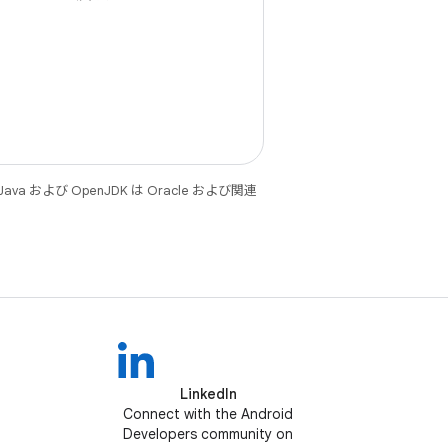
 および OpenJDK は Oracle および関連
LinkedIn
Connect with the Android
Developers community on