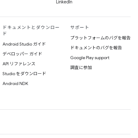
LinkedIn
ドキュメントとダウンロー
サポート
ド
プラットフォームのバグを報告
Android Studio ガイド
ドキュメントのバグを報告
デベロッパー ガイド
Google Play support
API リファレンス
調査に参加
Studio をダウンロード
Android NDK