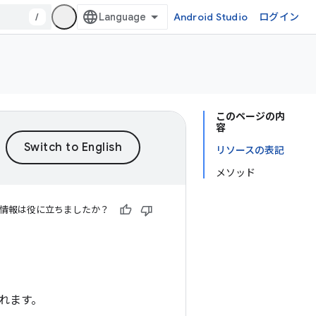
/
Android Studio
ログイン
このページの内
容
リソースの表記
メソッド
情報は役に立ちましたか？
れます。