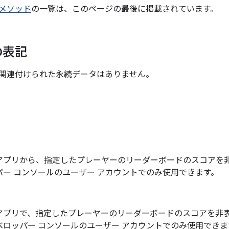
メソッド
の一覧は、このページの最後に掲載されています。
の表記
関連付けられた永続データはありません。
アプリから、指定したプレーヤーのリーダーボードのスコアを
パー コンソールのユーザー アカウントでのみ使用できます。
アプリで、指定したプレーヤーのリーダーボードのスコアを非
ベロッパー コンソールのユーザー アカウントでのみ使用でき