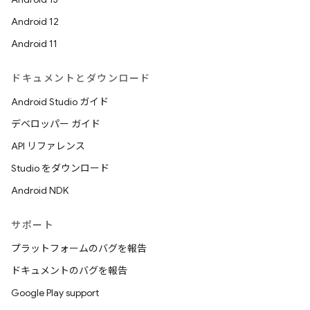
Android 12
Android 11
ドキュメントとダウンロード
Android Studio ガイド
デベロッパー ガイド
API リファレンス
Studio をダウンロード
Android NDK
サポート
プラットフォームのバグを報告
ドキュメントのバグを報告
Google Play support