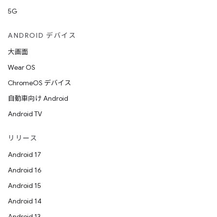
5G
ANDROID デバイス
大画面
Wear OS
ChromeOS デバイス
自動車向け Android
Android TV
リリース
Android 17
Android 16
Android 15
Android 14
Android 13