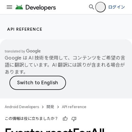
ログイン
API REFERENCE
Google は AI 技術を使用して、コンテンツをご希望の言
語に翻訳しています。AI 翻訳には誤りが含まれる場合が
あります。
Android Developers
開発
API reference
この情報は役に立ちましたか？