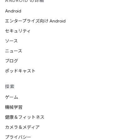
ANDROID の詳細
Android
エンタープライズ向け Android
セキュリティ
ソース
ニュース
ブログ
ポッドキャスト
探索
ゲーム
機械学習
健康＆フィットネス
カメラ＆メディア
プライバシー