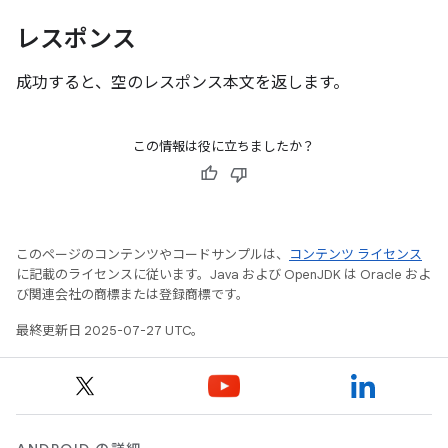
レスポンス
成功すると、空のレスポンス本文を返します。
この情報は役に立ちましたか？
このページのコンテンツやコードサンプルは、
コンテンツ ライセンス
に記載のライセンスに従います。Java および OpenJDK は Oracle およ
び関連会社の商標または登録商標です。
最終更新日 2025-07-27 UTC。