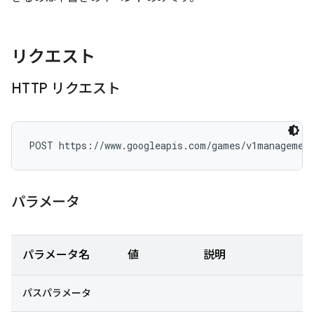
リクエスト
HTTP リクエスト
POST https://www.googleapis.com/games/v1management
パラメータ
パラメータ名
値
説明
パスパラメータ