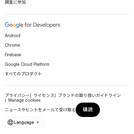
調査に参加
Android
Chrome
Firebase
Google Cloud Platform
すべてのプロダクト
プライバシー
ライセンス
ブランドの取り扱いガイドライン
Manage cookies
購読
ニュースやヒントをメールで受け取る