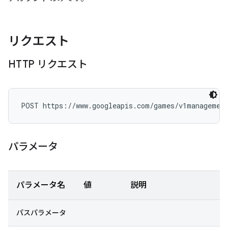
リクエスト
HTTP リクエスト
POST https://www.googleapis.com/games/v1managemen
パラメータ
パラメータ名
値
説明
パスパラメータ