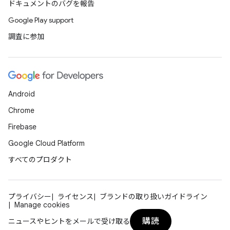
ドキュメントのバグを報告
Google Play support
調査に参加
Android
Chrome
Firebase
Google Cloud Platform
すべてのプロダクト
プライバシー
ライセンス
ブランドの取り扱いガイドライン
Manage cookies
購読
ニュースやヒントをメールで受け取る