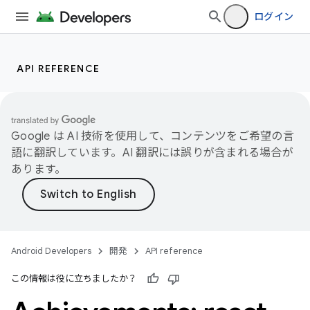
ログイン
API REFERENCE
Google は AI 技術を使用して、コンテンツをご希望の言
語に翻訳しています。AI 翻訳には誤りが含まれる場合が
あります。
Android Developers
開発
API reference
この情報は役に立ちましたか？