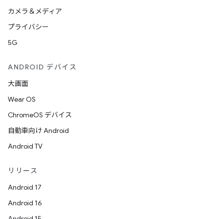
カメラ＆メディア
プライバシー
5G
ANDROID デバイス
大画面
Wear OS
ChromeOS デバイス
自動車向け Android
Android TV
リリース
Android 17
Android 16
Android 15