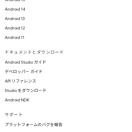
Android 14
Android 13
Android 12
Android 11
ドキュメントとダウンロード
Android Studio ガイド
デベロッパー ガイド
API リファレンス
Studio をダウンロード
Android NDK
サポート
プラットフォームのバグを報告