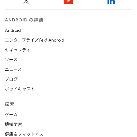
ANDROID の詳細
Android
エンタープライズ向け Android
セキュリティ
ソース
ニュース
ブログ
ポッドキャスト
探索
ゲーム
機械学習
健康＆フィットネス