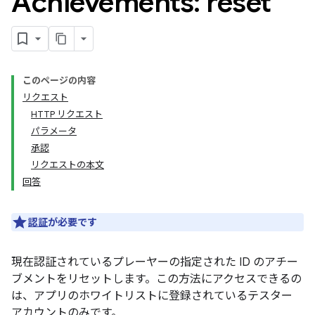
Achievements: reset
このページの内容
リクエスト
HTTP リクエスト
パラメータ
承認
リクエストの本文
回答
認証
が必要です
現在認証されているプレーヤーの指定された ID のアチー
ブメントをリセットします。この方法にアクセスできるの
は、アプリのホワイトリストに登録されているテスター
アカウントのみです。