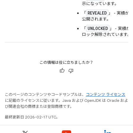
示になっています。
REVEALED
「
」 - 実績が
公開されます。
UNLOCKED
「
」 - 実績が
ロック解除されています。
この情報は役に立ちましたか？
このページのコンテンツやコードサンプルは、
コンテンツ ライセンス
に記載のライセンスに従います。Java および OpenJDK は Oracle およ
び関連会社の商標または登録商標です。
最終更新日 2026-02-17 UTC。