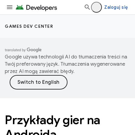
Zaloguj się
GAMES DEV CENTER
Google używa technologii AI do tłumaczenia treści na
Twój preferowany język. Tłumaczenia wygenerowane
przez AI mogą zawierać błędy.
Przykłady gier na
Androida