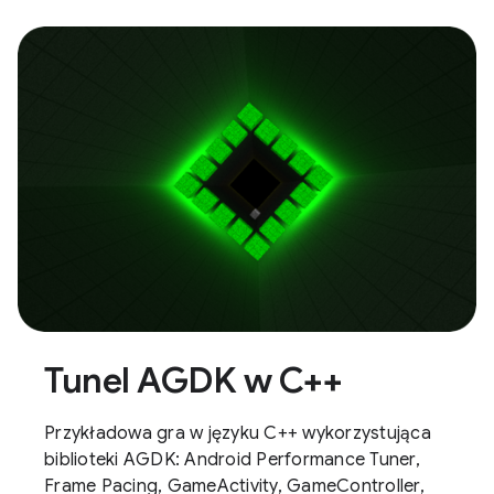
Tunel AGDK w C++
Przykładowa gra w języku C++ wykorzystująca
biblioteki AGDK: Android Performance Tuner,
Frame Pacing, GameActivity, GameController,