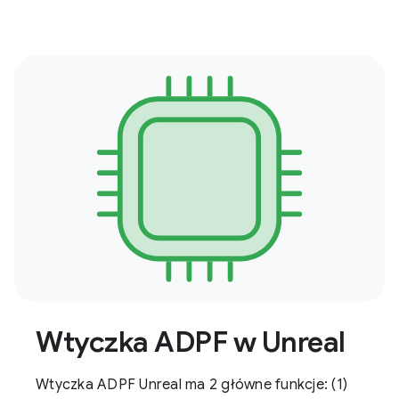
Wtyczka ADPF w Unreal
Wtyczka ADPF Unreal ma 2 główne funkcje: (1)