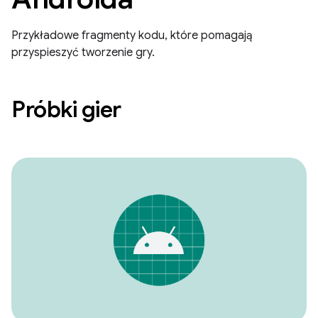
Przykładowe fragmenty kodu, które pomagają
przyspieszyć tworzenie gry.
Próbki gier