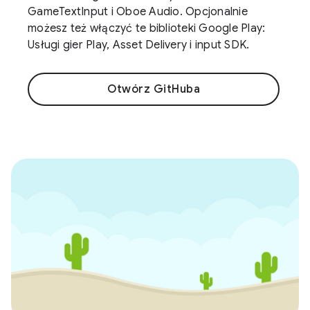
GameTextInput i Oboe Audio. Opcjonalnie
możesz też włączyć te biblioteki Google Play:
Usługi gier Play, Asset Delivery i input SDK.
Otwórz GitHuba