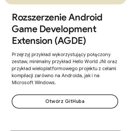
Rozszerzenie Android
Game Development
Extension (AGDE)
Przejrzyj przykład wykorzystujący połączony
zestaw, minimalny przykład Hello World JNI oraz
przykład wieloplatformowego projektu z celami
kompilacji zarówno na Androida, jak i na
Microsoft Windows.
Otwórz GitHuba