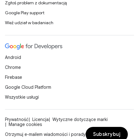
Zgłoś problem z dokumentacją
Google Play support
Weź udział w badaniach
Android
Chrome
Firebase
Google Cloud Platform
Wszystkie usługi
Prywatność
Licencja
Wytyczne dotyczące marki
Manage cookies
Subskrybuj
Otrzymuj e-mailem wiadomości i porady