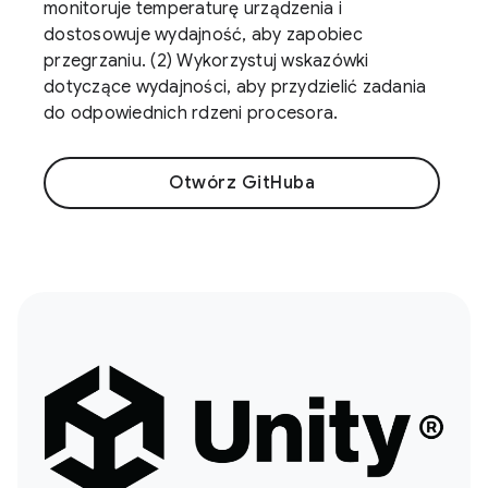
monitoruje temperaturę urządzenia i
dostosowuje wydajność, aby zapobiec
przegrzaniu. (2) Wykorzystuj wskazówki
dotyczące wydajności, aby przydzielić zadania
do odpowiednich rdzeni procesora.
Otwórz GitHuba