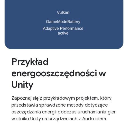
Przykład
energooszczędności w
Unity
Zapoznaj się z przykładowym projektem, który
przedstawia sprawdzone metody dotyczące
oszczędzania energii podczas uruchamiania gier
w silniku Unity na urządzeniach z Androidem.