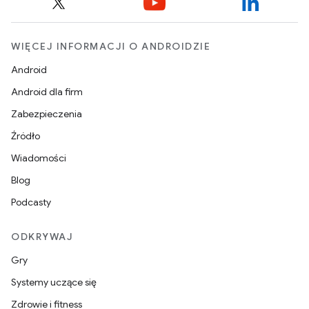
WIĘCEJ INFORMACJI O ANDROIDZIE
Android
Android dla firm
Zabezpieczenia
Źródło
Wiadomości
Blog
Podcasty
ODKRYWAJ
Gry
Systemy uczące się
Zdrowie i fitness