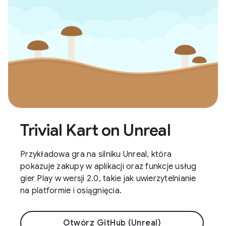
Trivial Kart on Unreal
Przykładowa gra na silniku Unreal, która
pokazuje zakupy w aplikacji oraz funkcje usług
gier Play w wersji 2.0, takie jak uwierzytelnianie
na platformie i osiągnięcia.
Otwórz GitHub (Unreal)