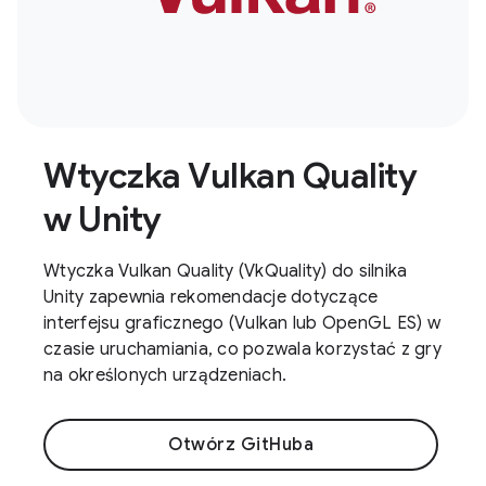
Wtyczka Vulkan Quality
w Unity
Wtyczka Vulkan Quality (VkQuality) do silnika
Unity zapewnia rekomendacje dotyczące
interfejsu graficznego (Vulkan lub OpenGL ES) w
czasie uruchamiania, co pozwala korzystać z gry
na określonych urządzeniach.
Otwórz GitHuba