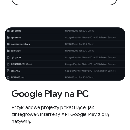
Google Play na PC
Przykładowe projekty pokazujące, jak
zintegrować interfejsy API Google Play z grą
natywną.