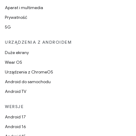
Aparat i multimedia
Prywatność
5G
URZĄDZENIA Z ANDROIDEM
Duże ekrany
Wear OS
Urządzenia z ChromeOS
Android do samochodu
Android TV
WERSJE
Android 17
Android 16