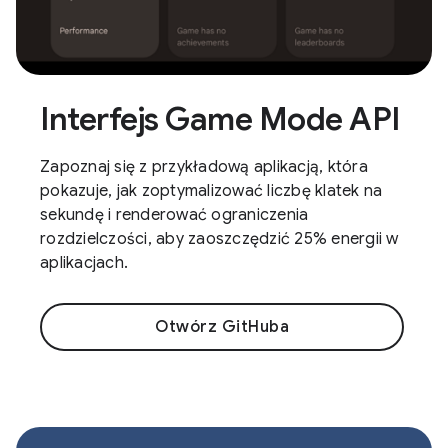
Interfejs Game Mode API
Zapoznaj się z przykładową aplikacją, która
pokazuje, jak zoptymalizować liczbę klatek na
sekundę i renderować ograniczenia
rozdzielczości, aby zaoszczędzić 25% energii w
aplikacjach.
Otwórz GitHuba