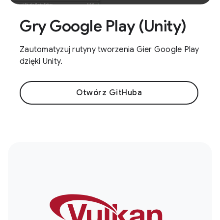
Gry Google Play (Unity)
Zautomatyzuj rutyny tworzenia Gier Google Play
dzięki Unity.
Otwórz GitHuba