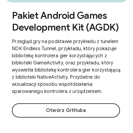
Pakiet Android Games
Development Kit (AGDK)
Przegląd gry na podstawie przykładu z tunelem
NDK Endless Tunnel, przykładu, który pokazuje
bibliotekę kontrolera gier korzystających z
biblioteki GameActivity, oraz przykładu, który
wyświetla bibliotekę kontrolera gier korzystającą
z biblioteki NativeActivity. Przydatne do
wizualizacji sposobu współdziałania
sparowanego kontrolera z urządzeniem.
Otwórz GitHuba