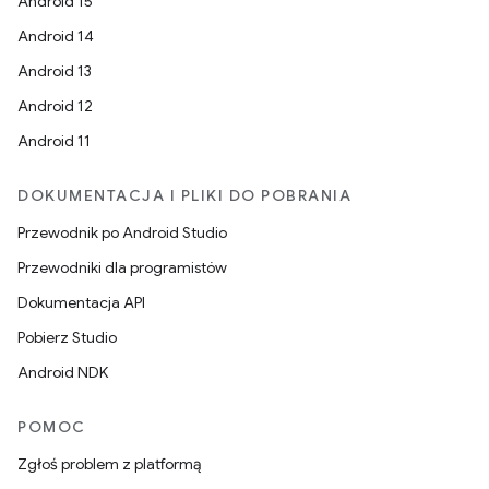
Android 15
Android 14
Android 13
Android 12
Android 11
DOKUMENTACJA I PLIKI DO POBRANIA
Przewodnik po Android Studio
Przewodniki dla programistów
Dokumentacja API
Pobierz Studio
Android NDK
POMOC
Zgłoś problem z platformą