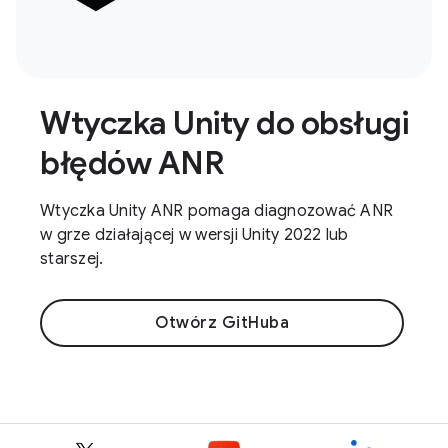
Wtyczka Unity do obsługi
błędów ANR
Wtyczka Unity ANR pomaga diagnozować ANR
w grze działającej w wersji Unity 2022 lub
starszej.
Otwórz GitHuba