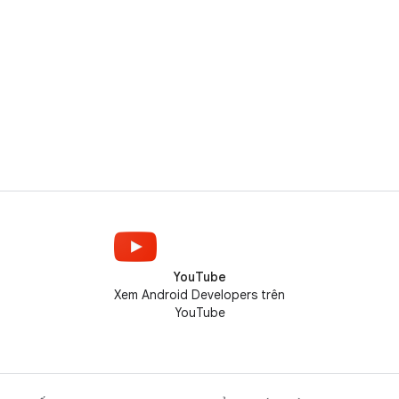
YouTube
Xem Android Developers trên
YouTube