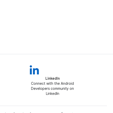
LinkedIn
Connect with the Android
Developers community on
LinkedIn