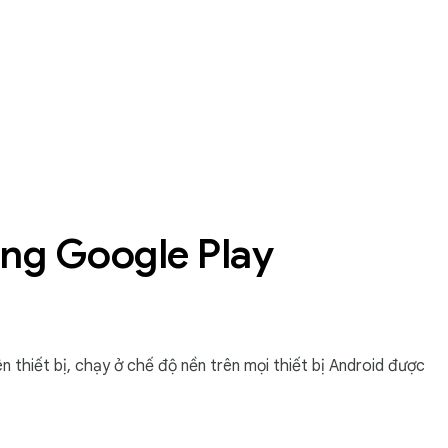
ằng Google Play
 thiết bị, chạy ở chế độ nền trên mọi thiết bị Android được