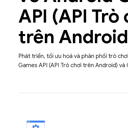
API (API Trò 
trên Android
Phát triển, tối ưu hoá và phân phối trò ch
Games API (API Trò chơi trên Android) và 