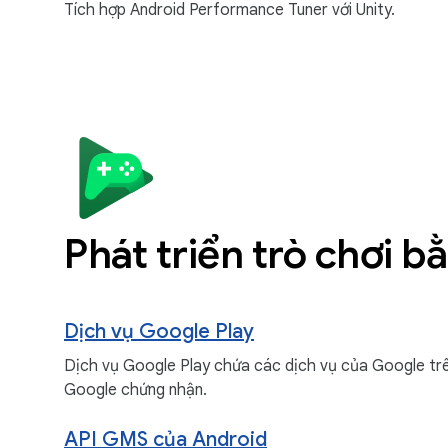
Tích hợp Android Performance Tuner với Unity.
Phát triển trò chơi b
Dịch vụ Google Play
Dịch vụ Google Play chứa các dịch vụ của Google trên
Google chứng nhận.
API GMS của Android