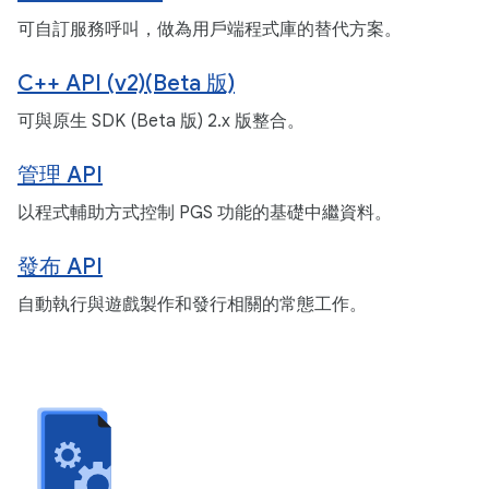
可自訂服務呼叫，做為用戶端程式庫的替代方案。
C++ API (v2)(Beta 版)
可與原生 SDK (Beta 版) 2.x 版整合。
管理 API
以程式輔助方式控制 PGS 功能的基礎中繼資料。
發布 API
自動執行與遊戲製作和發行相關的常態工作。