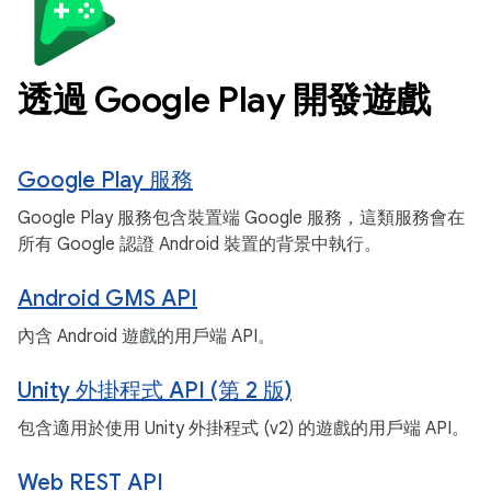
透過 Google Play 開發遊戲
Google Play 服務
Google Play 服務包含裝置端 Google 服務，這類服務會在
所有 Google 認證 Android 裝置的背景中執行。
Android GMS API
內含 Android 遊戲的用戶端 API。
Unity 外掛程式 API (第 2 版)
包含適用於使用 Unity 外掛程式 (v2) 的遊戲的用戶端 API。
Web REST API