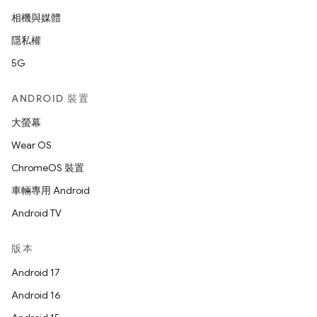
相機與媒體
隱私權
5G
ANDROID 裝置
大螢幕
Wear OS
ChromeOS 裝置
車輛專用 Android
Android TV
版本
Android 17
Android 16