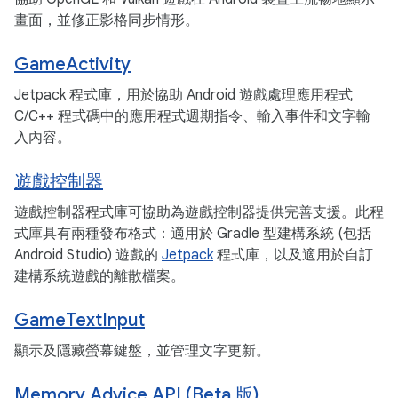
畫面，並修正影格同步情形。
GameActivity
Jetpack 程式庫，用於協助 Android 遊戲處理應用程式
C/C++ 程式碼中的應用程式週期指令、輸入事件和文字輸
入內容。
遊戲控制器
遊戲控制器程式庫可協助為遊戲控制器提供完善支援。此程
式庫具有兩種發布格式：適用於 Gradle 型建構系統 (包括
Android Studio) 遊戲的
Jetpack
程式庫，以及適用於自訂
建構系統遊戲的離散檔案。
GameTextInput
顯示及隱藏螢幕鍵盤，並管理文字更新。
Memory Advice API (Beta 版)