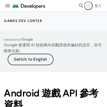
登入
GAMES DEV CENTER
Google 會運用 AI 技術將內容翻譯成你偏好的語言，但可
能會出錯。
Android 遊戲 API 參考
資料