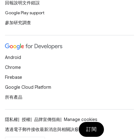
回報說明文件錯誤
Google Play support
參加研究調查
Android
Chrome
Firebase
Google Cloud Platform
所有產品
隱私權
授權
品牌宣傳指南
Manage cookies
訂閱
透過電子郵件接收最新消息與相關訣竅