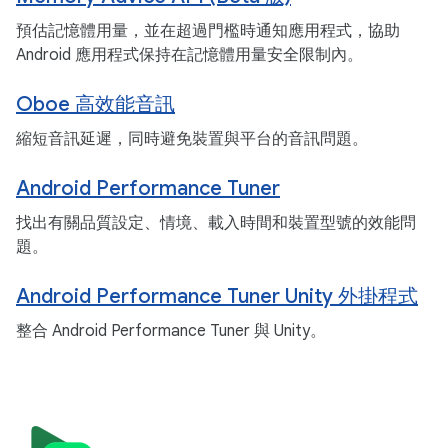
預估記憶體用量，並在超過門檻時通知應用程式，協助
Android 應用程式保持在記憶體用量安全限制內。
Oboe 高效能音訊
縮短音訊延遲，同時避免裝置與平台的音訊問題。
Android Performance Tuner
找出有關品質設定、情境、載入時間和裝置型號的效能問
題。
Android Performance Tuner Unity 外掛程式
整合 Android Performance Tuner 與 Unity。