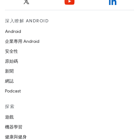
深入瞭解 ANDROID
Android
企業專用 Android
安全性
原始碼
新聞
網誌
Podcast
探索
遊戲
機器學習
健康與健身