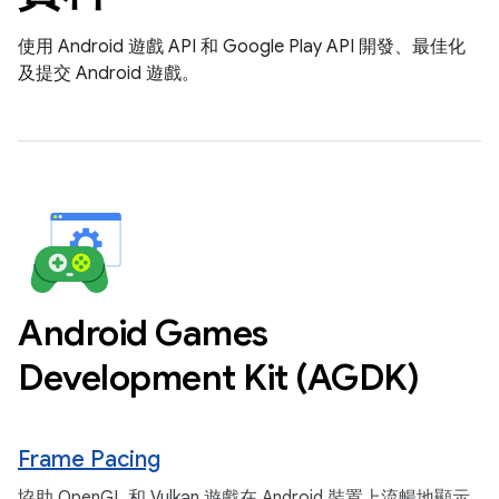
使用 Android 遊戲 API 和 Google Play API 開發、最佳化
及提交 Android 遊戲。
Android Games
Development Kit (AGDK)
Frame Pacing
協助 OpenGL 和 Vulkan 遊戲在 Android 裝置上流暢地顯示