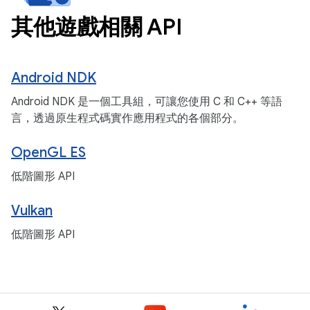
其他遊戲相關 API
Android NDK
Android NDK 是一個工具組，可讓您使用 C 和 C++ 等語
言，透過原生程式碼實作應用程式的各個部分。
OpenGL ES
低階圖形 API
Vulkan
低階圖形 API