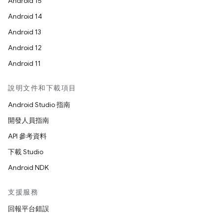
Android 15
Android 14
Android 13
Android 12
Android 11
說明文件和下載項目
Android Studio 指南
開發人員指南
API 參考資料
下載 Studio
Android NDK
支援服務
回報平台錯誤