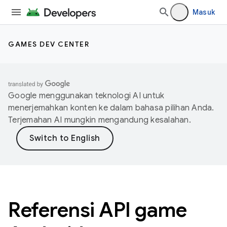
Masuk
GAMES DEV CENTER
Google menggunakan teknologi AI untuk
menerjemahkan konten ke dalam bahasa pilihan Anda.
Terjemahan AI mungkin mengandung kesalahan.
Referensi API game