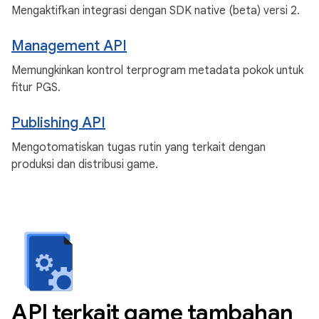
Mengaktifkan integrasi dengan SDK native (beta) versi 2.
Management API
Memungkinkan kontrol terprogram metadata pokok untuk
fitur PGS.
Publishing API
Mengotomatiskan tugas rutin yang terkait dengan
produksi dan distribusi game.
API terkait game tambahan