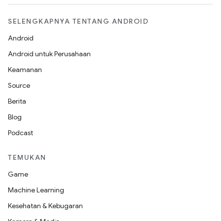
SELENGKAPNYA TENTANG ANDROID
Android
Android untuk Perusahaan
Keamanan
Source
Berita
Blog
Podcast
TEMUKAN
Game
Machine Learning
Kesehatan & Kebugaran