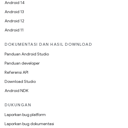
Android 14
Android 13
Android 12
Android 11
DOKUMENTASI DAN HASIL DOWNLOAD
Panduan Android Studio
Panduan developer
Referensi API
Download Studio
Android NDK
DUKUNGAN
Laporkan bug platform
Laporkan bug dokumentasi