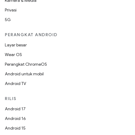
Kamera & Media
Privasi
5G
PERANGKAT ANDROID
Layar besar
Wear OS
Perangkat ChromeOS
Android untuk mobil
Android TV
RILIS
Android 17
Android 16
Android 15