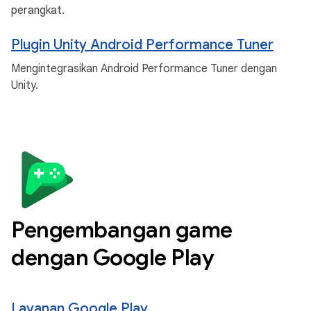
perangkat.
Plugin Unity Android Performance Tuner
Mengintegrasikan Android Performance Tuner dengan
Unity.
Pengembangan game
dengan Google Play
Layanan Google Play