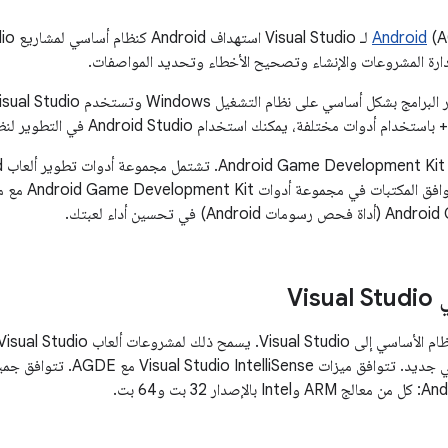
دارة المشروعات والإنشاء وتصحيح الأخطاء وتحديد المواصفات.
بدمج Android بسرعة كنظام أساسي جديد.