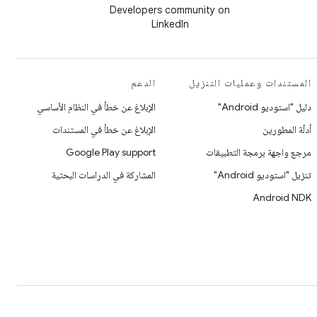
Developers community on
LinkedIn
المستندات وعمليات التنزيل
الدعم
دليل "استوديو Android"
الإبلاغ عن خطأ في النظام الأساسي
أدلّة المطورين
الإبلاغ عن خطأ في المستندات
مرجع واجهة برمجة التطبيقات
Google Play support
تنزيل "استوديو Android"
المشاركة في الدراسات البحثية
Android NDK