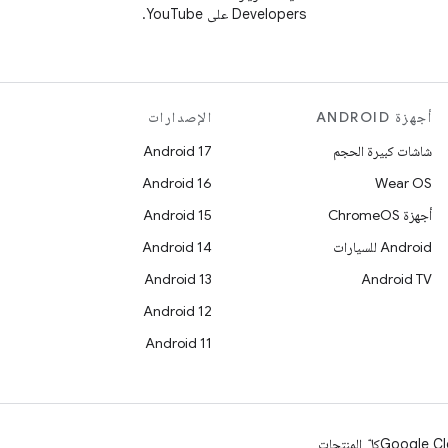
Developers على YouTube.
أجهزة ANDROID
الإصدارات
شاشات كبيرة الحجم
Android 17
Android 16
Wear OS
أجهزة ChromeOS
Android 15
Android للسيارات
Android 14
Android 13
Android TV
Android 12
Android 11
Google Cl
كلّ المنتجات