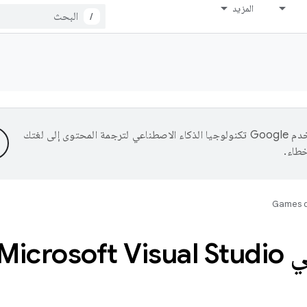
المزيد
/
تستخدم Google تكنولوجيا الذكاء الاصطناعي لترجمة المحتوى إلى لغتك
خطاء.
Games d
Micro