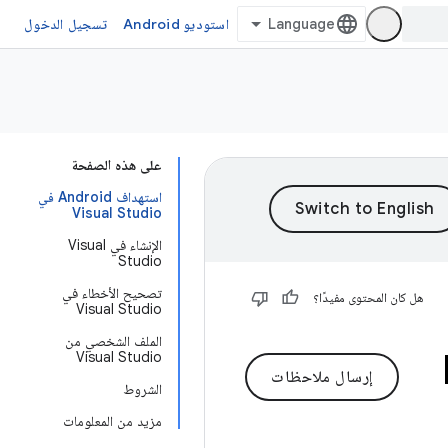
استوديو Android
تسجيل الدخول
على هذه الصفحة
استهداف Android في
Visual Studio
الإنشاء في Visual
Studio
تصحيح الأخطاء في
هل كان المحتوى مفيدًا؟
Visual Studio
الملف الشخصي من
Visual Studio
إرسال ملاحظات
الشروط
مزيد من المعلومات