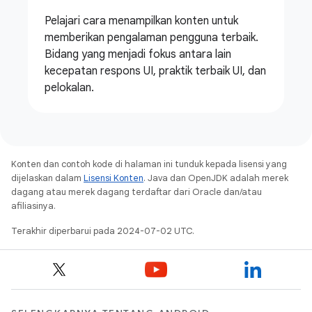
Pelajari cara menampilkan konten untuk
memberikan pengalaman pengguna terbaik.
Bidang yang menjadi fokus antara lain
kecepatan respons UI, praktik terbaik UI, dan
pelokalan.
Konten dan contoh kode di halaman ini tunduk kepada lisensi yang
dijelaskan dalam
Lisensi Konten
. Java dan OpenJDK adalah merek
dagang atau merek dagang terdaftar dari Oracle dan/atau
afiliasinya.
Terakhir diperbarui pada 2024-07-02 UTC.