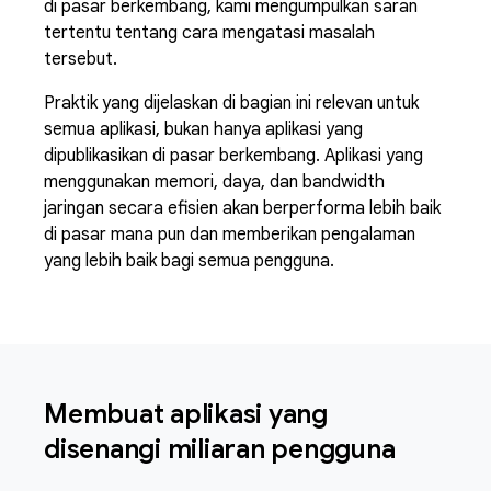
di pasar berkembang, kami mengumpulkan saran
tertentu tentang cara mengatasi masalah
tersebut.
Praktik yang dijelaskan di bagian ini relevan untuk
semua aplikasi, bukan hanya aplikasi yang
dipublikasikan di pasar berkembang. Aplikasi yang
menggunakan memori, daya, dan bandwidth
jaringan secara efisien akan berperforma lebih baik
di pasar mana pun dan memberikan pengalaman
yang lebih baik bagi semua pengguna.
Membuat aplikasi yang
disenangi miliaran pengguna