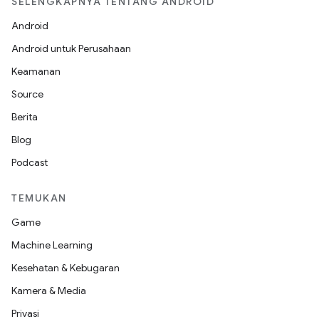
SELENGKAPNYA TENTANG ANDROID
Android
Android untuk Perusahaan
Keamanan
Source
Berita
Blog
Podcast
TEMUKAN
Game
Machine Learning
Kesehatan & Kebugaran
Kamera & Media
Privasi