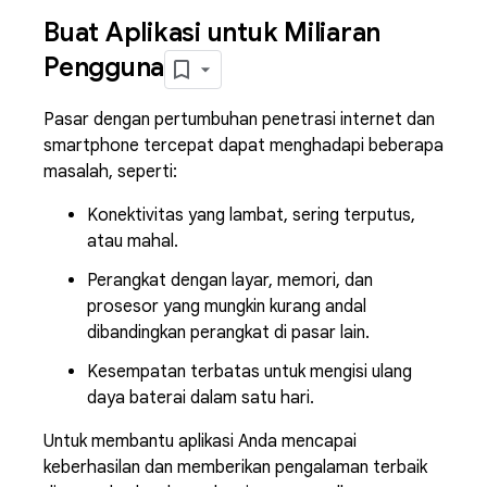
Buat Aplikasi untuk Miliaran
Pengguna
Pasar dengan pertumbuhan penetrasi internet dan
smartphone tercepat dapat menghadapi beberapa
masalah, seperti:
Konektivitas yang lambat, sering terputus,
atau mahal.
Perangkat dengan layar, memori, dan
prosesor yang mungkin kurang andal
dibandingkan perangkat di pasar lain.
Kesempatan terbatas untuk mengisi ulang
daya baterai dalam satu hari.
Untuk membantu aplikasi Anda mencapai
keberhasilan dan memberikan pengalaman terbaik