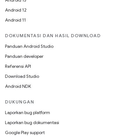
Android 13
Android 12
Android 11
DOKUMENTASI DAN HASIL DOWNLOAD
Panduan Android Studio
Panduan developer
Referensi API
Download Studio
Android NDK
DUKUNGAN
Laporkan bug platform
Laporkan bug dokumentasi
Google Play support