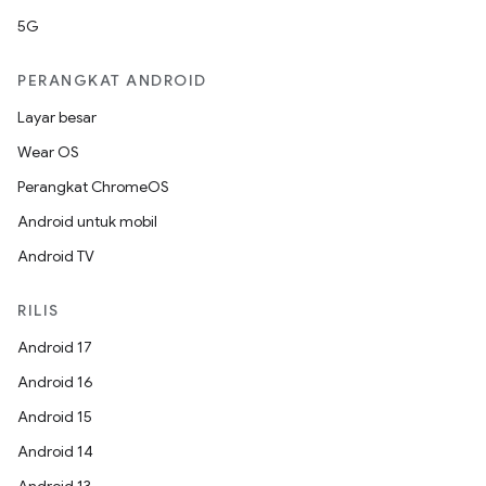
5G
PERANGKAT ANDROID
Layar besar
Wear OS
Perangkat ChromeOS
Android untuk mobil
Android TV
RILIS
Android 17
Android 16
Android 15
Android 14