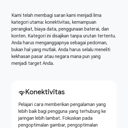
Kami telah membagi saran kami menjadi lima
kategori utama: konektivitas, kemampuan
perangkat, biaya data, penggunaan baterai, dan
konten. Kategori ini disajikan tanpa urutan tertentu.
Anda harus menganggapnya sebagai pedoman,
bukan hal yang mutlak. Anda harus selalu meneliti
kekhasan pasar atau negara mana pun yang
menjadi target Anda.
Konektivitas
network_check
Pelajari cara memberikan pengalaman yang
lebih baik bagi pengguna yang terhubung ke
jaringan lebih lambat. Fokuskan pada
pengoptimalan gambar, pengoptimalan