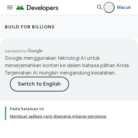
Masuk
BUILD FOR BILLIONS
Google menggunakan teknologi AI untuk
menerjemahkan konten ke dalam bahasa pilihan Anda.
Terjemahan AI mungkin mengandung kesalahan.
Pada halaman ini
Membuat aplikasi yang disenangi miliaran pengguna