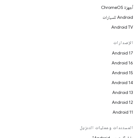
أجهزة ChromeOS
Android للسيارات
Android TV
الإصدارات
Android 17
Android 16
Android 15
Android 14
Android 13
Android 12
Android 11
المستندات وعمليات التنزيل