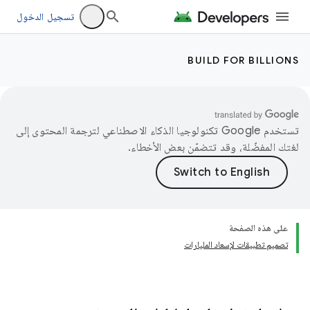
تسجيل الدخول
BUILD FOR BILLIONS
تستخدم Google تكنولوجيا الذكاء الاصطناعي لترجمة المحتوى إلى
لغتك المفضّلة، وقد تتضمّن بعض الأخطاء.
على هذه الصفحة
تصميم تطبيقات لإسعاد المليارات