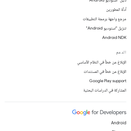
دليل "استوديو Android"
أدلّة المطورين
مرجع واجهة برمجة التطبيقات
تنزيل "استوديو Android"
Android NDK
الدعم
الإبلاغ عن خطأ في النظام الأساسي
الإبلاغ عن خطأ في المستندات
Google Play support
المشاركة في الدراسات البحثية
Android