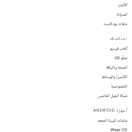
الأخبار
المدوّنة
ملفات بودكاست
استكشاف
ألعاب فيديو
تعلُم الآلة
الصحة واللياقة
الكاميرا والوسائط
الخصوصية
شبكة الجيل الخامس
أجهزة ANDROID
شاشات كبيرة الحجم
Wear OS