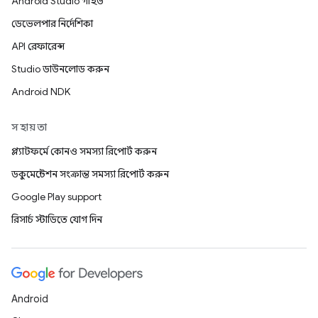
Android Studio গাইড
ডেভেলপার নির্দেশিকা
API রেফারেন্স
Studio ডাউনলোড করুন
Android NDK
সহায়তা
প্ল্যাটফর্মে কোনও সমস্যা রিপোর্ট করুন
ডকুমেন্টেশন সংক্রান্ত সমস্যা রিপোর্ট করুন
Google Play support
রিসার্চ স্টাডিতে যোগ দিন
Android