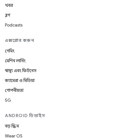
খবর
ব্লগ
Podcasts
এক্সপ্লোর করুন
গেমিং
মেশিন লার্নিং
স্বাস্থ্য এবং ফিটনেস
ক্যামেরা ও মিডিয়া
গোপনীয়তা
5G
ANDROID ডিভাইস
বড় স্ক্রিন
Wear OS