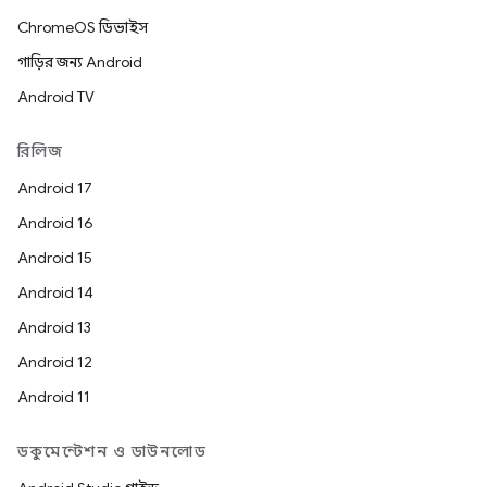
ChromeOS ডিভাইস
গাড়ির জন্য Android
Android TV
রিলিজ
Android 17
Android 16
Android 15
Android 14
Android 13
Android 12
Android 11
ডকুমেন্টেশন ও ডাউনলোড