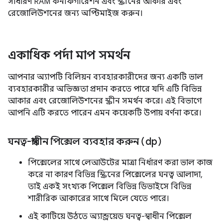
সাধারণ RAM কনফিগারেশন এবং স্ক্রীনের আকার এবং
রেজোলিউশনের জন্য অপ্টিমাইজ করুন।
একাধিক পর্দা মাপ সমর্থন
আপনার অ্যাপটি বিলিয়ন ব্যবহারকারীদের জন্য একটি ভাল
ব্যবহারকারীর অভিজ্ঞতা প্রদান করতে পারে যদি এটি বিভিন্ন
আকার এবং রেজোলিউশনের স্ক্রীন সমর্থন করে। এই বিভাগে
আপনি এটি করতে পারেন এমন কয়েকটি উপায় বর্ণনা করে।
ঘনত্ব-স্বাধীন পিক্সেল ব্যবহার করুন (dp)
পিক্সেলের সাথে লেআউটের মাত্রা নির্ধারণ করা ভাল কাজ
করে না কারণ বিভিন্ন স্ক্রিনের পিক্সেলের ঘনত্ব আলাদা,
তাই একই সংখ্যক পিক্সেল বিভিন্ন ডিভাইসে বিভিন্ন
শারীরিক আকারের সাথে মিলে যেতে পারে।
এই কাটিয়ে উঠতে অ্যান্ড্রয়েড ঘনত্ব-স্বাধীন পিক্সেল