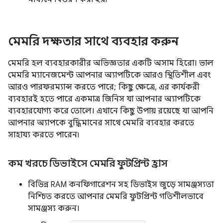
মেমরি দক্ষতার সাথে ব্যবহার করুন
মেমরি হল ব্যবহারকারীর অভিজ্ঞতার একটি অসাম হিরো। ভাল
মেমরি ম্যানেজমেন্ট আপনার অ্যাপটিকে আরও স্থিতিশীল এবং
আরও পারফরম্যান্স করতে পারে; কিছু ক্ষেত্রে, এর কার্যকরী
ব্যবহারই হতে পারে একমাত্র জিনিস যা আপনার অ্যাপটিকে
ব্যবহারযোগ্য করে তোলে। এখানে কিছু উপায় রয়েছে যা আপনি
আপনার অ্যাপকে বুদ্ধিমানের সাথে মেমরি ব্যবহার করতে
সাহায্য করতে পারেন৷
কম খরচে ডিভাইসে মেমরি ফুটপ্রিন্ট হ্রাস
বিভিন্ন RAM কনফিগারেশন সহ ডিভাইস জুড়ে সামঞ্জস্যতা
নিশ্চিত করতে আপনার মেমরি ফুটপ্রিন্ট গতিশীলভাবে
সামঞ্জস্য করুন।