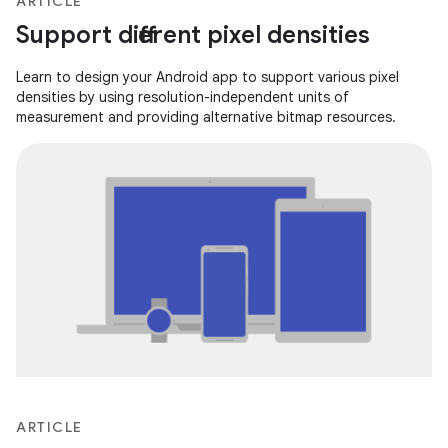
ARTICLE
Support different pixel densities
Learn to design your Android app to support various pixel
densities by using resolution-independent units of
measurement and providing alternative bitmap resources.
ARTICLE