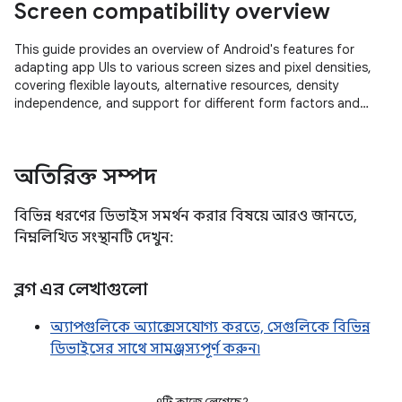
Screen compatibility overview
This guide provides an overview of Android's features for
adapting app UIs to various screen sizes and pixel densities,
covering flexible layouts, alternative resources, density
independence, and support for different form factors and
foldable devices.
অতিরিক্ত সম্পদ
বিভিন্ন ধরণের ডিভাইস সমর্থন করার বিষয়ে আরও জানতে,
নিম্নলিখিত সংস্থানটি দেখুন:
ব্লগ এর লেখাগুলো
অ্যাপগুলিকে অ্যাক্সেসযোগ্য করতে, সেগুলিকে বিভিন্ন
ডিভাইসের সাথে সামঞ্জস্যপূর্ণ করুন৷