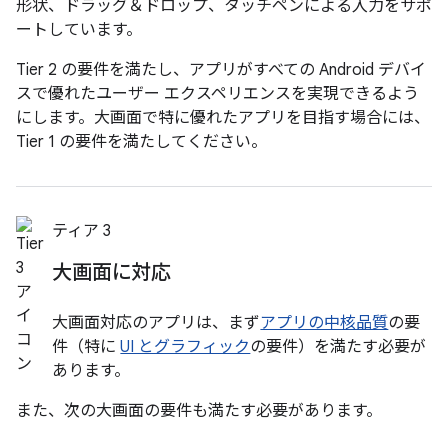
形状、ドラッグ＆ドロップ、タッチペンによる入力をサポ
ートしています。
Tier 2 の要件を満たし、アプリがすべての Android デバイ
スで優れたユーザー エクスペリエンスを実現できるよう
にします。大画面で特に優れたアプリを目指す場合には、
Tier 1 の要件を満たしてください。
ティア 3
大画面に対応
大画面対応のアプリは、まず
アプリの中核品質
の要
件（特に
UI とグラフィック
の要件）を満たす必要が
あります。
また、次の大画面の要件も満たす必要があります。