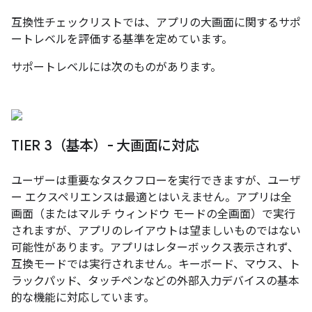
互換性チェックリストでは、アプリの大画面に関するサポ
ートレベルを評価する基準を定めています。
サポートレベルには次のものがあります。
TIER 3（基本）- 大画面に対応
ユーザーは重要なタスクフローを実行できますが、ユーザ
ー エクスペリエンスは最適とはいえません。アプリは全
画面（またはマルチ ウィンドウ モードの全画面）で実行
されますが、アプリのレイアウトは望ましいものではない
可能性があります。アプリはレターボックス表示されず、
互換モードでは実行されません。キーボード、マウス、ト
ラックパッド、タッチペンなどの外部入力デバイスの基本
的な機能に対応しています。