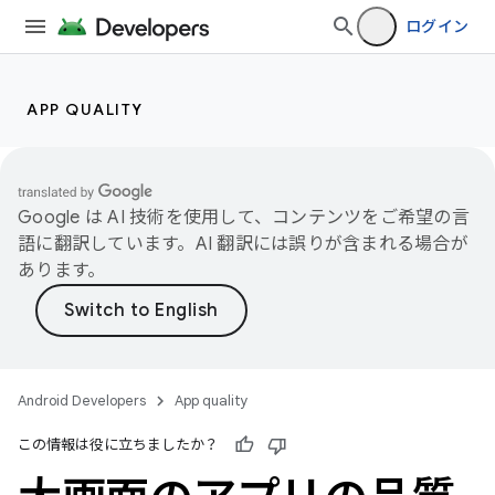
ログイン
APP QUALITY
Google は AI 技術を使用して、コンテンツをご希望の言
語に翻訳しています。AI 翻訳には誤りが含まれる場合が
あります。
Android Developers
App quality
この情報は役に立ちましたか？