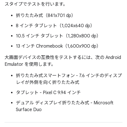
スタイプでテストを行います。
折りたたみ式（841x701 dp）
8 インチ タブレット（1,024x640 dp）
10.5 インチ タブレット（1,280x800 dp）
13 インチ Chromebook（1,600x900 dp）
大画面デバイスの互換性をテストするには、次の Android
Emulator を使用します。
折りたたみ式スマートフォン - 7.6 インチのディスプ
レイが外側を向く折りたたみ式
タブレット - Pixel C 9.94 インチ
デュアル ディスプレイ折りたたみ式 - Microsoft
Surface Duo