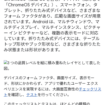
「ChromeOS デバイス」）、スマートフォン、タ
ブレット、折りたたみ式デバイスなど、さまざまな
フォーム ファクタがあり、広範な画面サイズが用意
されています。Android は、マルチウィンドウ、マ
ルチディスプレイ、マルチインスタンス、ピクチャ
ー イン ピクチャーなど、複数の表示モードに対応
しています。折りたたみ式デバイスには、テーブル
トップ形状やブック形状など、さまざまな折りたた
み状態または形状があります。
デバイスのフォーム ファクタ、画面サイズ、表示モー
ド、形状にかかわらず、アプリで優れたユーザー エクス
ペリエンスを実現するには、大画面互換性の
チェックリス
ト
を確認し、
テスト
を行ってください。
このチェックリストとテストは、ほとんどの種類の