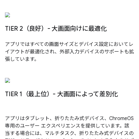
TIER 2（良好）- 大画面向けに最適化
アプリではすべての画面サイズとデバイス設定においてレ
イアウトが最適化され、外部入力デバイスのサポートも拡
張しています。
TIER 1（最上位）- 大画面によって差別化
アプリはタブレット、折りたたみ式デバイス、ChromeOS
専用のユーザー エクスペリエンスを提供しています。該
当する場合には、マルチタスク、折りたたみ式デバイスの