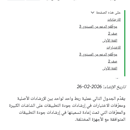
على هذه الصفحة
الإرشادات
موظّفو الدعم من المستوى 3
صف 2
الفئة الأولى
الاختبارات
موظّفو الدعم من المستوى 3
صف 2
الفئة الأولى
تاريخ الإنشاء: 2026-02-26
يقدّم الجدول التالي عملية ربط واحد لواحد بين الإرشادات الأصلية
ومعرّفات الاختبارات في إرشادات جودة التطبيقات على الشاشات الكبيرة
والمعرّفات التي تمت إعادة تسميتها في إرشادات جودة التطبيقات
المتوافقة مع الأجهزة المختلفة.