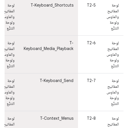
لوحة
T2-5
T-Keyboard_Shortcuts
لوحة
المفاتيح
المفاتيح
والماوس
والماوس
ولوحة
ولوحة
التتبُّع
التتبُّع
لوحة
T2-6
T-
لوحة
المفاتيح
Keyboard_Media_Playback
المفاتيح
والماوس
والماوس
ولوحة
ولوحة
التتبُّع
التتبُّع
لوحة
T2-7
T-Keyboard_Send
لوحة
المفاتيح
المفاتيح
والماوس
والماوس
ولوحة
ولوحة
التتبُّع
التتبُّع
لوحة
T2-8
T-Context_Menus
لوحة
المفاتيح
المفاتيح