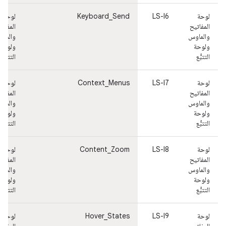
لوحة
LS-I6
Keyboard_Send
لوحة
المفاتيح
المفاتي
والماوس
والماو
ولوحة
ولوحة
التتبُّع
التتبُّع
لوحة
LS-I7
Context_Menus
لوحة
المفاتيح
المفاتي
والماوس
والماو
ولوحة
ولوحة
التتبُّع
التتبُّع
لوحة
LS-I8
Content_Zoom
لوحة
المفاتيح
المفاتي
والماوس
والماو
ولوحة
ولوحة
التتبُّع
التتبُّع
لوحة
LS-I9
Hover_States
لوحة