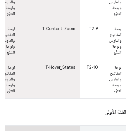
والماوس
والماوس
ولوحة
ولوحة
التتبُّع
التتبُّع
لوحة
T2-9
T-Content_Zoom
لوحة
المفاتيح
المفاتيح
والماوس
والماوس
ولوحة
ولوحة
التتبُّع
التتبُّع
لوحة
T2-10
T-Hover_States
لوحة
المفاتيح
المفاتيح
والماوس
والماوس
ولوحة
ولوحة
التتبُّع
التتبُّع
الفئة الأولى