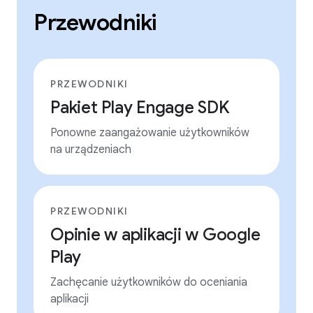
Przewodniki
PRZEWODNIKI
Pakiet Play Engage SDK
Ponowne zaangażowanie użytkowników
na urządzeniach
PRZEWODNIKI
Opinie w aplikacji w Google
Play
Zachęcanie użytkowników do oceniania
aplikacji