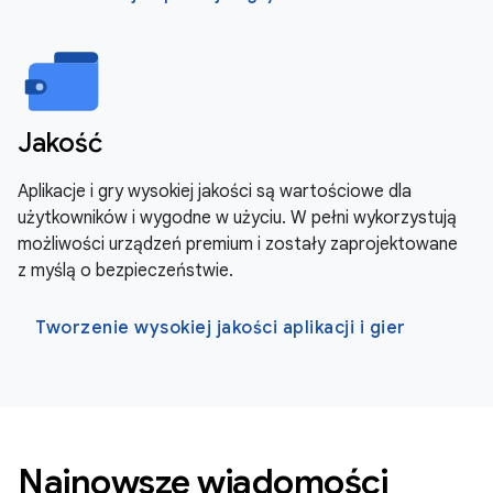
Jakość
Aplikacje i gry wysokiej jakości są wartościowe dla
użytkowników i wygodne w użyciu. W pełni wykorzystują
możliwości urządzeń premium i zostały zaprojektowane
z myślą o bezpieczeństwie.
Tworzenie wysokiej jakości aplikacji i gier
Najnowsze wiadomości