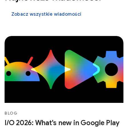
Zobacz wszystkie wiadomości
BLOG
I/O 2026: What's new in Google Play