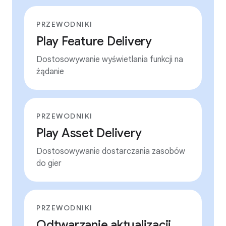
PRZEWODNIKI
Play Feature Delivery
Dostosowywanie wyświetlania funkcji na
żądanie
PRZEWODNIKI
Play Asset Delivery
Dostosowywanie dostarczania zasobów
do gier
PRZEWODNIKI
Odtwarzanie aktualizacji