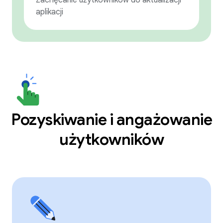
Zachęcanie użytkowników do aktualizacji
aplikacji
Pozyskiwanie i angażowanie
użytkowników