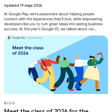
Updated 19 maja 2026
At Google Play, we’re passionate about helping people
connect with the experiences they’ll love, while empowering
developers like you to turn great ideas into lasting business
success. At this year’s Google I/O, we talked about our
evolving business
BLOG
Meet the class of 2026 for the