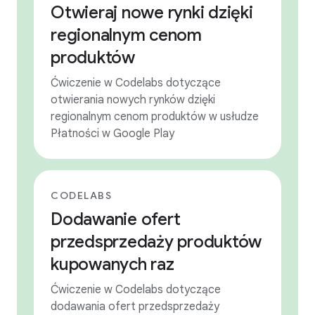
Otwieraj nowe rynki dzięki
regionalnym cenom
produktów
Ćwiczenie w Codelabs dotyczące
otwierania nowych rynków dzięki
regionalnym cenom produktów w usłudze
Płatności w Google Play
CODELABS
Dodawanie ofert
przedsprzedaży produktów
kupowanych raz
Ćwiczenie w Codelabs dotyczące
dodawania ofert przedsprzedaży