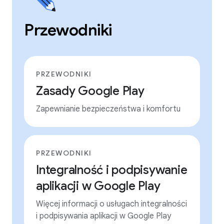
Przewodniki
PRZEWODNIKI
Zasady Google Play
Zapewnianie bezpieczeństwa i komfortu
PRZEWODNIKI
Integralność i podpisywanie
aplikacji w Google Play
Więcej informacji o usługach integralności
i podpisywania aplikacji w Google Play