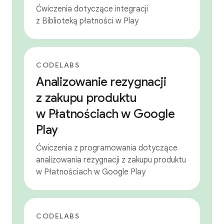
Ćwiczenia dotyczące integracji
z Biblioteką płatności w Play
CODELABS
Analizowanie rezygnacji
z zakupu produktu
w Płatnościach w Google
Play
Ćwiczenia z programowania dotyczące
analizowania rezygnacji z zakupu produktu
w Płatnościach w Google Play
CODELABS