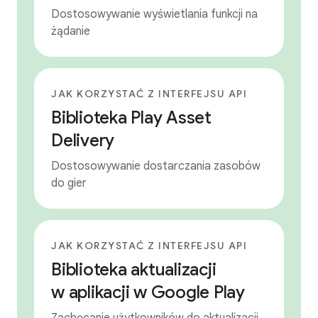
Dostosowywanie wyświetlania funkcji na
żądanie
JAK KORZYSTAĆ Z INTERFEJSU API
Biblioteka Play Asset
Delivery
Dostosowywanie dostarczania zasobów
do gier
JAK KORZYSTAĆ Z INTERFEJSU API
Biblioteka aktualizacji
w aplikacji w Google Play