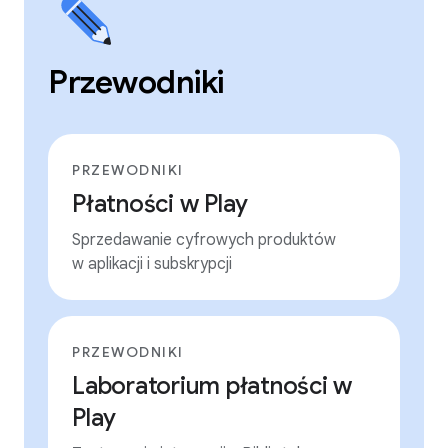
Przewodniki
PRZEWODNIKI
Płatności w Play
Sprzedawanie cyfrowych produktów
w aplikacji i subskrypcji
PRZEWODNIKI
Laboratorium płatności w
Play