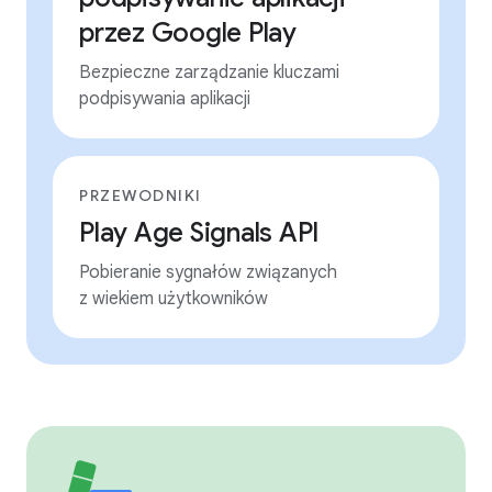
przez Google Play
Bezpieczne zarządzanie kluczami
podpisywania aplikacji
PRZEWODNIKI
Play Age Signals API
Pobieranie sygnałów związanych
z wiekiem użytkowników