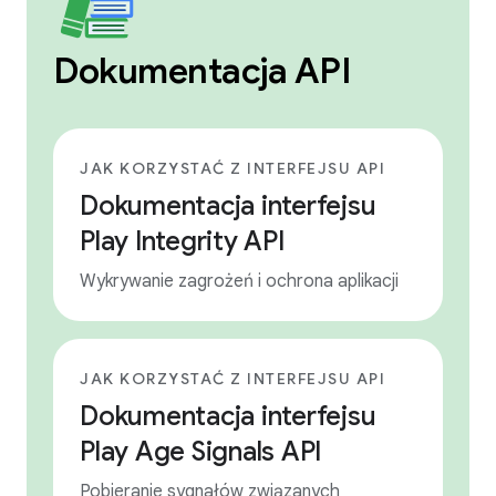
Dokumentacja API
JAK KORZYSTAĆ Z INTERFEJSU API
Dokumentacja interfejsu
Play Integrity API
Wykrywanie zagrożeń i ochrona aplikacji
JAK KORZYSTAĆ Z INTERFEJSU API
Dokumentacja interfejsu
Play Age Signals API
Pobieranie sygnałów związanych