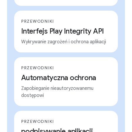
PRZEWODNIKI
Interfejs Play Integrity API
Wykrywanie zagrożeń i ochrona aplikacji
PRZEWODNIKI
Automatyczna ochrona
Zapobieganie nieautoryzowanemu
dostępowi
PRZEWODNIKI
podpisywanie aplikacji