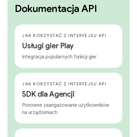
Dokumentacja API
JAK KORZYSTAĆ Z INTERFEJSU API
Usługi gier Play
Integracja popularnych funkcji gier
JAK KORZYSTAĆ Z INTERFEJSU API
SDK dla Agencji
Ponowne zaangażowanie użytkowników
na urządzeniach