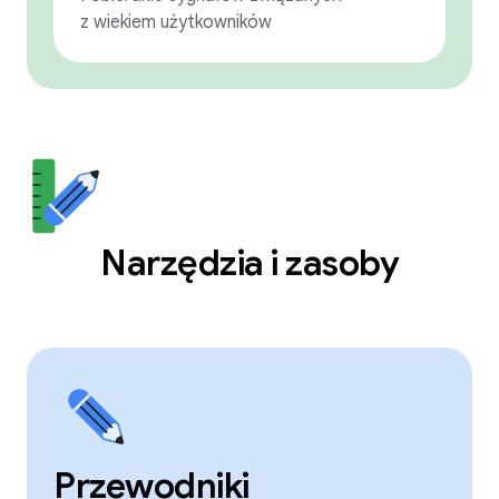
z wiekiem użytkowników
Narzędzia i zasoby
Przewodniki