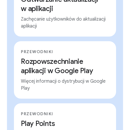
w aplikacji
Zachęcanie użytkowników do aktualizacji
aplikacji
PRZEWODNIKI
Rozpowszechnianie
aplikacji w Google Play
Więcej informacji o dystrybucji w Google
Play
PRZEWODNIKI
Play Points