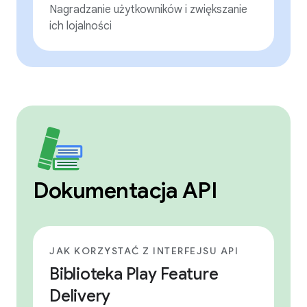
Nagradzanie użytkowników i zwiększanie
ich lojalności
Dokumentacja API
JAK KORZYSTAĆ Z INTERFEJSU API
Biblioteka Play Feature
Delivery