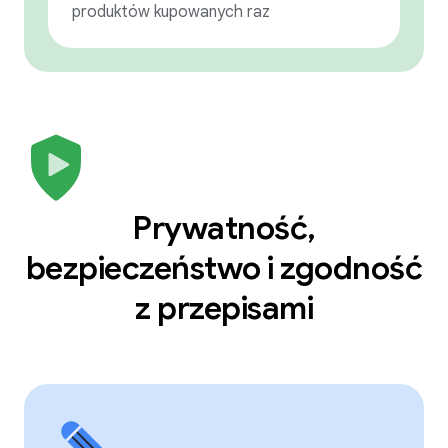
produktów kupowanych raz
Prywatność,
bezpieczeństwo i zgodność
z przepisami