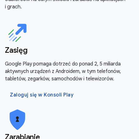
i grach.
Zasięg
Google Play pomaga dotrzeć do ponad 2, 5 miliarda
aktywnych urządzeń z Androidem, w tym telefonów,
tabletów, zegarków, samochodów i telewizorów.
Zaloguj się w Konsoli Play
Zarabianie