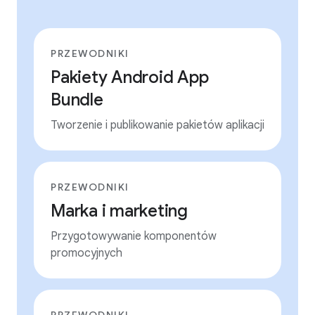
PRZEWODNIKI
Pakiety Android App
Bundle
Tworzenie i publikowanie pakietów aplikacji
PRZEWODNIKI
Marka i marketing
Przygotowywanie komponentów
promocyjnych