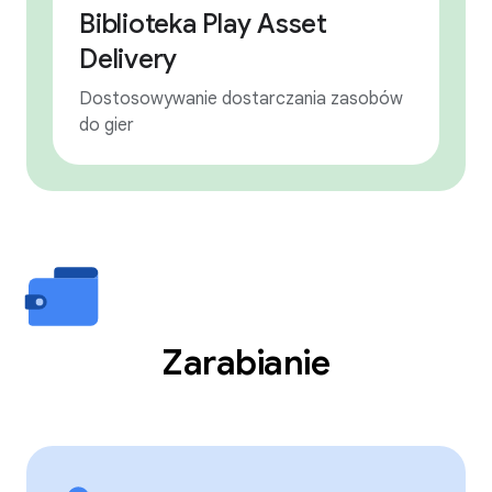
Biblioteka Play Asset
Delivery
Dostosowywanie dostarczania zasobów
do gier
Zarabianie