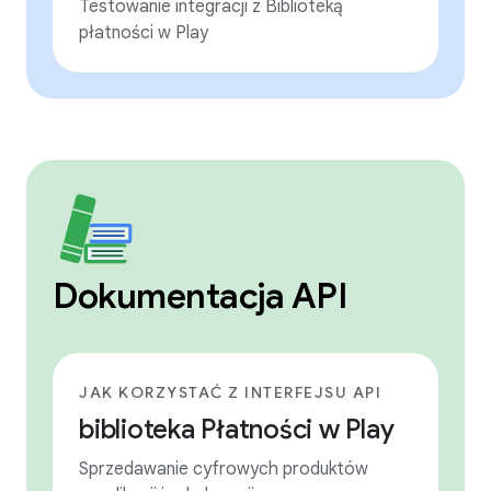
Testowanie integracji z Biblioteką
płatności w Play
Dokumentacja API
JAK KORZYSTAĆ Z INTERFEJSU API
biblioteka Płatności w Play
Sprzedawanie cyfrowych produktów