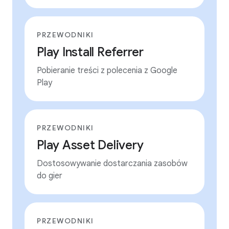
PRZEWODNIKI
Play Install Referrer
Pobieranie treści z polecenia z Google
Play
PRZEWODNIKI
Play Asset Delivery
Dostosowywanie dostarczania zasobów
do gier
PRZEWODNIKI