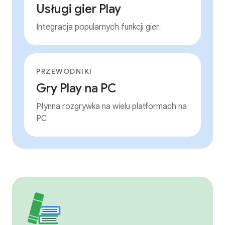
Usługi gier Play
Integracja popularnych funkcji gier
PRZEWODNIKI
Gry Play na PC
Płynna rozgrywka na wielu platformach na
PC