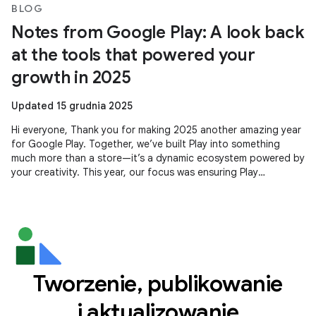
BLOG
Notes from Google Play: A look back
at the tools that powered your
growth in 2025
Updated 15 grudnia 2025
Hi everyone, Thank you for making 2025 another amazing year
for Google Play. Together, we’ve built Play into something
much more than a store—it’s a dynamic ecosystem powered by
your creativity. This year, our focus was ensuring Play
continues to be
Tworzenie, publikowanie
i aktualizowanie