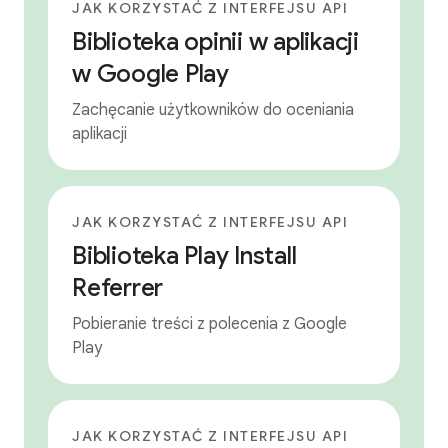
JAK KORZYSTAĆ Z INTERFEJSU API
Biblioteka opinii w aplikacji
w Google Play
Zachęcanie użytkowników do oceniania
aplikacji
JAK KORZYSTAĆ Z INTERFEJSU API
Biblioteka Play Install
Referrer
Pobieranie treści z polecenia z Google
Play
JAK KORZYSTAĆ Z INTERFEJSU API