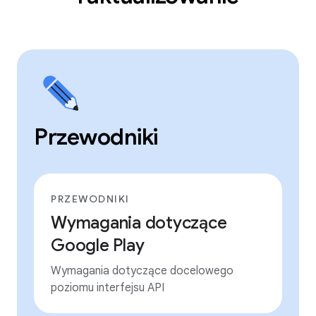
Przewodniki
PRZEWODNIKI
Wymagania dotyczące
Google Play
Wymagania dotyczące docelowego
poziomu interfejsu API