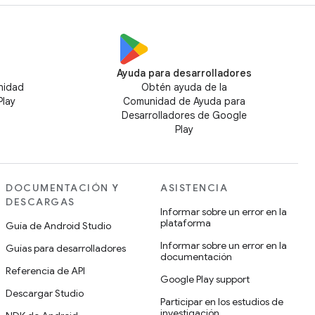
Ayuda para desarrolladores
nidad
Obtén ayuda de la
Play
Comunidad de Ayuda para
Desarrolladores de Google
Play
DOCUMENTACIÓN Y
ASISTENCIA
DESCARGAS
Informar sobre un error en la
plataforma
Guía de Android Studio
Informar sobre un error en la
Guías para desarrolladores
documentación
Referencia de API
Google Play support
Descargar Studio
Participar en los estudios de
investigación