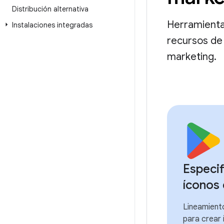
Distribución alternativa
Herramienta
Instalaciones integradas
recursos de 
marketing.
Especif
íconos
Lineamiento
para crear 