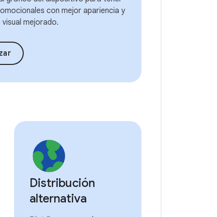
omocionales con mejor apariencia y
 visual mejorado.
zar
Distribución
alternativa