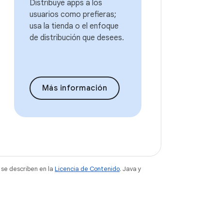
Distribuye apps a los
usuarios como prefieras;
usa la tienda o el enfoque
de distribución que desees.
Más información
 se describen en la
Licencia de Contenido
. Java y