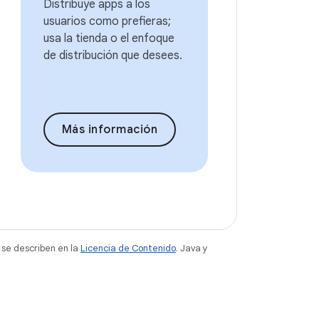
Distribuye apps a los
usuarios como prefieras;
usa la tienda o el enfoque
de distribución que desees.
Más información
 se describen en la
Licencia de Contenido
. Java y