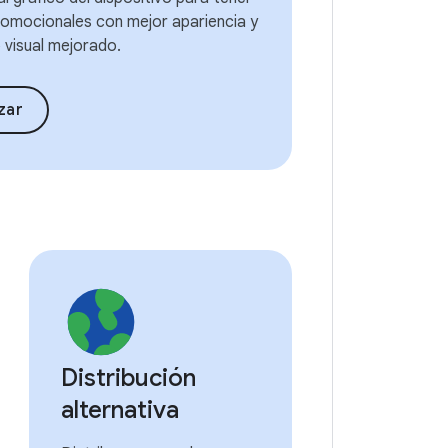
omocionales con mejor apariencia y
 visual mejorado.
zar
Distribución
alternativa