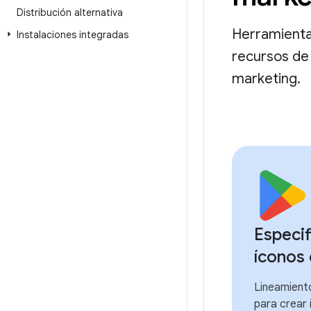
Distribución alternativa
Herramienta
Instalaciones integradas
recursos de 
marketing.
Especif
íconos
Lineamiento
para crear 