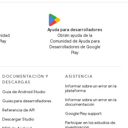
Ayuda para desarrolladores
nidad
Obtén ayuda de la
Play
Comunidad de Ayuda para
Desarrolladores de Google
Play
DOCUMENTACIÓN Y
ASISTENCIA
DESCARGAS
Informar sobre un error en la
plataforma
Guía de Android Studio
Informar sobre un error en la
Guías para desarrolladores
documentación
Referencia de API
Google Play support
Descargar Studio
Participar en los estudios de
investigación