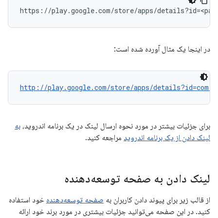
در اینجا یک مثال آورده شده است:
http://play.google.com/store/apps/details?id=com.g
برای جزئیات بیشتر در مورد نحوه ارسال لینک در یک برنامه اندروید،
به
لینک دادن از یک برنامه اندروید
مراجعه کنید.
لینک دادن به صفحه توسعه‌دهنده
از قالب زیر برای پیوند دادن کاربران به
صفحه توسعه‌دهنده
خود استفاده
کنید. در این صفحه می‌توانید جزئیات بیشتری در مورد برند خود ارائه