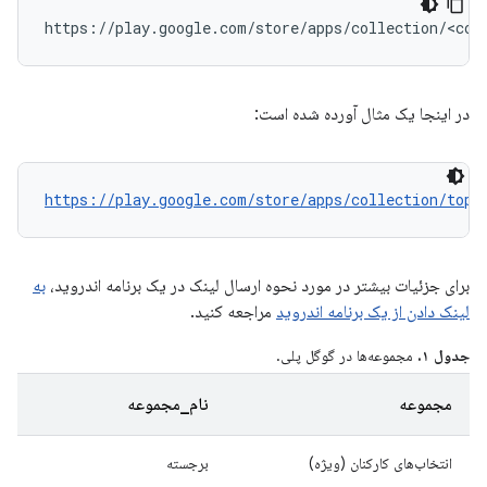
در اینجا یک مثال آورده شده است:
https://play.google.com/store/apps/collection/tops
برای جزئیات بیشتر در مورد نحوه ارسال لینک در یک برنامه اندروید،
به
لینک دادن از یک برنامه اندروید
مراجعه کنید.
جدول ۱.
مجموعه‌ها در گوگل پلی.
مجموعه
نام_مجموعه
انتخاب‌های کارکنان (ویژه)
برجسته