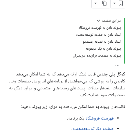
در این صفحه
پیوند دادن به فهرست فروشگاه
لینک دادن به صفحه توسعه‌دهنده
لینک دادن به نتیجه جستجو
پیوند دادن به یک مجموعه
پیوند به صفحات برگزیده سردبیران
گوگل پلی چندین قالب لینک ارائه می‌دهد که به شما امکان می‌دهد
کاربران را به روشی که می‌خواهید، از برنامه‌های اندروید، صفحات وب،
تبلیغات، نقدها، مقالات، پست‌های رسانه‌های اجتماعی و موارد دیگر، به
محصولات خود هدایت کنید.
قالب‌های پیوند به شما امکان می‌دهند به موارد زیر پیوند دهید:
فهرست فروشگاه
یک برنامه.
صفحه یک توسعه‌دهنده
.