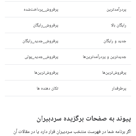
پردرآمدترین
پرفروش_پرداخت‌شده
رایگان بالا
پرفروش_رایگان
جدید و رایگان
پرفروش_جدید_رایگان
جدیدترین و پردرآمدترین‌ها
پرفروش_جدید_پولی
پرفروش‌ترین‌ها
پرفروش‌ترین‌ها
پرطرفدار
تکان دهنده ها
پیوند به صفحات برگزیده سردبیران
اگر برنامه شما در فهرست منتخب سردبیران قرار دارد یا در مقالات آن