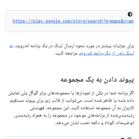
https://play.google.com/store/search?q=maps&c=apps
برای جزئیات بیشتر در مورد نحوه ارسال لینک در یک برنامه اندروید،
به
لینک دادن از یک برنامه اندروید
مراجعه کنید.
پیوند دادن به یک مجموعه
اگر برنامه شما در یکی از نمودارها یا مجموعه‌های برتر گوگل پلی نمایش
داده شده یا ظاهر شده است، می‌توانید از قالب زیر برای پیوند مستقیم
کاربران به آن مجموعه استفاده کنید. این مجموعه، فهرستی
رتبه‌بندی‌شده از برنامه‌های موجود در مجموعه را به همراه رتبه‌بندی،
توضیحات کوتاه و دکمه نصب نشان می‌دهد.