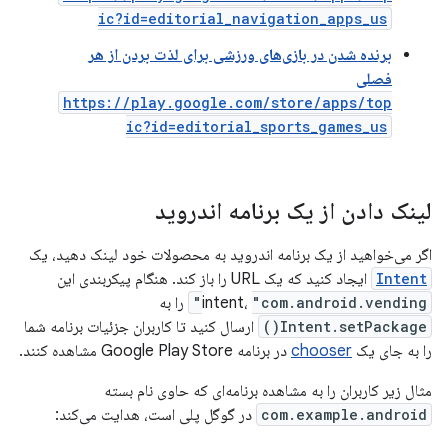
ic?id=editorial_navigation_apps_us
برنده شدن در بازی‌های ورزشی برای لذت بردن از هر
فصلی
https://play.google.com/store/apps/top
ic?id=editorial_sports_games_us
لینک دادن از یک برنامه اندروید
اگر می‌خواهید از یک برنامه اندروید به محصولات خود لینک دهید، یک
Intent
ایجاد کنید که یک URL را باز کند. هنگام پیکربندی این
"com.android.vending"
intent،
را به
Intent.setPackage()
ارسال کنید تا کاربران جزئیات برنامه شما
را به جای یک
chooser
در برنامه Google Play Store مشاهده کنند.
مثال زیر کاربران را به مشاهده برنامه‌ای که حاوی نام بسته
com.example.android
در گوگل پلی است، هدایت می‌کند: