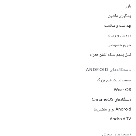
بازی
یادگیری ماشین
بهداشت و سلامت
دوربین و رسانه
حریم خصوصی
نسل پنجم شبکه تلفن همراه
دستگاه‌های ANDROID
صفحه‌نمایش‌های بزرگ
Wear OS
دستگاه‌های ChromeOS
Android برای ماشین‌ها
Android TV
نسخه‌های پخش