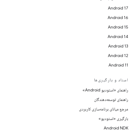
Android 17
Android 16
Android 15
Android 14
Android 13
Android 12
Android 11
اسناد و بارگیری‌ها
راهنمای «استودیو Android»
راهنمای توسعه‌دهندگان
مرجع میانای برنامه‌سازی کاربردی
بارگیری «استودیو»
Android NDK