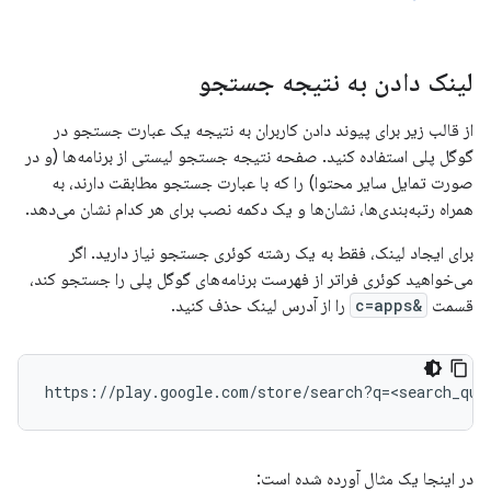
لینک دادن به نتیجه جستجو
از قالب زیر برای پیوند دادن کاربران به نتیجه یک عبارت جستجو در
گوگل پلی استفاده کنید. صفحه نتیجه جستجو لیستی از برنامه‌ها (و در
صورت تمایل سایر محتوا) را که با عبارت جستجو مطابقت دارند، به
همراه رتبه‌بندی‌ها، نشان‌ها و یک دکمه نصب برای هر کدام نشان می‌دهد.
برای ایجاد لینک، فقط به یک رشته کوئری جستجو نیاز دارید. اگر
می‌خواهید کوئری فراتر از فهرست برنامه‌های گوگل پلی را جستجو کند،
قسمت
&c=apps
را از آدرس لینک حذف کنید.
در اینجا یک مثال آورده شده است: