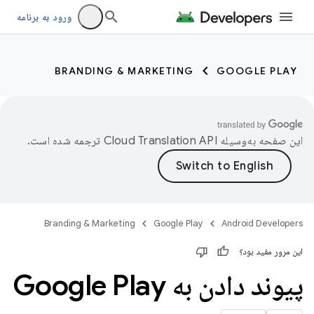
ورود به برنامه
BRANDING & MARKETING
GOOGLE PLAY
این صفحه به‌وسیله
ترجمه شده است.
Branding & Marketing
Google Play
Android Developers
این مرور مفید بود؟
پیوند دادن به Google Play