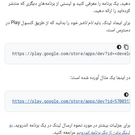
دهید، یک برنامه را معرفی کنید و لیستی از برنامه‌های دیگری که منتشر
کرده‌اید را ارائه دهید.
برای ایجاد لینک، باید
نام ناشر
خود را بدانید که از طریق کنسول Play در
دسترس است.
در اینجا یک مثال آورده شده است:
https://play.google.com/store/apps/dev?id=57003136
برای جزئیات بیشتر در مورد نحوه ارسال لینک در یک برنامه اندروید،
به
لینک دادن از یک برنامه اندروید
مراجعه کنید.