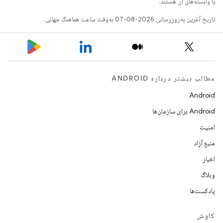
یا وابسته‌های آن هستند.
تاریخ آخرین به‌روزرسانی 2026-08-07 به‌وقت ساعت هماهنگ جهانی.
مطالب بیشتر درباره ANDROID
Android
Android برای سازمان‌ها
امنیت
منبع آزاد
اخبار
وبلاگ
پادکست‌ها
کاوش