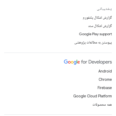
پشتیبانی
گزارش اشکال پلتفورم
گزارش اشکال سند
Google Play support
پیوستن به مطالعات پژوهشی
Android
Chrome
Firebase
Google Cloud Platform
همه محصولات