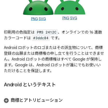
PNG
SVG
PNG
SVG
印刷用の色指定は
PMS 2412C
、オンラインでの 16 進数
カラーコードは
#3ddc84
です。
Android ロボットのロゴまたはその派生物について、商標
登録の出願または商標権の申し立てを行うことはできませ
ん。Android ロボットの商標権はすべて Google が保持し
ます。Google は、Android ロボットが誰にでもお使いい
ただけることを保証します。
Android というテキスト
商標とアトリビューション