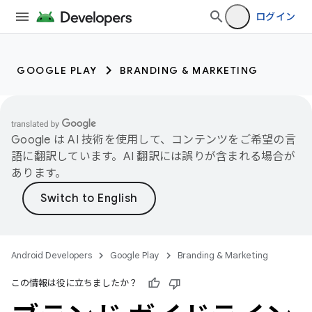
ログイン
GOOGLE PLAY
BRANDING & MARKETING
Google は AI 技術を使用して、コンテンツをご希望の言
語に翻訳しています。AI 翻訳には誤りが含まれる場合が
あります。
Android Developers
Google Play
Branding & Marketing
この情報は役に立ちましたか？