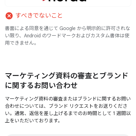
cancel
すべきでないこと
書面による同意を通じて Google から明示的に許可されな
い限り、Android のワードマークおよびカスタム書体は使
用できません。
マーケティング資料の審査とブランド
に関するお問い合わせ
マーケティング資料の審査またはブランドに関するお問い
合わせについては、ブランド リクエストをお送りくださ
い。通常、返信を差し上げるまでのお時間として 1 週間以
上をいただいております。