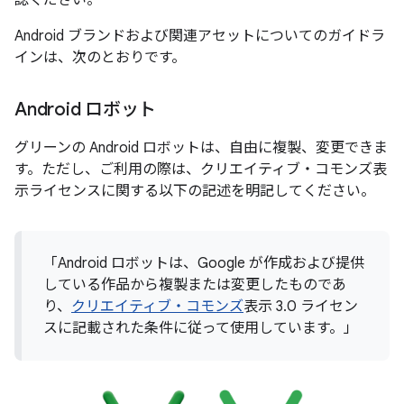
認ください。
Android ブランドおよび関連アセットについてのガイドラ
インは、次のとおりです。
Android ロボット
グリーンの Android ロボットは、自由に複製、変更できま
す。ただし、ご利用の際は、クリエイティブ・コモンズ表
示ライセンスに関する以下の記述を明記してください。
「Android ロボットは、Google が作成および提供
している作品から複製または変更したものであ
り、
クリエイティブ・コモンズ
表示 3.0 ライセン
スに記載された条件に従って使用しています。」