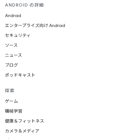
ANDROID の詳細
Android
エンタープライズ向け Android
セキュリティ
ソース
ニュース
ブログ
ポッドキャスト
探索
ゲーム
機械学習
健康＆フィットネス
カメラ＆メディア