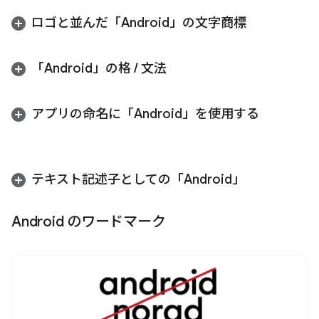
ロゴと並んだ「Android」の文字商標
「Android」の格
/
文法
アプリの命名に「Android」を使用する
テキスト記述子としての「Android」
Android のワードマーク