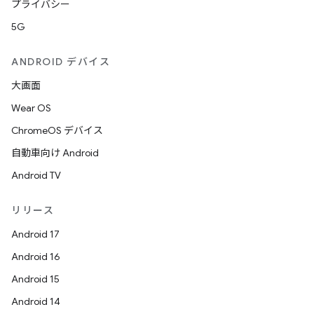
プライバシー
5G
ANDROID デバイス
大画面
Wear OS
ChromeOS デバイス
自動車向け Android
Android TV
リリース
Android 17
Android 16
Android 15
Android 14