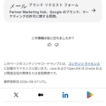
メール
ブランド リクエスト フォーム
arrow_forward
Partner Marketing Hub、Google のブランド、マー
ケティングの許可に関する質問。
この情報は役に立ちましたか？
このページのコンテンツやコードサンプルは、
コンテンツ ライセンス
に記載のライセンスに従います。Java および OpenJDK は Oracle およ
び関連会社の商標または登録商標です。
最終更新日 2026-08-07 UTC。