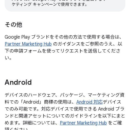
ケティング キャンペーンで使用できます。
その他
Google Play ブランドをその他の方法で使用する場合は、
Partner Marketing Hub
のガイダンスをご参照のうえ、以
下の申請フォームを使ってリクエストを送信してくださ
い。
Android
デバイスのハードウェア、パッケージ、マーケティング資
料での「Android」商標の使用は、
Android 対応
デバイス
でのみ可能です。対応デバイスで使用できる Android ブラ
ンドと関連アセットについてのガイドラインを以下にまと
めます。詳細については、
Partner Marketing Hub
をご確