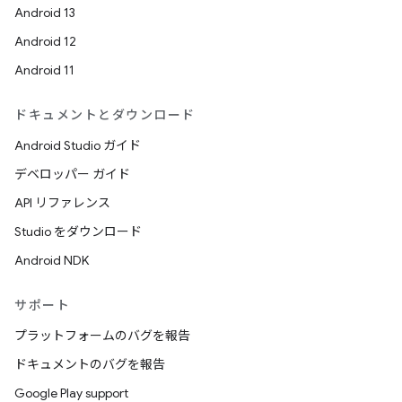
Android 13
Android 12
Android 11
ドキュメントとダウンロード
Android Studio ガイド
デベロッパー ガイド
API リファレンス
Studio をダウンロード
Android NDK
サポート
プラットフォームのバグを報告
ドキュメントのバグを報告
Google Play support