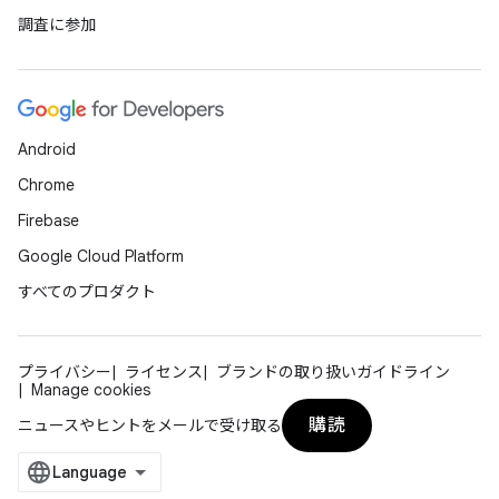
調査に参加
Android
Chrome
Firebase
Google Cloud Platform
すべてのプロダクト
プライバシー
ライセンス
ブランドの取り扱いガイドライン
Manage cookies
購読
ニュースやヒントをメールで受け取る