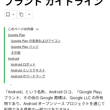
ブランド ガイドライン
このページの内容
Google Play
Google Play の名称およびアイコン
Google Play バッジ
その他
Android
Android ロボット
Android というテキスト
Android のワードマーク
「Android」という名称、Android ロゴ、「Google Play」
ブランド、その他の Google 商標は、Google LLC の所有
物であり、Android オープンソース プロジェクトを通じて
利用できる資産の一部ではありません。