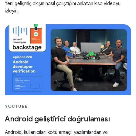
Yeni gelişmiş akışın nasıl çalıştığını anlatan kısa videoyu
izleyin.
YOUTUBE
Android geliştirici doğrulaması
Android, kullanıcıları kötü amaçlı yazılımlardan ve