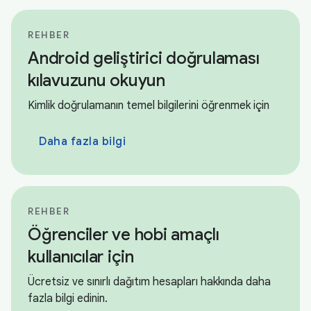
REHBER
Android geliştirici doğrulaması
kılavuzunu okuyun
Kimlik doğrulamanın temel bilgilerini öğrenmek için
Daha fazla bilgi
REHBER
Öğrenciler ve hobi amaçlı
kullanıcılar için
Ücretsiz ve sınırlı dağıtım hesapları hakkında daha
fazla bilgi edinin.