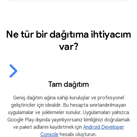
Ne tür bir dağıtıma ihtiyacım
var?
Tam dağıtım
Geniş dağıtım ağına sahip kuruluşlar ve profesyonel
geliştiriciler için idealdir. Bu hesapta sınırlandırılmayan
uygulamalar ve yüklemeler sunulur. Uygulamaları yalnızca
Google Play dışında yayınlıyorsanız kimliğinizi doğrulamak
ve paket adlarını kaydetmek için
Android Developer
Console
hesabı oluşturun.