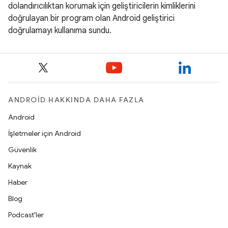
dolandırıcılıktan korumak için geliştiricilerin kimliklerini
doğrulayan bir program olan Android geliştirici
doğrulamayı kullanıma sundu.
ANDROID HAKKINDA DAHA FAZLA
Android
İşletmeler için Android
Güvenlik
Kaynak
Haber
Blog
Podcast'ler