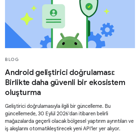
BLOG
Android geliştirici doğrulaması:
Birlikte daha güvenli bir ekosistem
oluşturma
Geliştirici doğrulamasıyla ilgili bir güncelleme. Bu
güncellemede, 30 Eylül 2026'dan itibaren belirli
mağazalarda geçerli olacak bölgesel yaptırım ayrıntıları ve
iş akışlarını otomatikleştirecek yeni API'ler yer alıyor.