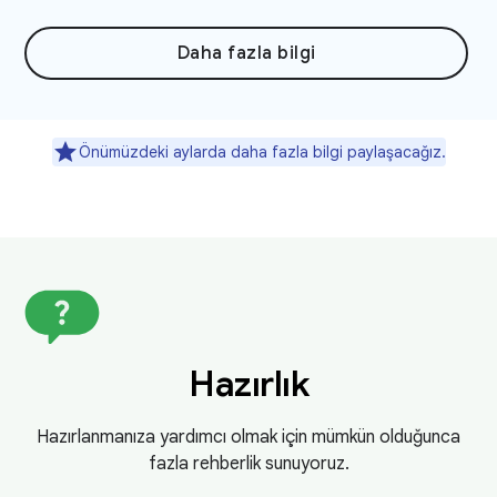
Daha fazla bilgi
Önümüzdeki aylarda daha fazla bilgi paylaşacağız.
Hazırlık
Hazırlanmanıza yardımcı olmak için mümkün olduğunca
fazla rehberlik sunuyoruz.