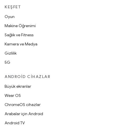
KEŞFET
Oyun
Makine Öğrenimi
Sağlık ve Fitness
Kamera ve Medya
Gizlilik
5G
ANDROID CIHAZLAR
Büyük ekranlar
Wear OS
ChromeOS cihazlar
Arabalar için Android
Android TV