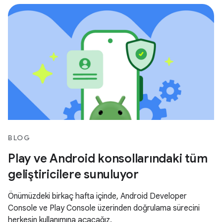
BLOG
Play ve Android konsollarındaki tüm
geliştiricilere sunuluyor
Önümüzdeki birkaç hafta içinde, Android Developer
Console ve Play Console üzerinden doğrulama sürecini
herkesin kullanımına açacağız.