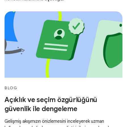
BLOG
Açıklık ve seçim özgürlüğünü
güvenlik ile dengeleme
Gelişmiş akışımızın önizlemesini inceleyerek uzman