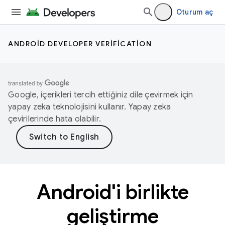
Oturum aç
ANDROID DEVELOPER VERIFICATION
Google, içerikleri tercih ettiğiniz dile çevirmek için
yapay zeka teknolojisini kullanır. Yapay zeka
çevirilerinde hata olabilir.
Android'i birlikte
geliştirme