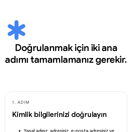
Doğrulanmak için iki ana
adımı tamamlamanız gerekir.
1. ADIM
Kimlik bilgilerinizi doğrulayın
Yasal adınız, adresiniz, e-posta adresiniz ve