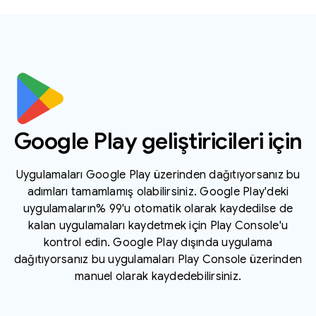
Google Play geliştiricileri için
Uygulamaları Google Play üzerinden dağıtıyorsanız bu
adımları tamamlamış olabilirsiniz. Google Play'deki
uygulamaların% 99'u otomatik olarak kaydedilse de
kalan uygulamaları kaydetmek için Play Console'u
kontrol edin. Google Play dışında uygulama
dağıtıyorsanız bu uygulamaları Play Console üzerinden
manuel olarak kaydedebilirsiniz.