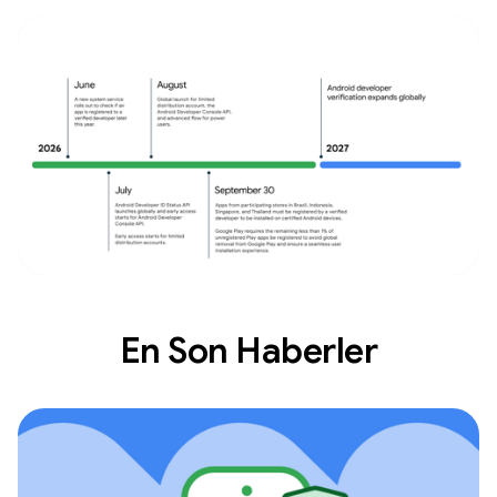
En Son Haberler