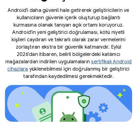
Android'i daha güvenli hale getirerek geliştiricilerin ve
kullanıcıların güvenle içerik oluşturup bağlantı
kurmasına olanak tanıyan açık ortamı koruyoruz.
Android'in yeni geliştirici doğrulaması, kötü niyetli
kişileri caydıran ve tekrarlı olarak zarar vermelerini
zorlaştıran ekstra bir güvenlik katmanıdır. Eylül
2026'dan itibaren, belirli bölgelerdeki katılımcı
mağazalardan indirilen uygulamaların
sertifikalı Android
cihazlara
yüklenebilmesi için doğrulanmış bir geliştirici
tarafından kaydedilmesi gerekmektedir.