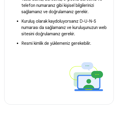
telefon numaranız gibi kişisel bilgilerinizi
sağlamanız ve doğrulamanız gerekir.
Kuruluş olarak kaydoluyorsanız D-U-N-S
numarası da sağlamanız ve kuruluşunuzun web
sitesini doğrulamanız gerekir.
Resmi kimlik de yüklemeniz gerekebilir.