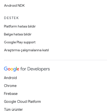
Android NDK
DESTEK
Platform hatası bildir
Belge hatası bildir
Google Play support
Araştırma çalışmalarına katıl
Android
Chrome
Firebase
Google Cloud Platform
Tüm ürünler