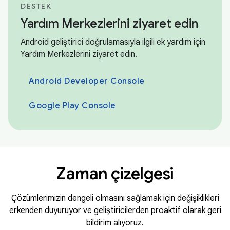
DESTEK
Yardım Merkezlerini ziyaret edin
Android geliştirici doğrulamasıyla ilgili ek yardım için
Yardım Merkezlerini ziyaret edin.
Android Developer Console
Google Play Console
Zaman çizelgesi
Çözümlerimizin dengeli olmasını sağlamak için değişiklikleri
erkenden duyuruyor ve geliştiricilerden proaktif olarak geri
bildirim alıyoruz.