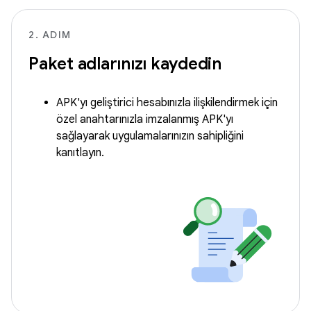
2. ADIM
Paket adlarınızı kaydedin
APK'yı geliştirici hesabınızla ilişkilendirmek için
özel anahtarınızla imzalanmış APK'yı
sağlayarak uygulamalarınızın sahipliğini
kanıtlayın.