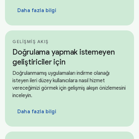
Daha fazla bilgi
GELIŞMIŞ AKIŞ
Doğrulama yapmak istemeyen
geliştiriciler için
Doğrulanmamış uygulamaları indirme olanağı
isteyen ileri düzey kullanıcılara nasıl hizmet
vereceğimizi görmek için gelişmiş akışın önizlemesini
inceleyin.
Daha fazla bilgi