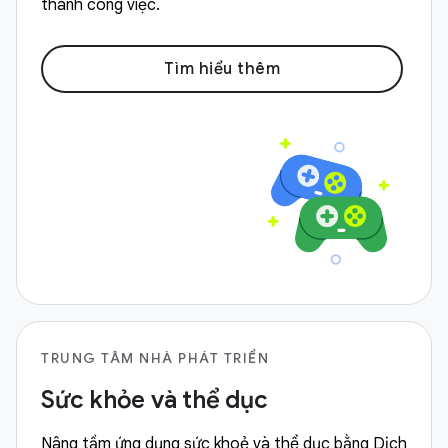
thành công việc.
Tìm hiểu thêm
TRUNG TÂM NHÀ PHÁT TRIỂN
Sức khỏe và thể dục
Nâng tầm ứng dụng sức khoẻ và thể dục bằng Dịch