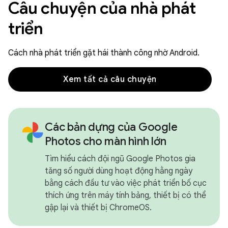
Câu chuyện của nhà phát
triển
Cách nhà phát triển gặt hái thành công nhờ Android.
Xem tất cả câu chuyện
Các bản dựng của Google
Photos cho màn hình lớn
Tìm hiểu cách đội ngũ Google Photos gia
tăng số người dùng hoạt động hằng ngày
bằng cách đầu tư vào việc phát triển bố cục
thích ứng trên máy tính bảng, thiết bị có thể
gập lại và thiết bị ChromeOS.