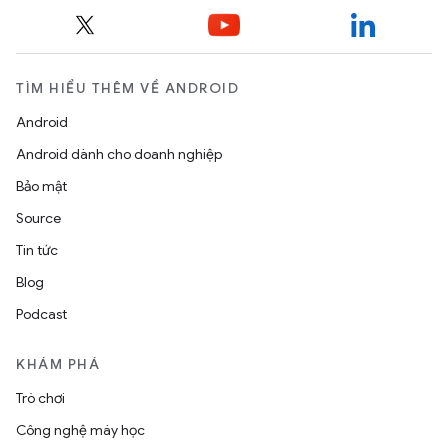
TÌM HIỂU THÊM VỀ ANDROID
Android
Android dành cho doanh nghiệp
Bảo mật
Source
Tin tức
Blog
Podcast
KHÁM PHÁ
Trò chơi
Công nghệ máy học