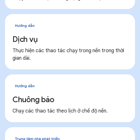
Hướng dẫn
Dịch vụ
Thực hiện các thao tác chạy trong nền trong thời
gian dài.
Hướng dẫn
Chuông báo
Chạy các thao tác theo lịch ở chế độ nền.
Trung tâm nhà phát triển