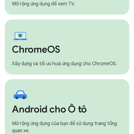
Mở rộng ứng dụng để xem TV.
ChromeOS
Xây dựng và tối ưu hoá ứng dụng cho ChromeOS.
Android cho Ô tô
Mở rộng ứng dụng của bạn để sử dụng trang tổng
quan xe.