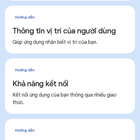
Hướng dẫn
Thông tin vị trí của người dùng
Giúp ứng dụng nhận biết vị trí của bạn.
Hướng dẫn
Khả năng kết nối
Kết nối ứng dụng của bạn thông qua nhiều giao
thức.
Hướng dẫn