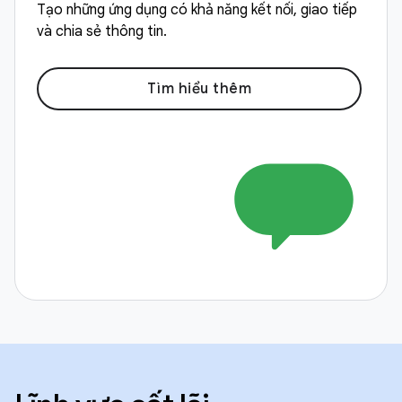
Tạo những ứng dụng có khả năng kết nối, giao tiếp
và chia sẻ thông tin.
Tìm hiểu thêm