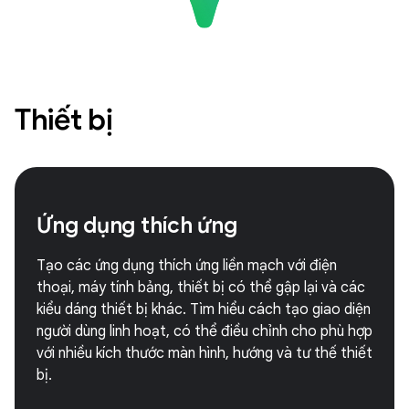
Thiết bị
Ứng dụng thích ứng
Tạo các ứng dụng thích ứng liền mạch với điện
thoại, máy tính bảng, thiết bị có thể gập lại và các
kiểu dáng thiết bị khác. Tìm hiểu cách tạo giao diện
người dùng linh hoạt, có thể điều chỉnh cho phù hợp
với nhiều kích thước màn hình, hướng và tư thế thiết
bị.