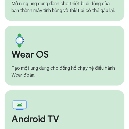
Mở rộng ứng dụng dành cho thiết bị di động của
bạn thành máy tính bảng và thiết bị có thể gập lại.
Wear OS
Tạo một ứng dụng cho đồng hồ chạy hệ điều hành
Wear đoán.
Android TV