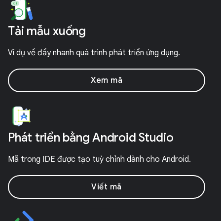
Tải mẫu xuống
Ví dụ về đẩy nhanh quá trình phát triển ứng dụng.
Xem mã
Phát triển bằng Android Studio
Mã trong IDE được tạo tuỳ chỉnh dành cho Android.
Viết mã