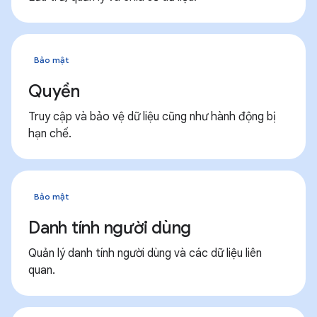
Bảo mật
Quyền
Truy cập và bảo vệ dữ liệu cũng như hành động bị
hạn chế.
Bảo mật
Danh tính người dùng
Quản lý danh tính người dùng và các dữ liệu liên
quan.