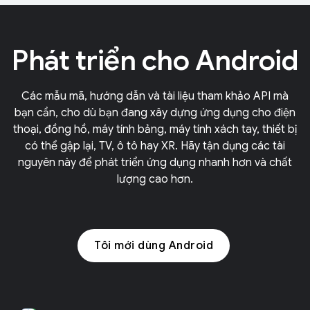
Phát triển cho Android
Các mẫu mã, hướng dẫn và tài liệu tham khảo API mà
bạn cần, cho dù bạn đang xây dựng ứng dụng cho điện
thoại, đồng hồ, máy tính bảng, máy tính xách tay, thiết bị
có thể gập lại, TV, ô tô hay XR. Hãy tận dụng các tài
nguyên này để phát triển ứng dụng nhanh hơn và chất
lượng cao hơn.
Tôi mới dùng Android