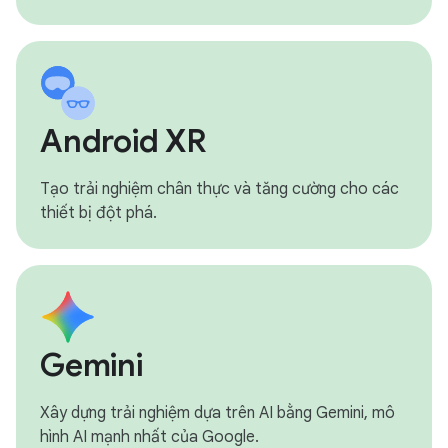
Android XR
Tạo trải nghiệm chân thực và tăng cường cho các
thiết bị đột phá.
Gemini
Xây dựng trải nghiệm dựa trên AI bằng Gemini, mô
hình AI mạnh nhất của Google.