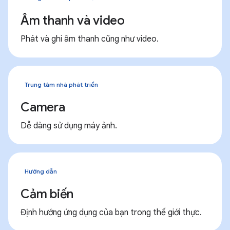
Âm thanh và video
Phát và ghi âm thanh cũng như video.
Trung tâm nhà phát triển
Camera
Dễ dàng sử dụng máy ảnh.
Hướng dẫn
Cảm biến
Định hướng ứng dụng của bạn trong thế giới thực.