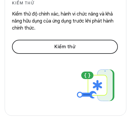
KIỂM THỬ
Kiểm thử độ chính xác, hành vi chức năng và khả
năng hữu dụng của ứng dụng trước khi phát hành
chính thức.
Kiểm thử