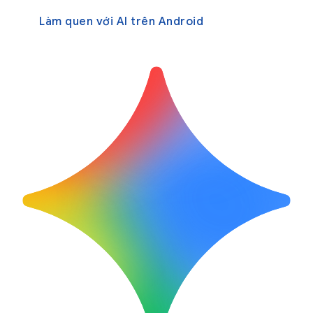
Làm quen với AI trên Android