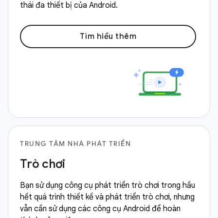
thái đa thiết bị của Android.
Tìm hiểu thêm
TRUNG TÂM NHÀ PHÁT TRIỂN
Trò chơi
Bạn sử dụng công cụ phát triển trò chơi trong hầu
hết quá trình thiết kế và phát triển trò chơi, nhưng
vẫn cần sử dụng các công cụ Android để hoàn