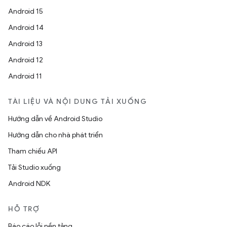
Android 15
Android 14
Android 13
Android 12
Android 11
TÀI LIỆU VÀ NỘI DUNG TẢI XUỐNG
Hướng dẫn về Android Studio
Hướng dẫn cho nhà phát triển
Tham chiếu API
Tải Studio xuống
Android NDK
HỖ TRỢ
Báo cáo lỗi nền tảng