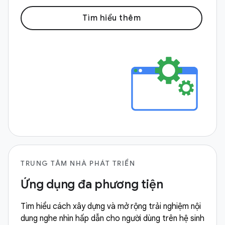
Tìm hiểu thêm
TRUNG TÂM NHÀ PHÁT TRIỂN
Ứng dụng đa phương tiện
Tìm hiểu cách xây dựng và mở rộng trải nghiệm nội
dung nghe nhìn hấp dẫn cho người dùng trên hệ sinh