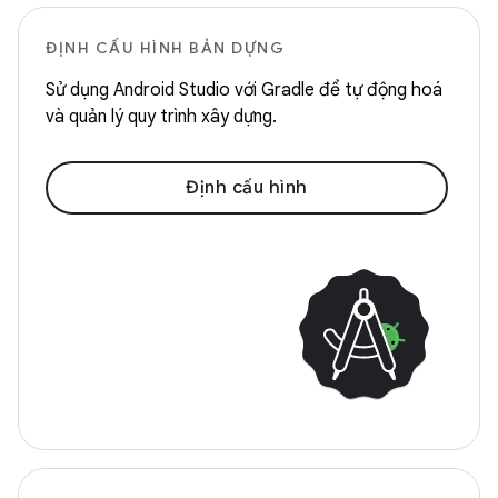
ĐỊNH CẤU HÌNH BẢN DỰNG
Sử dụng Android Studio với Gradle để tự động hoá
và quản lý quy trình xây dựng.
Định cấu hình