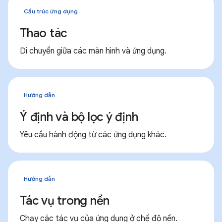
Cấu trúc ứng dụng
Thao tác
Di chuyển giữa các màn hình và ứng dụng.
Hướng dẫn
Ý định và bộ lọc ý định
Yêu cầu hành động từ các ứng dụng khác.
Hướng dẫn
Tác vụ trong nền
Chạy các tác vụ của ứng dụng ở chế độ nền.