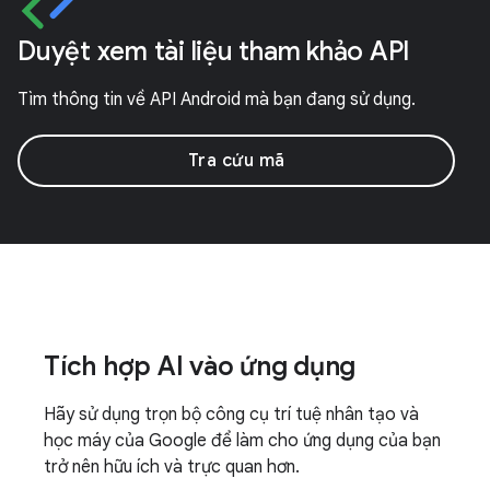
Duyệt xem tài liệu tham khảo API
Tìm thông tin về API Android mà bạn đang sử dụng.
Tra cứu mã
Tích hợp AI vào ứng dụng
Hãy sử dụng trọn bộ công cụ trí tuệ nhân tạo và
học máy của Google để làm cho ứng dụng của bạn
trở nên hữu ích và trực quan hơn.