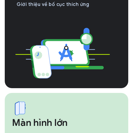
Giới thiệu về bố cục thích ứng
Màn hình lớn