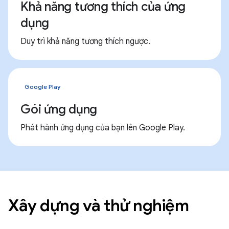
Khả năng tương thích của ứng
dụng
Duy trì khả năng tương thích ngược.
Google Play
Gói ứng dụng
Phát hành ứng dụng của bạn lên Google Play.
Xây dựng và thử nghiệm