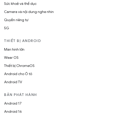
Sức khoẻ và thể dục
Camera và nội dung nghe nhìn
Quyền riêng tư
5G
THIẾT BỊ ANDROID
Màn hình lớn
Wear OS
Thiết bị ChromeOS
Android cho Ô tô
Android TV
BẢN PHÁT HÀNH
Android 17
Android 16