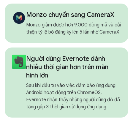
Monzo chuyển sang CameraX
Monzo giảm được hơn 9.000 dòng mã và cải
thiện tỷ lệ bỏ đăng ký lên 5 lần nhờ CameraX.
Người dùng Evernote dành
nhiều thời gian hơn trên màn
hình lớn
Sau khi đầu tư vào việc đảm bảo ứng dụng
Android hoạt động trên ChromeOS,
Evernote nhận thấy những người dùng đó đã
tăng gấp 3 thời gian sử dụng ứng dụng.