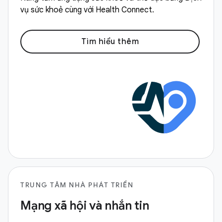
vụ sức khoẻ cùng với Health Connect.
Tìm hiểu thêm
TRUNG TÂM NHÀ PHÁT TRIỂN
Mạng xã hội và nhắn tin