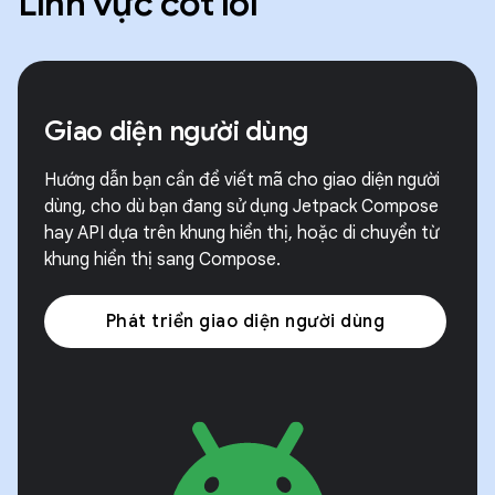
Lĩnh vực cốt lõi
Giao diện người dùng
Hướng dẫn bạn cần để viết mã cho giao diện người
dùng, cho dù bạn đang sử dụng Jetpack Compose
hay API dựa trên khung hiển thị, hoặc di chuyển từ
khung hiển thị sang Compose.
Phát triển giao diện người dùng