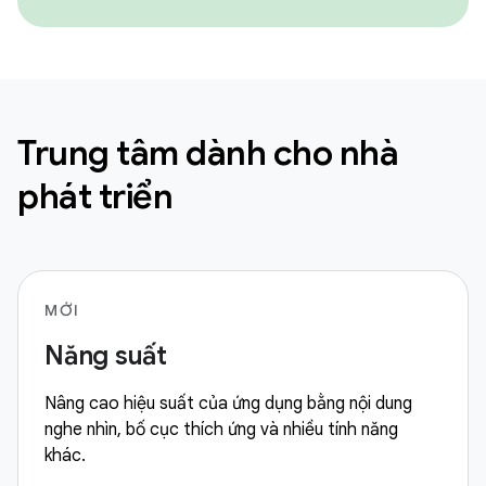
Trung tâm dành cho nhà
phát triển
MỚI
Năng suất
Nâng cao hiệu suất của ứng dụng bằng nội dung
nghe nhìn, bố cục thích ứng và nhiều tính năng
khác.