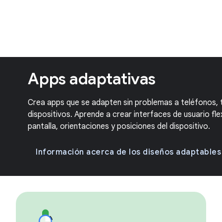
Apps adaptativas
Crea apps que se adapten sin problemas a teléfonos, 
dispositivos. Aprende a crear interfaces de usuario fl
pantalla, orientaciones y posiciones del dispositivo.
Información acerca de los diseños adaptables