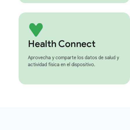
Health Connect
Aprovecha y comparte los datos de salud y
actividad física en el dispositivo.