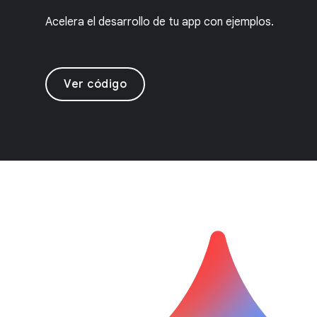
Acelera el desarrollo de tu app con ejemplos.
Ver código