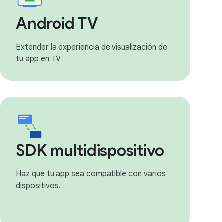
Android TV
Extender la experiencia de visualización de
tu app en TV
SDK multidispositivo
Haz que tu app sea compatible con varios
dispositivos.