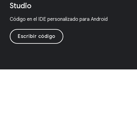
Studio
Código en el IDE personalizado para Android
Escribir código