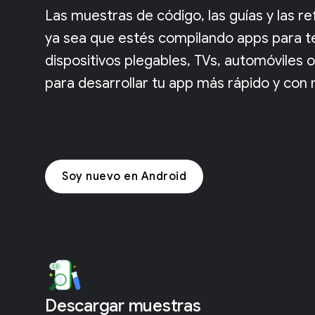
Las muestras de código, las guías y las r
ya sea que estés compilando apps para tel
dispositivos plegables, TVs, automóviles
para desarrollar tu app más rápido y con 
Soy nuevo en Android
Descargar muestras