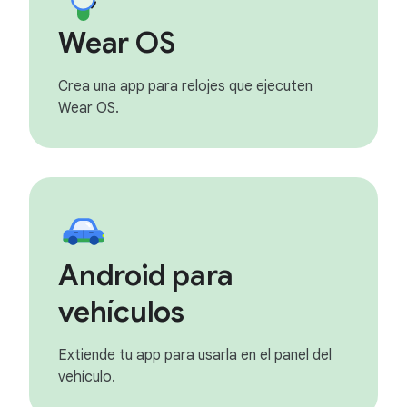
Wear OS
Crea una app para relojes que ejecuten
Wear OS.
Android para
vehículos
Extiende tu app para usarla en el panel del
vehículo.