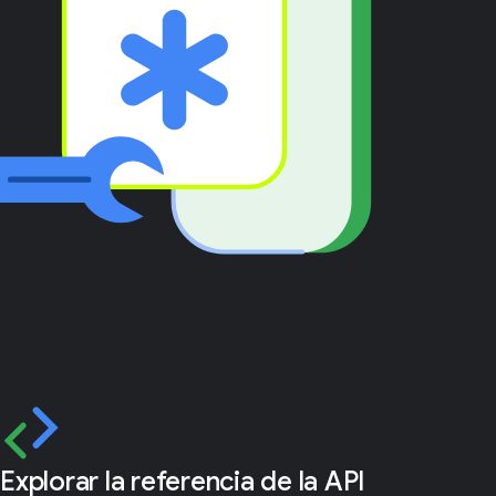
Explorar la referencia de la API