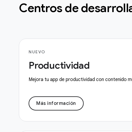
Centros de desarroll
NUEVO
Productividad
Mejora tu app de productividad con contenido m
Más información