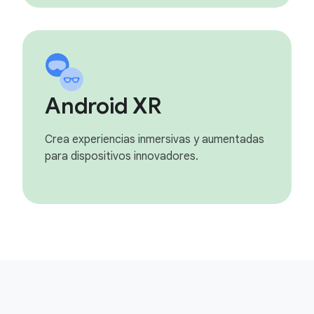
Android XR
Crea experiencias inmersivas y aumentadas
para dispositivos innovadores.