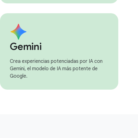
Gemini
Crea experiencias potenciadas por IA con
Gemini, el modelo de IA más potente de
Google.