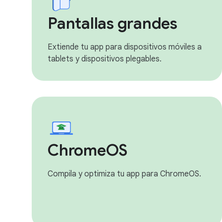
Pantallas grandes
Extiende tu app para dispositivos móviles a
tablets y dispositivos plegables.
ChromeOS
Compila y optimiza tu app para ChromeOS.