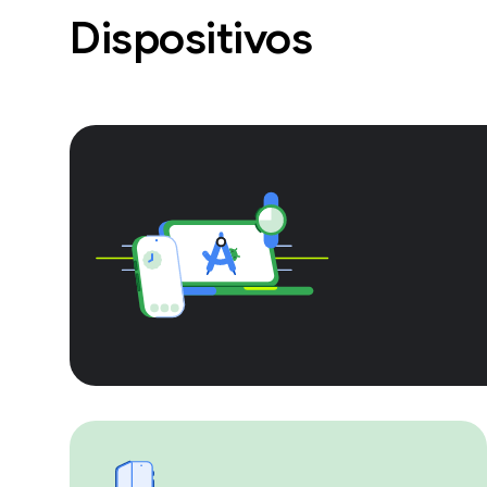
Dispositivos