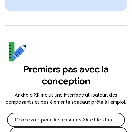
Premiers pas avec la
conception
Android XR inclut une interface utilisateur, des
composants et des éléments spatiaux prêts à l'emploi.
Concevoir pour les casques XR et les lunettes XR filaires