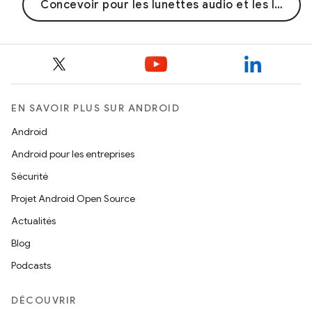
Concevoir pour les lunettes audio et les lunettes avec écran
EN SAVOIR PLUS SUR ANDROID
Android
Android pour les entreprises
Sécurité
Projet Android Open Source
Actualités
Blog
Podcasts
DÉCOUVRIR