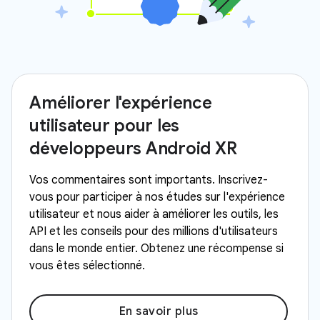
Améliorer l'expérience
utilisateur pour les
développeurs Android XR
Vos commentaires sont importants. Inscrivez-
vous pour participer à nos études sur l'expérience
utilisateur et nous aider à améliorer les outils, les
API et les conseils pour des millions d'utilisateurs
dans le monde entier. Obtenez une récompense si
vous êtes sélectionné.
En savoir plus