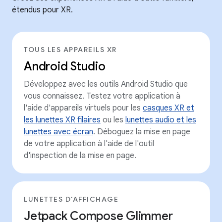
étendus pour XR.
TOUS LES APPAREILS XR
Android Studio
Développez avec les outils Android Studio que
vous connaissez. Testez votre application à
l'aide d'appareils virtuels pour les
casques XR et
les lunettes XR filaires
ou les
lunettes audio et les
lunettes avec écran
. Déboguez la mise en page
de votre application à l'aide de l'outil
d'inspection de la mise en page.
LUNETTES D'AFFICHAGE
Jetpack Compose Glimmer