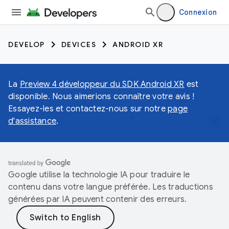
Connexion
DEVELOP
DEVICES
ANDROID XR
La
Preview 4 développeur du SDK Android XR
est
disponible. Nous aimerions connaître votre avis !
Essayez-les et contactez-nous sur notre
page
d'assistance
.
Google utilise la technologie IA pour traduire le
contenu dans votre langue préférée. Les traductions
générées par IA peuvent contenir des erreurs.