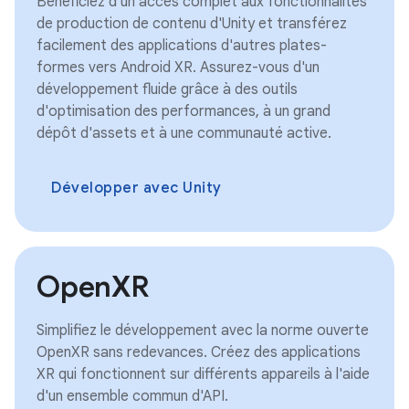
Bénéficiez d'un accès complet aux fonctionnalités
de production de contenu d'Unity et transférez
facilement des applications d'autres plates-
formes vers Android XR. Assurez-vous d'un
développement fluide grâce à des outils
d'optimisation des performances, à un grand
dépôt d'assets et à une communauté active.
Développer avec Unity
OpenXR
Simplifiez le développement avec la norme ouverte
OpenXR sans redevances. Créez des applications
XR qui fonctionnent sur différents appareils à l'aide
d'un ensemble commun d'API.