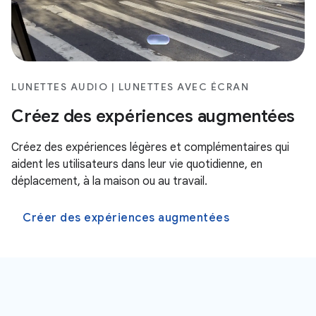
LUNETTES AUDIO | LUNETTES AVEC ÉCRAN
Créez des expériences augmentées
Créez des expériences légères et complémentaires qui
aident les utilisateurs dans leur vie quotidienne, en
déplacement, à la maison ou au travail.
Créer des expériences augmentées