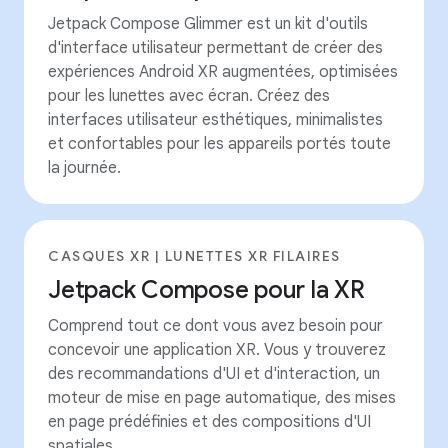
Jetpack Compose Glimmer est un kit d'outils
d'interface utilisateur permettant de créer des
expériences Android XR augmentées, optimisées
pour les lunettes avec écran. Créez des
interfaces utilisateur esthétiques, minimalistes
et confortables pour les appareils portés toute
la journée.
CASQUES XR | LUNETTES XR FILAIRES
Jetpack Compose pour la XR
Comprend tout ce dont vous avez besoin pour
concevoir une application XR. Vous y trouverez
des recommandations d'UI et d'interaction, un
moteur de mise en page automatique, des mises
en page prédéfinies et des compositions d'UI
spatiales.