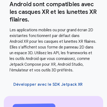
Android sont compatibles avec
les casques XR et les lunettes XR
filaires.
Les applications mobiles ou pour grand écran 2D
existantes fonctionnent par défaut dans
Android XR pour les casques et lunettes XR filaires.
Elles s'affichent sous forme de panneau 2D dans
un espace 3D. Utilisez les API, les frameworks et
les outils Android que vous connaissez, comme
Jetpack Compose pour XR, Android Studio,
l'émulateur et vos outils 3D préférés.
Développer avec le SDK Jetpack XR