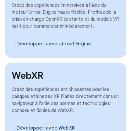
Créez des expériences immersives à l'aide du
moteur Unreal Engine haute fidélité. Profitez de la
prise en charge OpenXR existante et du modèle VR
natif pour commencer immédiatement.
Développer avec Unreal Engine
WebXR
Créez des expériences enrichissantes pour les
casques et lunettes XR filaires directement dans un
navigateur à l'aide des normes et technologies
connues et fiables de WebXR.
Développer avec WebXR