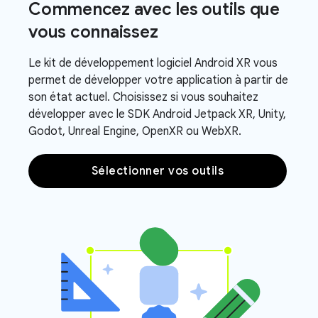
Commencez avec les outils que
vous connaissez
Le kit de développement logiciel Android XR vous
permet de développer votre application à partir de
son état actuel. Choisissez si vous souhaitez
développer avec le SDK Android Jetpack XR, Unity,
Godot, Unreal Engine, OpenXR ou WebXR.
Sélectionner vos outils