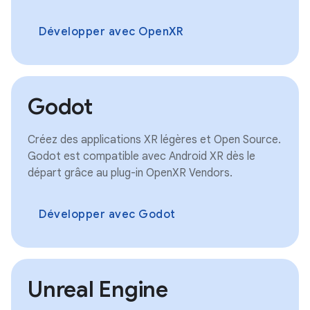
Développer avec OpenXR
Godot
Créez des applications XR légères et Open Source.
Godot est compatible avec Android XR dès le
départ grâce au plug-in OpenXR Vendors.
Développer avec Godot
Unreal Engine