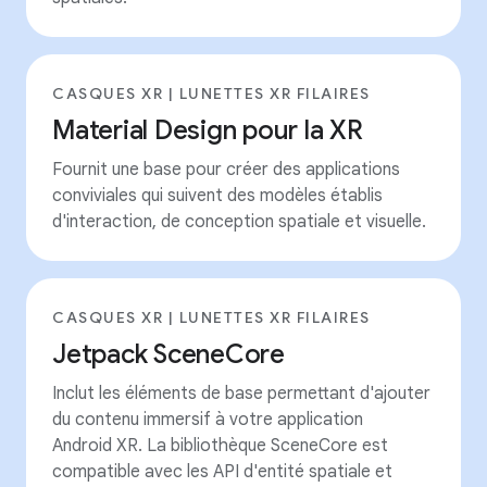
CASQUES XR | LUNETTES XR FILAIRES
Material Design pour la XR
Fournit une base pour créer des applications
conviviales qui suivent des modèles établis
d'interaction, de conception spatiale et visuelle.
CASQUES XR | LUNETTES XR FILAIRES
Jetpack SceneCore
Inclut les éléments de base permettant d'ajouter
du contenu immersif à votre application
Android XR. La bibliothèque SceneCore est
compatible avec les API d'entité spatiale et