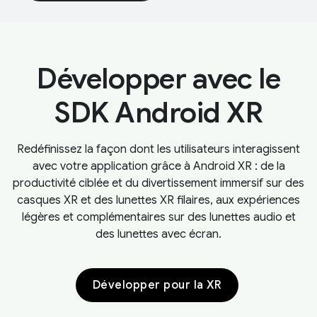
Développer avec le
SDK Android XR
Redéfinissez la façon dont les utilisateurs interagissent
avec votre application grâce à Android XR : de la
productivité ciblée et du divertissement immersif sur des
casques XR et des lunettes XR filaires, aux expériences
légères et complémentaires sur des lunettes audio et
des lunettes avec écran.
Développer pour la XR