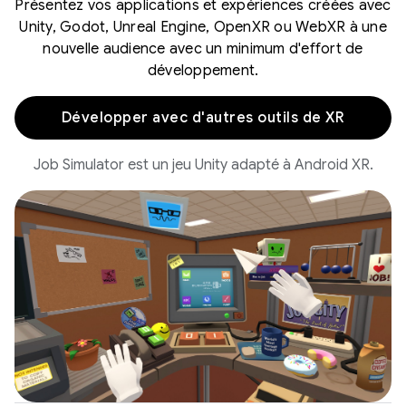
Présentez vos applications et expériences créées avec
Unity, Godot, Unreal Engine, OpenXR ou WebXR à une
nouvelle audience avec un minimum d'effort de
développement.
Développer avec d'autres outils de XR
Job Simulator est un jeu Unity adapté à Android XR.