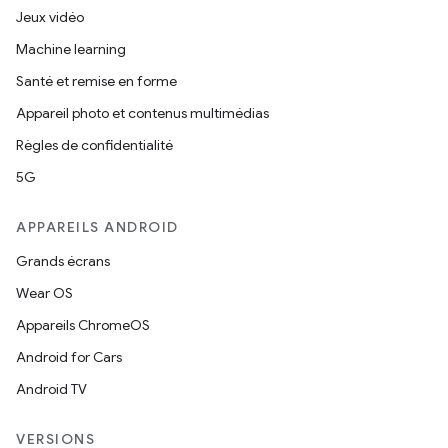
Jeux vidéo
Machine learning
Santé et remise en forme
Appareil photo et contenus multimédias
Règles de confidentialité
5G
APPAREILS ANDROID
Grands écrans
Wear OS
Appareils ChromeOS
Android for Cars
Android TV
VERSIONS