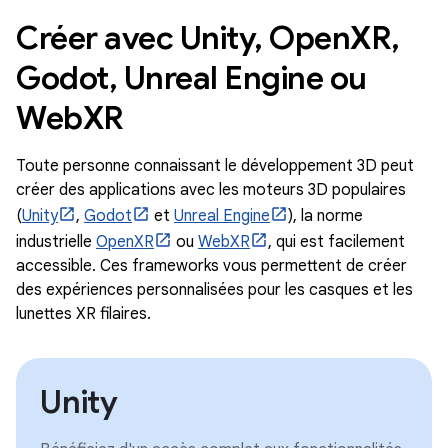
Créer avec Unity, OpenXR,
Godot, Unreal Engine ou
WebXR
Toute personne connaissant le développement 3D peut
créer des applications avec les moteurs 3D populaires
(
Unity
,
Godot
et
Unreal Engine
), la norme
industrielle
OpenXR
ou
WebXR
, qui est facilement
accessible. Ces frameworks vous permettent de créer
des expériences personnalisées pour les casques et les
lunettes XR filaires.
Unity