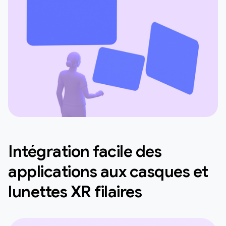
Intégration facile des
applications aux casques et
lunettes XR filaires