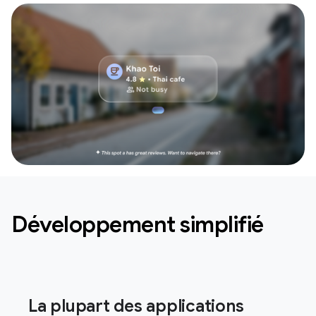
Développement simplifié
La plupart des applications