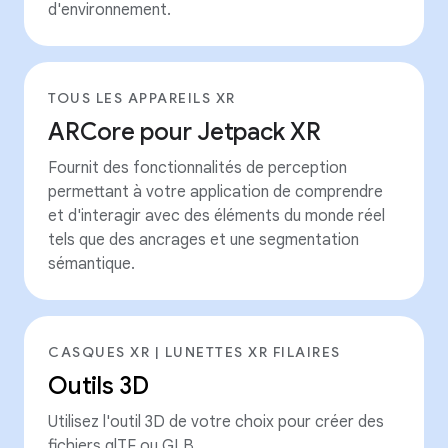
d'environnement.
TOUS LES APPAREILS XR
ARCore pour Jetpack XR
Fournit des fonctionnalités de perception
permettant à votre application de comprendre
et d'interagir avec des éléments du monde réel
tels que des ancrages et une segmentation
sémantique.
CASQUES XR | LUNETTES XR FILAIRES
Outils 3D
Utilisez l'outil 3D de votre choix pour créer des
fichiers glTF ou GLB.