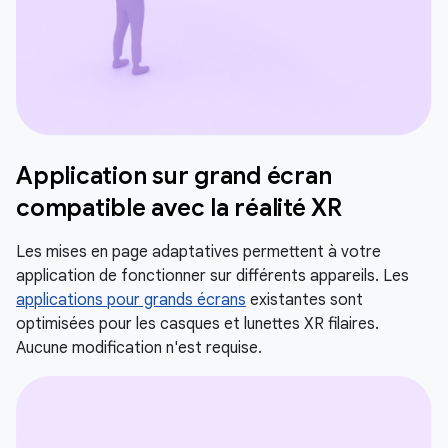
Application sur grand écran
compatible avec la réalité XR
Les mises en page adaptatives permettent à votre
application de fonctionner sur différents appareils. Les
applications pour grands écrans
existantes sont
optimisées pour les casques et lunettes XR filaires.
Aucune modification n'est requise.