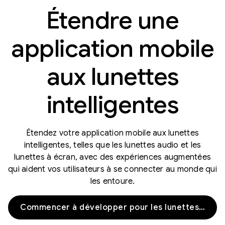
Étendre une
application mobile
aux lunettes
intelligentes
Étendez votre application mobile aux lunettes
intelligentes, telles que les lunettes audio et les
lunettes à écran, avec des expériences augmentées
qui aident vos utilisateurs à se connecter au monde qui
les entoure.
Commencer à développer pour les lunettes audio et les lunettes avec écran