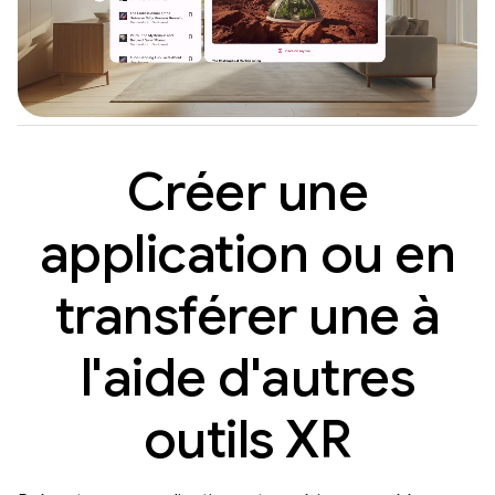
Créer une
application ou en
transférer une à
l'aide d'autres
outils XR