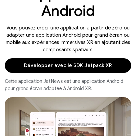
Android
Vous pouvez créer une application à partir de zéro ou
adapter une application Android pour grand écran ou
mobile aux expériences immersives XR en ajoutant des
composants spatiaux.
Développer avec le SDK Jetpack XR
Cette application JetNews est une application Android
pour grand écran adaptée à Android XR.