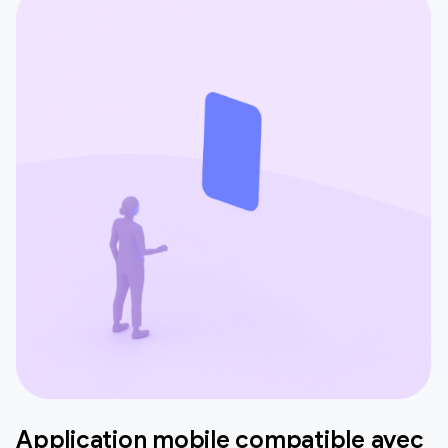
Application mobile compatible avec