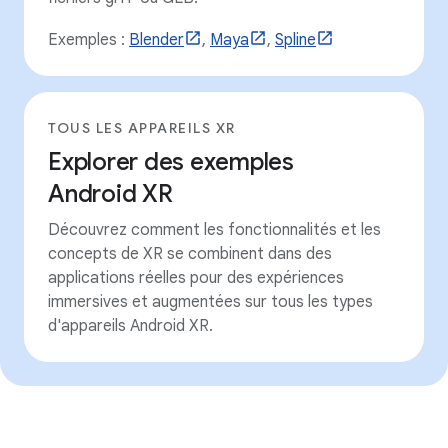
Exemples :
Blender
,
Maya
,
Spline
TOUS LES APPAREILS XR
Explorer des exemples
Android XR
Découvrez comment les fonctionnalités et les
concepts de XR se combinent dans des
applications réelles pour des expériences
immersives et augmentées sur tous les types
d'appareils Android XR.