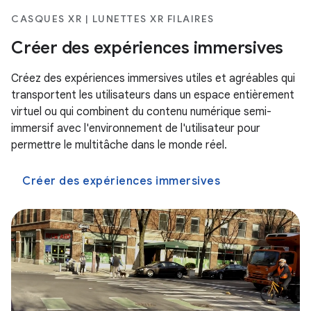
CASQUES XR | LUNETTES XR FILAIRES
Créer des expériences immersives
Créez des expériences immersives utiles et agréables qui
transportent les utilisateurs dans un espace entièrement
virtuel ou qui combinent du contenu numérique semi-
immersif avec l'environnement de l'utilisateur pour
permettre le multitâche dans le monde réel.
Créer des expériences immersives