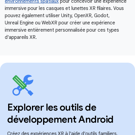
environnements spatiaux
pour concevoir une expérience
immersive pour les casques et lunettes XR filaires. Vous
pouvez également utiliser Unity, OpenXR, Godot,
Unreal Engine ou WebXR pour créer une expérience
immersive entièrement personnalisée pour ces types
d'appareils XR.
Explorer les outils de
développement Android
Créez des expériences XR à l'aide d'outils familiers,