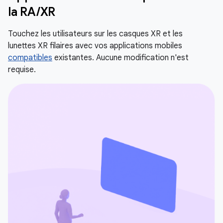
la RA/XR
Touchez les utilisateurs sur les casques XR et les
lunettes XR filaires avec vos applications mobiles
compatibles
existantes. Aucune modification n'est
requise.