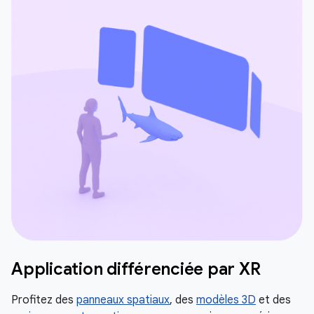
Application différenciée par XR
Profitez des
panneaux spatiaux
, des
modèles 3D
et des