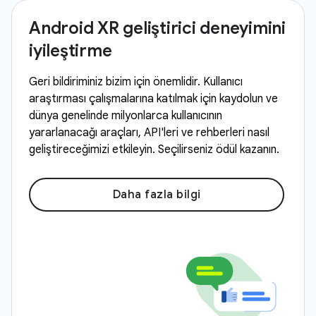
Android XR geliştirici deneyimini
iyileştirme
Geri bildiriminiz bizim için önemlidir. Kullanıcı
araştırması çalışmalarına katılmak için kaydolun ve
dünya genelinde milyonlarca kullanıcının
yararlanacağı araçları, API'leri ve rehberleri nasıl
geliştireceğimizi etkileyin. Seçilirseniz ödül kazanın.
Daha fazla bilgi