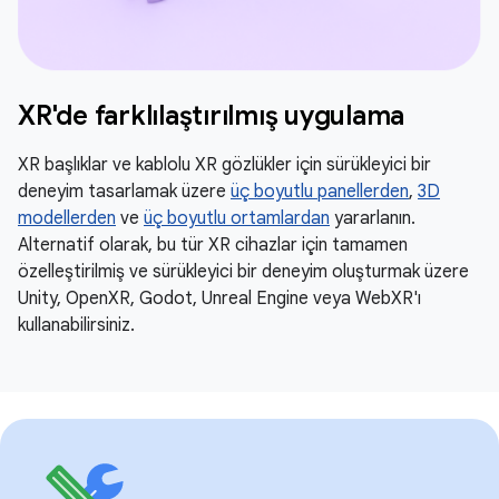
XR'de farklılaştırılmış uygulama
XR başlıklar ve kablolu XR gözlükler için sürükleyici bir
deneyim tasarlamak üzere
üç boyutlu panellerden
,
3D
modellerden
ve
üç boyutlu ortamlardan
yararlanın.
Alternatif olarak, bu tür XR cihazlar için tamamen
özelleştirilmiş ve sürükleyici bir deneyim oluşturmak üzere
Unity, OpenXR, Godot, Unreal Engine veya WebXR'ı
kullanabilirsiniz.