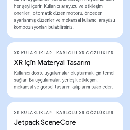
her şeyi içerir. Kullanıcı arayüzü ve etkileşim
önerileri, otomatik düzen motoru, önceden
ayarlanmış düzenler ve mekansal kullanıcı arayüzü
kompozisyonları bulabilirsiniz.
XR KULAKLIKLAR | KABLOLU XR GÖZLÜKLER
XR için Materyal Tasarım
Kullanıcı dostu uygulamalar oluşturmak için temel
sağlar. Bu uygulamalar, yerleşik etkileşim,
mekansal ve görsel tasarım kalıplarını takip eder.
XR KULAKLIKLAR | KABLOLU XR GÖZLÜKLER
Jetpack SceneCore