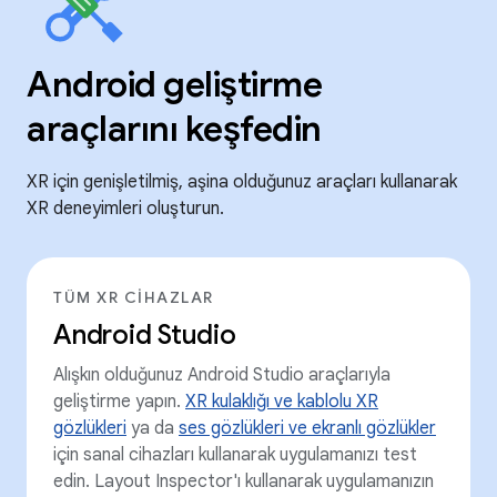
Android geliştirme
araçlarını keşfedin
XR için genişletilmiş, aşina olduğunuz araçları kullanarak
XR deneyimleri oluşturun.
TÜM XR CIHAZLAR
Android Studio
Alışkın olduğunuz Android Studio araçlarıyla
geliştirme yapın.
XR kulaklığı ve kablolu XR
gözlükleri
ya da
ses gözlükleri ve ekranlı gözlükler
için sanal cihazları kullanarak uygulamanızı test
edin. Layout Inspector'ı kullanarak uygulamanızın