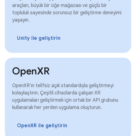
araçları, büyük bir öğe mağazası ve güçlü bir
topluluk sayesinde sorunsuz bir geliştirme deneyimi
yaşayın.
Unity ile geliştirin
OpenXR
OpenXR'ın telifsiz açık standardıyla geliştirmeyi
kolaylaştırın. Çeşitli cihazlarda çalışan XR
uygulamaları geliştirmek için ortak bir API grubunu
kullanarak her yerden uygulama oluşturun.
OpenXR ile geliştirin