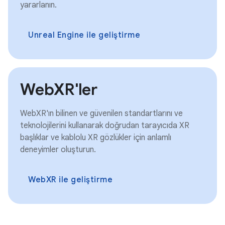
yararlanın.
Unreal Engine ile geliştirme
WebXR'ler
WebXR'ın bilinen ve güvenilen standartlarını ve
teknolojilerini kullanarak doğrudan tarayıcıda XR
başlıklar ve kablolu XR gözlükler için anlamlı
deneyimler oluşturun.
WebXR ile geliştirme