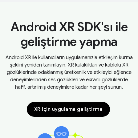
Android XR SDK'sı ile
geliştirme yapma
Android XR ile kullanıcıların uygulamanızla etkileşim kurma
şeklini yeniden tanımlayın. XR kulaklıkları ve kablolu XR
gözlüklerinde odaklanmış üretkenlik ve etkileyici eğlence
deneyimlerinden ses gözlükleri ve ekranlı gözlüklerde
hafif, artırılmış deneyimlere kadar her şeyi sunun.
XR için uygulama geliştirme