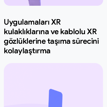
Uygulamaları XR
kulaklıklarına ve kablolu XR
gözlüklerine taşıma sürecini
kolaylaştırma