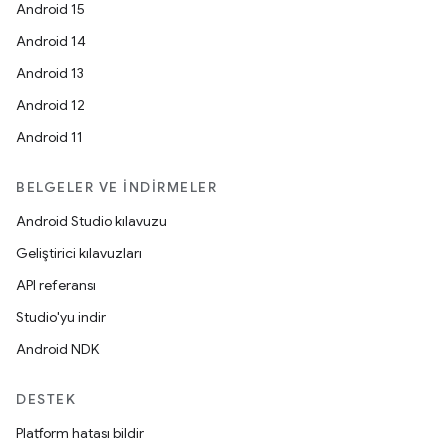
Android 15
Android 14
Android 13
Android 12
Android 11
BELGELER VE İNDIRMELER
Android Studio kılavuzu
Geliştirici kılavuzları
API referansı
Studio'yu indir
Android NDK
DESTEK
Platform hatası bildir