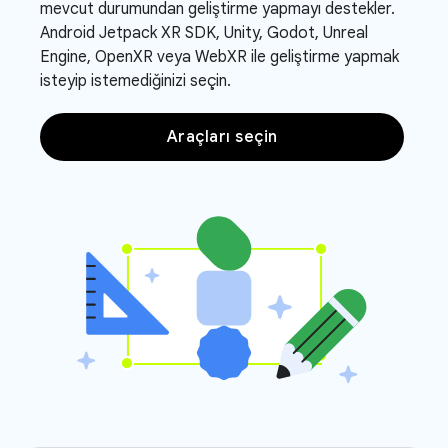
mevcut durumundan geliştirme yapmayı destekler.
Android Jetpack XR SDK, Unity, Godot, Unreal
Engine, OpenXR veya WebXR ile geliştirme yapmak
isteyip istemediğinizi seçin.
Araçları seçin