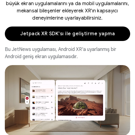
büyük ekran uygulamalarını ya da mobil uygulamalarını,
mekansal bileşenler ekleyerek XR'ın kapsayıcı
deneyimlerine uyarlayabilirsiniz.
Jetpack XR SDK'sı ile geliştirme yapma
Bu JetNews uygulaması, Android XR'a uyarlanmış bir
Android geniş ekran uygulamasıdır.