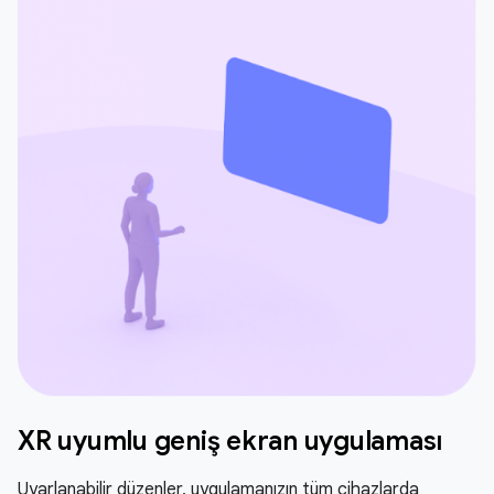
XR uyumlu geniş ekran uygulaması
Uyarlanabilir düzenler, uygulamanızın tüm cihazlarda