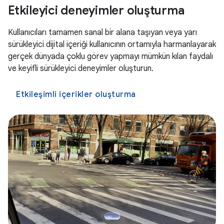
Etkileyici deneyimler oluşturma
Kullanıcıları tamamen sanal bir alana taşıyan veya yarı
sürükleyici dijital içeriği kullanıcının ortamıyla harmanlayarak
gerçek dünyada çoklu görev yapmayı mümkün kılan faydalı
ve keyifli sürükleyici deneyimler oluşturun.
Etkileşimli içerikler oluşturma