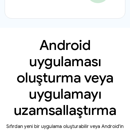
Android
uygulaması
oluşturma veya
uygulamayı
uzamsallaştırma
Sıfırdan yeni bir uygulama oluşturabilir veya Android'in