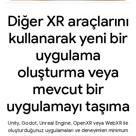
Diğer XR araçlarını
kullanarak yeni bir
uygulama
oluşturma veya
mevcut bir
uygulamayı taşıma
Unity, Godot, Unreal Engine, OpenXR veya WebXR ile
oluşturduğunuz uygulamaları ve deneyimleri minimum