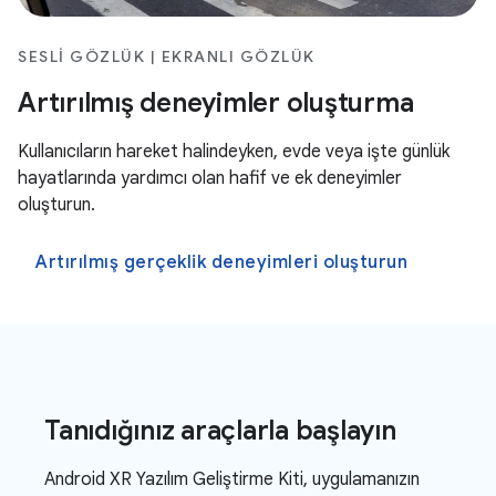
SESLI GÖZLÜK | EKRANLI GÖZLÜK
Artırılmış deneyimler oluşturma
Kullanıcıların hareket halindeyken, evde veya işte günlük
hayatlarında yardımcı olan hafif ve ek deneyimler
oluşturun.
Artırılmış gerçeklik deneyimleri oluşturun
Tanıdığınız araçlarla başlayın
Android XR Yazılım Geliştirme Kiti, uygulamanızın