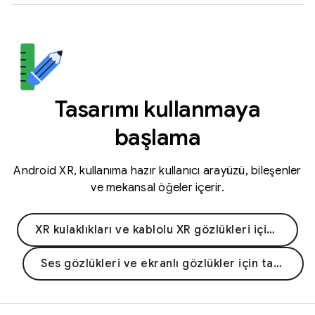
Tasarımı kullanmaya
başlama
Android XR, kullanıma hazır kullanıcı arayüzü, bileşenler
ve mekansal öğeler içerir.
XR kulaklıkları ve kablolu XR gözlükleri için tasarım
Ses gözlükleri ve ekranlı gözlükler için tasarım