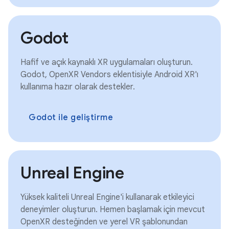
Godot
Hafif ve açık kaynaklı XR uygulamaları oluşturun.
Godot, OpenXR Vendors eklentisiyle Android XR'ı
kullanıma hazır olarak destekler.
Godot ile geliştirme
Unreal Engine
Yüksek kaliteli Unreal Engine'i kullanarak etkileyici
deneyimler oluşturun. Hemen başlamak için mevcut
OpenXR desteğinden ve yerel VR şablonundan