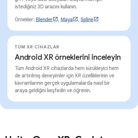
istediğiniz 3D aracını kullanın.
Örnekler:
Blender
,
Maya
,
Spline
TÜM XR CIHAZLAR
Android XR örneklerini inceleyin
Tüm Android XR cihazlarda hem sürükleyici hem
de artırılmış deneyimler için XR özelliklerinin ve
kavramlarının gerçek uygulamalarda nasıl bir
araya geldiğini keşfedin ve öğrenin.