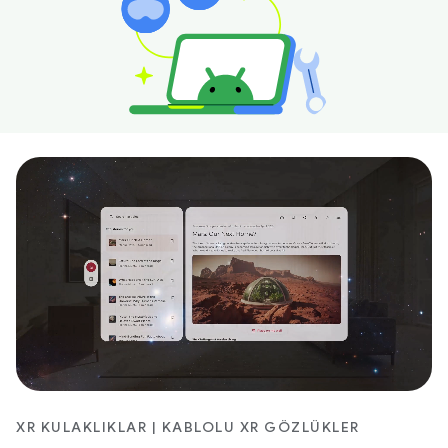
XR KULAKLIKLAR | KABLOLU XR GÖZLÜKLER