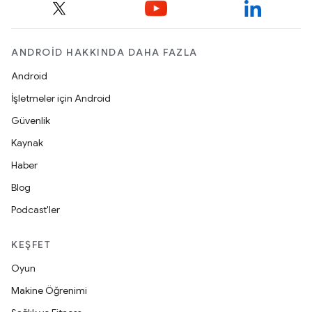
ANDROID HAKKINDA DAHA FAZLA
Android
İşletmeler için Android
Güvenlik
Kaynak
Haber
Blog
Podcast'ler
KEŞFET
Oyun
Makine Öğrenimi