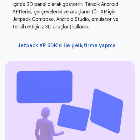
içinde 2D panel olarak gösterilir. Tanıdık Android
API'lerini, çerçevelerini ve araçlarını (ör. XR için
Jetpack Compose, Android Studio, emülatör ve
tercih ettiğiniz 3D araçları) kullanın.
Jetpack XR SDK'sı ile geliştirme yapma