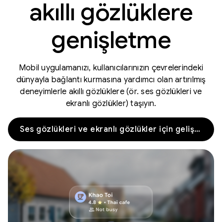
akıllı gözlüklere
genişletme
Mobil uygulamanızı, kullanıcılarınızın çevrelerindeki
dünyayla bağlantı kurmasına yardımcı olan artırılmış
deneyimlerle akıllı gözlüklere (ör. ses gözlükleri ve
ekranlı gözlükler) taşıyın.
Ses gözlükleri ve ekranlı gözlükler için geliştirmeye başlama