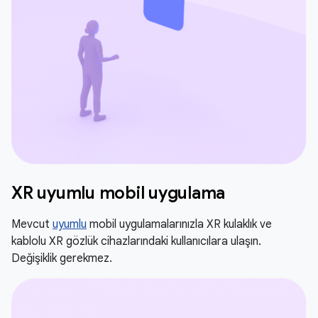
XR uyumlu mobil uygulama
Mevcut
uyumlu
mobil uygulamalarınızla XR kulaklık ve
kablolu XR gözlük cihazlarındaki kullanıcılara ulaşın.
Değişiklik gerekmez.