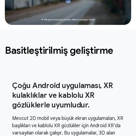
Basitleştirilmiş geliştirme
Çoğu Android uygulaması, XR
kulaklıklar ve kablolu XR
gözlüklerle uyumludur.
Mevcut 2D mobil veya büyük ekran uygulamaları, XR
başlıkları ve kablolu XR gözlükler için Android XR'da
varsayılan olarak çalışır. Bu uygulamalar, 3D alan