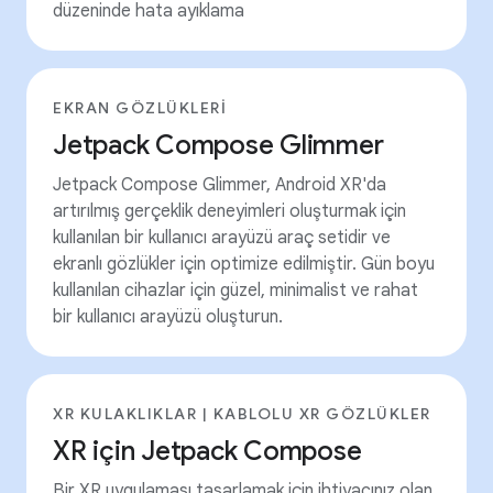
düzeninde hata ayıklama
EKRAN GÖZLÜKLERI
Jetpack Compose Glimmer
Jetpack Compose Glimmer, Android XR'da
artırılmış gerçeklik deneyimleri oluşturmak için
kullanılan bir kullanıcı arayüzü araç setidir ve
ekranlı gözlükler için optimize edilmiştir. Gün boyu
kullanılan cihazlar için güzel, minimalist ve rahat
bir kullanıcı arayüzü oluşturun.
XR KULAKLIKLAR | KABLOLU XR GÖZLÜKLER
XR için Jetpack Compose
Bir XR uygulaması tasarlamak için ihtiyacınız olan