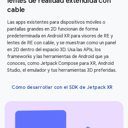
lentes de realidad extendida con
cable
Las apps existentes para dispositivos móviles o
pantallas grandes en 2D funcionan de forma
predeterminada en Android XR para visores de RE y
lentes de RE con cable, y se muestran como un panel
en 2D dentro del espacio 3D. Usa las APIs, los
frameworks y las herramientas de Android que ya
conoces, como Jetpack Compose para XR, Android
Studio, el emulador y tus herramientas 3D preferidas.
Cómo desarrollar con el SDK de Jetpack XR