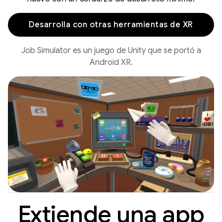
Desarrolla con otras herramientas de XR
Job Simulator es un juego de Unity que se portó a
Android XR.
Extiende una app