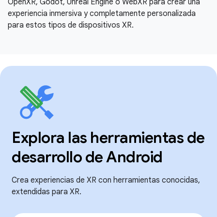
OpenXR, Godot, Unreal Engine o WebXR para crear una
experiencia inmersiva y completamente personalizada
para estos tipos de dispositivos XR.
Explora las herramientas de
desarrollo de Android
Crea experiencias de XR con herramientas conocidas,
extendidas para XR.