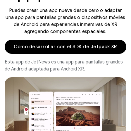
Puedes crear una app nueva desde cero o adaptar
una app para pantallas grandes o dispositivos móviles
de Android para experiencias inmersivas de XR
agregando componentes espaciales.
Cómo desarrollar con el SDK de Jetpack XR
Esta app de JetNews es una app para pantallas grandes
de Android adaptada para Android XR.