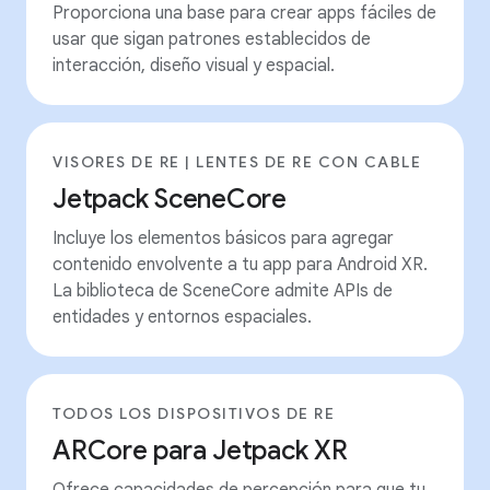
Proporciona una base para crear apps fáciles de
usar que sigan patrones establecidos de
interacción, diseño visual y espacial.
VISORES DE RE | LENTES DE RE CON CABLE
Jetpack SceneCore
Incluye los elementos básicos para agregar
contenido envolvente a tu app para Android XR.
La biblioteca de SceneCore admite APIs de
entidades y entornos espaciales.
TODOS LOS DISPOSITIVOS DE RE
ARCore para Jetpack XR
Ofrece capacidades de percepción para que tu