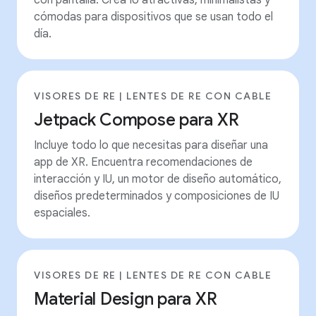
cómodas para dispositivos que se usan todo el
día.
VISORES DE RE | LENTES DE RE CON CABLE
Jetpack Compose para XR
Incluye todo lo que necesitas para diseñar una
app de XR. Encuentra recomendaciones de
interacción y IU, un motor de diseño automático,
diseños predeterminados y composiciones de IU
espaciales.
VISORES DE RE | LENTES DE RE CON CABLE
Material Design para XR