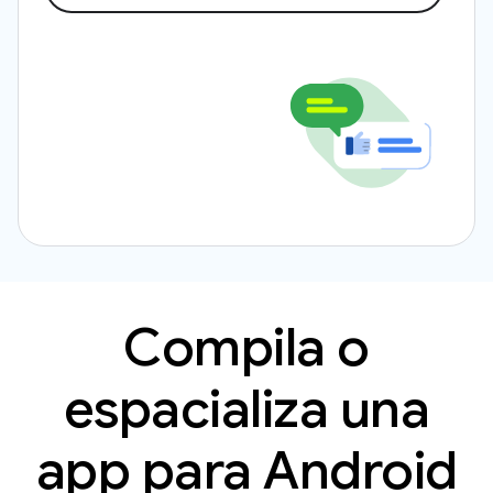
Compila o
espacializa una
app para Android