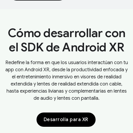
Cómo desarrollar con
el SDK de Android XR
Redefine la forma en que los usuarios interactúan con tu
app con Android XR, desde la productividad enfocada y
el entretenimiento inmersivo en visores de realidad
extendida y lentes de realidad extendida con cable,
hasta experiencias livianas y complementarias en lentes
de audio y lentes con pantalla.
Desarrolla para XR