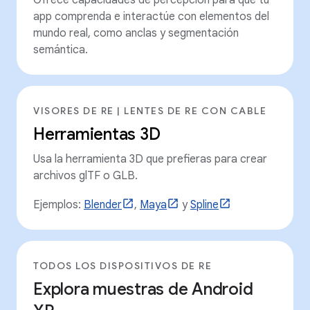
app comprenda e interactúe con elementos del
mundo real, como anclas y segmentación
semántica.
VISORES DE RE | LENTES DE RE CON CABLE
Herramientas 3D
Usa la herramienta 3D que prefieras para crear
archivos glTF o GLB.
Ejemplos:
Blender
,
Maya
y
Spline
TODOS LOS DISPOSITIVOS DE RE
Explora muestras de Android