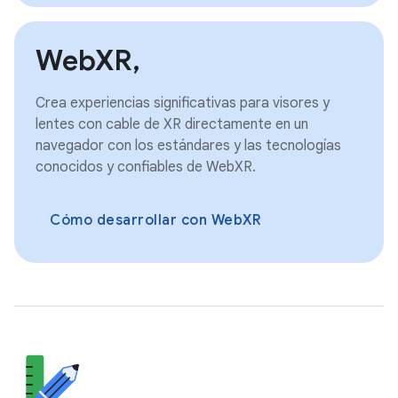
WebXR,
Crea experiencias significativas para visores y
lentes con cable de XR directamente en un
navegador con los estándares y las tecnologías
conocidos y confiables de WebXR.
Cómo desarrollar con WebXR