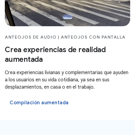
ANTEOJOS DE AUDIO | ANTEOJOS CON PANTALLA
Crea experiencias de realidad
aumentada
Crea experiencias livianas y complementarias que ayuden
a los usuarios en su vida cotidiana, ya sea en sus
desplazamientos, en casa o en el trabajo.
Compilación aumentada