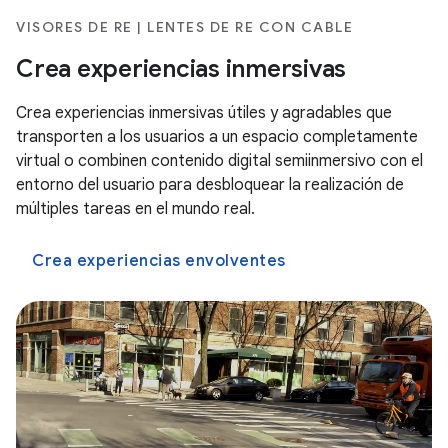
VISORES DE RE | LENTES DE RE CON CABLE
Crea experiencias inmersivas
Crea experiencias inmersivas útiles y agradables que
transporten a los usuarios a un espacio completamente
virtual o combinen contenido digital semiinmersivo con el
entorno del usuario para desbloquear la realización de
múltiples tareas en el mundo real.
Crea experiencias envolventes