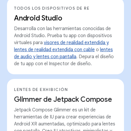
TODOS LOS DISPOSITIVOS DE RE
Android Studio
Desarrolla con las herramientas conocidas de
Android Studio. Prueba tu app con dispositivos
virtuales para
visores de realidad extendida y
lentes de realidad extendida con cable
o
lentes
de audio y lentes con pantalla
. Depura el diseño
de tu app con el Inspector de diseño.
LENTES DE EXHIBICIÓN
Glimmer de Jetpack Compose
Jetpack Compose Glimmer es un kit de
herramientas de IU para crear experiencias de
Android XR aumentadas, optimizado para lentes
con pantalla. Crea IU atractivas, minimalistas y