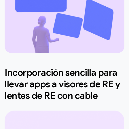
Incorporación sencilla para
llevar apps a visores de RE y
lentes de RE con cable