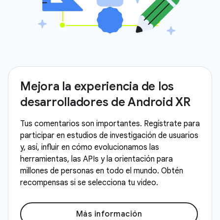
Mejora la experiencia de los
desarrolladores de Android XR
Tus comentarios son importantes. Regístrate para
participar en estudios de investigación de usuarios
y, así, influir en cómo evolucionamos las
herramientas, las APIs y la orientación para
millones de personas en todo el mundo. Obtén
recompensas si se selecciona tu video.
Más información