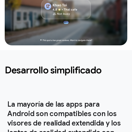
Desarrollo simplificado
La mayoría de las apps para
Android son compatibles con los
visores de realidad extendida y los