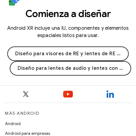
Comienza a diseñar
Android XR incluye una IU, componentes y elementos
espaciales listos para usar.
Diseño para visores de RE y lentes de RE con cable
Diseño para lentes de audio y lentes con pantalla
MÁS ANDROID
Android
Android para empresas