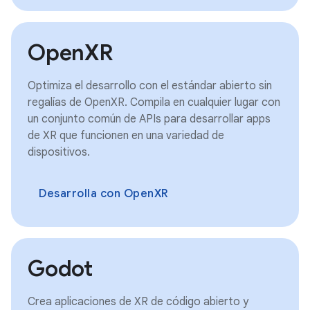
OpenXR
Optimiza el desarrollo con el estándar abierto sin
regalías de OpenXR. Compila en cualquier lugar con
un conjunto común de APIs para desarrollar apps
de XR que funcionen en una variedad de
dispositivos.
Desarrolla con OpenXR
Godot
Crea aplicaciones de XR de código abierto y