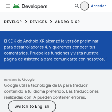
Acceder
DEVELOP
DEVICES
ANDROID XR
El SDK de Android XR
alcanzó la versión preliminar
para desarrolladores 4
, y queremos conocer tus
comentarios. Prueba las funciones y visita nuestra
página de asistencia
para comunicarte con nosotros.
Google utiliza tecnología de IA para traducir
contenido a tu idioma preferido. Las traducciones
realizadas con IA pueden contener errores.