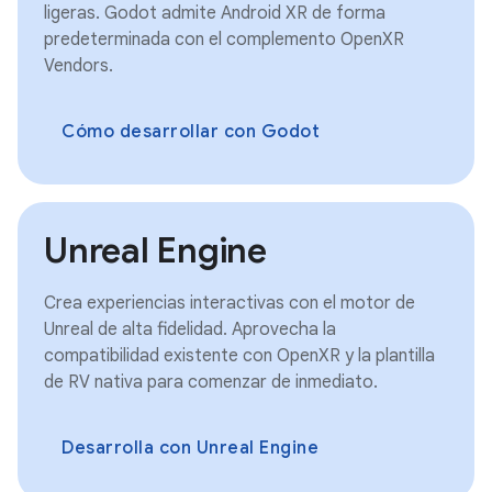
ligeras. Godot admite Android XR de forma
predeterminada con el complemento OpenXR
Vendors.
Cómo desarrollar con Godot
Unreal Engine
Crea experiencias interactivas con el motor de
Unreal de alta fidelidad. Aprovecha la
compatibilidad existente con OpenXR y la plantilla
de RV nativa para comenzar de inmediato.
Desarrolla con Unreal Engine