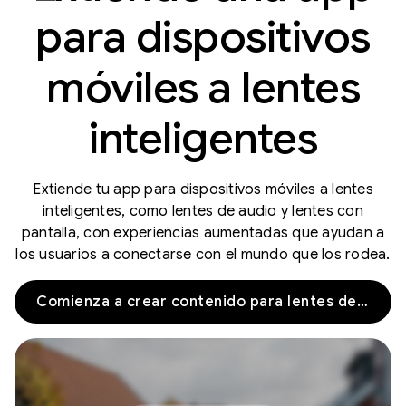
para dispositivos
móviles a lentes
inteligentes
Extiende tu app para dispositivos móviles a lentes
inteligentes, como lentes de audio y lentes con
pantalla, con experiencias aumentadas que ayudan a
los usuarios a conectarse con el mundo que los rodea.
Comienza a crear contenido para lentes de audio y lentes con pantalla