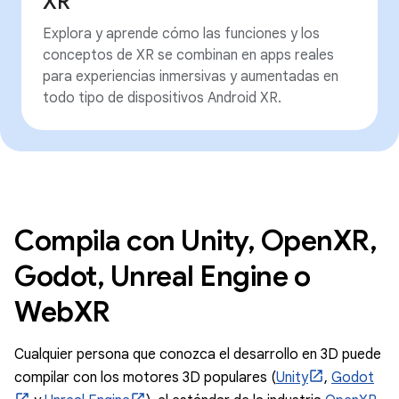
XR
Explora y aprende cómo las funciones y los
conceptos de XR se combinan en apps reales
para experiencias inmersivas y aumentadas en
todo tipo de dispositivos Android XR.
Compila con Unity, OpenXR,
Godot, Unreal Engine o
WebXR
Cualquier persona que conozca el desarrollo en 3D puede
compilar con los motores 3D populares (
Unity
,
Godot