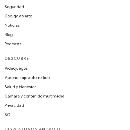
Seguridad
Código abierto
Noticias
Blog
Podcasts
DESCUBRE
Videojuegos
Aprendizaje automático
Salud y bienestar
Cámara y contenido multimedia
Privacidad
5G
DISPOSITIVOS ANDROID