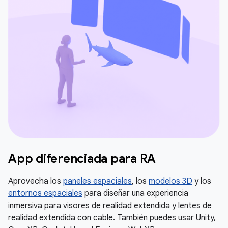
App diferenciada para RA
Aprovecha los
paneles espaciales
, los
modelos 3D
y los
entornos espaciales
para diseñar una experiencia
inmersiva para visores de realidad extendida y lentes de
realidad extendida con cable. También puedes usar Unity,