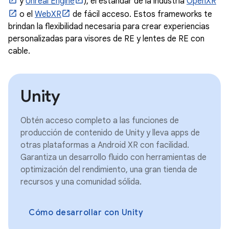
y
Unreal Engine
), el estándar de la industria
OpenXR
o el
WebXR
de fácil acceso. Estos frameworks te
brindan la flexibilidad necesaria para crear experiencias
personalizadas para visores de RE y lentes de RE con
cable.
Unity
Obtén acceso completo a las funciones de
producción de contenido de Unity y lleva apps de
otras plataformas a Android XR con facilidad.
Garantiza un desarrollo fluido con herramientas de
optimización del rendimiento, una gran tienda de
recursos y una comunidad sólida.
Cómo desarrollar con Unity