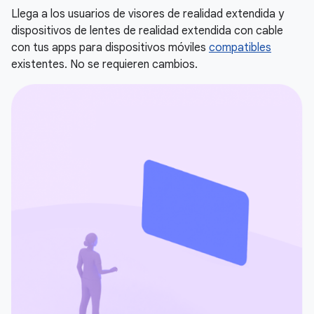
Llega a los usuarios de visores de realidad extendida y
dispositivos de lentes de realidad extendida con cable
con tus apps para dispositivos móviles
compatibles
existentes. No se requieren cambios.