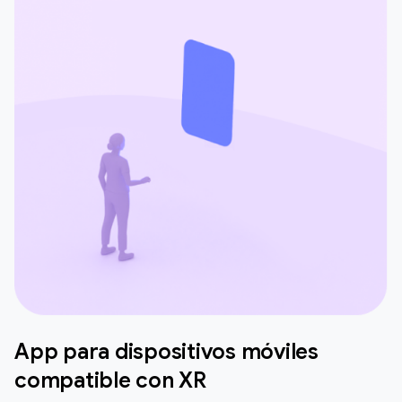
App para dispositivos móviles
compatible con XR