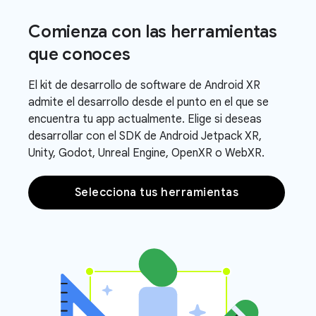
Comienza con las herramientas
que conoces
El kit de desarrollo de software de Android XR
admite el desarrollo desde el punto en el que se
encuentra tu app actualmente. Elige si deseas
desarrollar con el SDK de Android Jetpack XR,
Unity, Godot, Unreal Engine, OpenXR o WebXR.
Selecciona tus herramientas