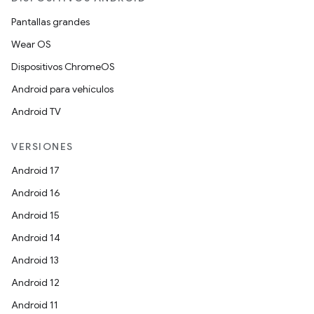
Pantallas grandes
Wear OS
Dispositivos ChromeOS
Android para vehículos
Android TV
VERSIONES
Android 17
Android 16
Android 15
Android 14
Android 13
Android 12
Android 11