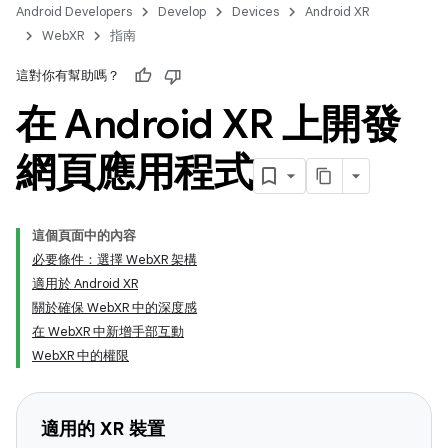
Android Developers
Develop
Devices
Android XR
WebXR
指南
這對你有幫助嗎？
在 Android XR 上開發
網頁應用程式
這個頁面中的內容
必要條件：選擇 WebXR 架構
適用於 Android XR
關於確保 WebXR 中的深度感
在 WebXR 中新增手部互動
WebXR 中的權限
適用的 XR 裝置