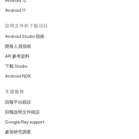
Android 12
Android 11
說明文件和下載項目
Android Studio 指南
開發人員指南
API 參考資料
下載 Studio
Android NDK
支援服務
回報平台錯誤
回報說明文件錯誤
Google Play support
參加研究調查