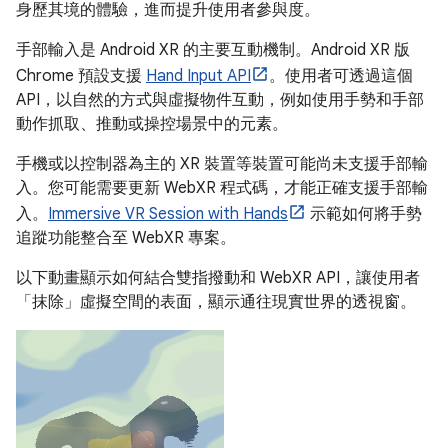
身歷其境的體驗，進而提升使用者參與度。
手部輸入是 Android XR 的主要互動機制。Android XR 版
Chrome 預設支援
Hand Input API
。使用者可透過這個
API，以自然的方式與虛擬物件互動，例如使用手勢和手部
動作抓取、推動或操控場景中的元素。
手機或以控制器為主的 XR 裝置等裝置可能尚未支援手部輸
入。您可能需要更新 WebXR 程式碼，才能正確支援手部輸
入。
Immersive VR Session with Hands
示範如何將手勢
追蹤功能整合至 WebXR 專案。
以下動畫顯示如何結合雙指撥動和 WebXR API，讓使用者
「抹除」虛擬空間的表面，顯示通往現實世界的透視窗。