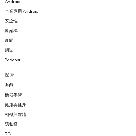
Android
企業專用 Android
安全性
原始碼
新聞
網誌
Podcast
探索
遊戲
機器學習
健康與健身
相機與媒體
隱私權
5G