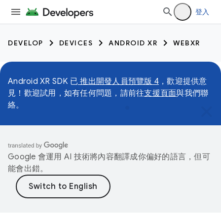
登入
DEVELOP
DEVICES
ANDROID XR
WEBXR
Android XR SDK 已
推出開發人員預覽版 4
，歡迎提供意
見！歡迎試用，如有任何問題，請前往
支援頁面
與我們聯
絡。
Google 會運用 AI 技術將內容翻譯成你偏好的語言，但可
能會出錯。