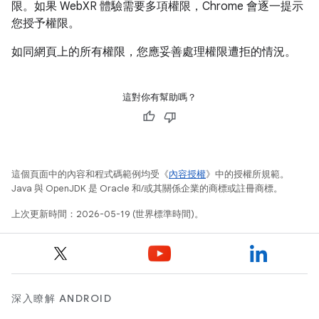
限。如果 WebXR 體驗需要多項權限，Chrome 會逐一提示
您授予權限。
如同網頁上的所有權限，您應妥善處理權限遭拒的情況。
這對你有幫助嗎？
這個頁面中的內容和程式碼範例均受《
內容授權
》中的授權所規範。
Java 與 OpenJDK 是 Oracle 和/或其關係企業的商標或註冊商標。
上次更新時間：2026-05-19 (世界標準時間)。
深入瞭解 ANDROID