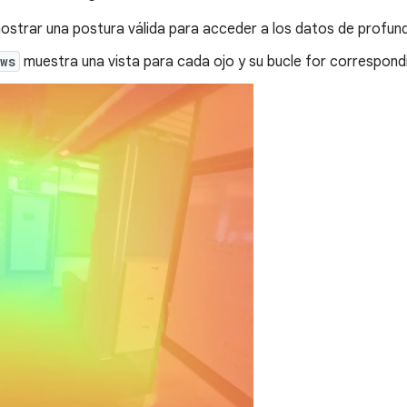
ostrar una postura válida para acceder a los datos de profund
ws
muestra una vista para cada ojo y su bucle for correspond