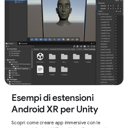
Esempi di estensioni
Android XR per Unity
Scopri come creare app immersive con le