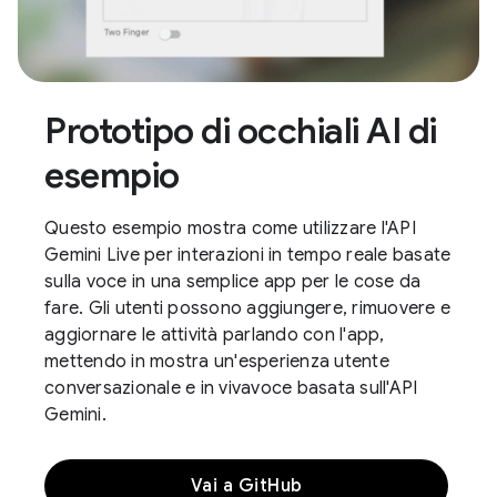
Prototipo di occhiali AI di
esempio
Questo esempio mostra come utilizzare l'API
Gemini Live per interazioni in tempo reale basate
sulla voce in una semplice app per le cose da
fare. Gli utenti possono aggiungere, rimuovere e
aggiornare le attività parlando con l'app,
mettendo in mostra un'esperienza utente
conversazionale e in vivavoce basata sull'API
Gemini.
Vai a GitHub