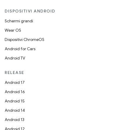
DISPOSITIVI ANDROID
Schermi grandi
Wear OS
Dispositivi ChromeOS
Android for Cars
Android TV
RELEASE
Android 17
Android 16
Android 15
Android 14
Android 13
Android 12