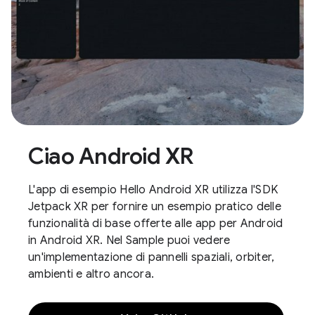
Ciao Android XR
L'app di esempio Hello Android XR utilizza l'SDK
Jetpack XR per fornire un esempio pratico delle
funzionalità di base offerte alle app per Android
in Android XR. Nel Sample puoi vedere
un'implementazione di pannelli spaziali, orbiter,
ambienti e altro ancora.