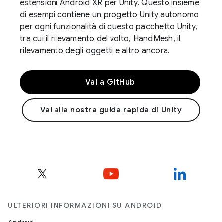
estensioni Android XR per Unity. Questo insieme
di esempi contiene un progetto Unity autonomo
per ogni funzionalità di questo pacchetto Unity,
tra cui il rilevamento del volto, HandMesh, il
rilevamento degli oggetti e altro ancora.
Vai a GitHub
Vai alla nostra guida rapida di Unity
ULTERIORI INFORMAZIONI SU ANDROID