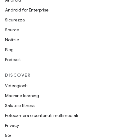
Android
Android for Enterprise
Sicurezza
Source
Notizie
Blog
Podcast
DISCOVER
Videogiochi
Machine learning
Salute e fitness
Fotocamera e contenuti multimediali
Privacy
5G