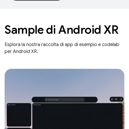
Sample di Android XR
Esplora la nostra raccolta di app di esempio e codelab
per Android XR.