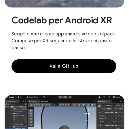
Codelab per Android XR
Scopri come creare app immersive con Jetpack
Compose per XR seguendo le istruzioni passo
passo.
Vai a GitHub