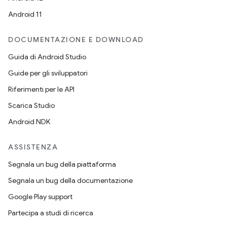
Android 11
DOCUMENTAZIONE E DOWNLOAD
Guida di Android Studio
Guide per gli sviluppatori
Riferimenti per le API
Scarica Studio
Android NDK
ASSISTENZA
Segnala un bug della piattaforma
Segnala un bug della documentazione
Google Play support
Partecipa a studi di ricerca