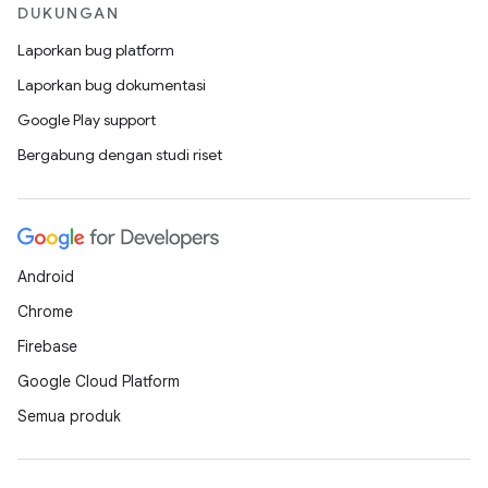
DUKUNGAN
Laporkan bug platform
Laporkan bug dokumentasi
Google Play support
Bergabung dengan studi riset
Android
Chrome
Firebase
Google Cloud Platform
Semua produk