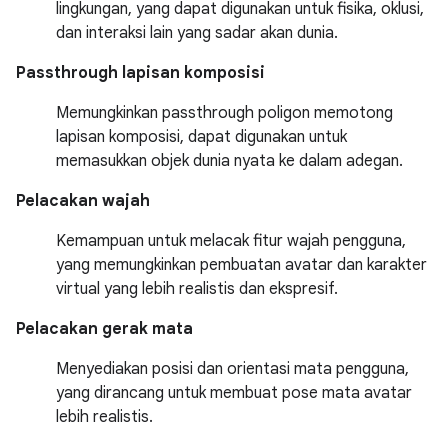
lingkungan, yang dapat digunakan untuk fisika, oklusi,
dan interaksi lain yang sadar akan dunia.
Passthrough lapisan komposisi
Memungkinkan passthrough poligon memotong
lapisan komposisi, dapat digunakan untuk
memasukkan objek dunia nyata ke dalam adegan.
Pelacakan wajah
Kemampuan untuk melacak fitur wajah pengguna,
yang memungkinkan pembuatan avatar dan karakter
virtual yang lebih realistis dan ekspresif.
Pelacakan gerak mata
Menyediakan posisi dan orientasi mata pengguna,
yang dirancang untuk membuat pose mata avatar
lebih realistis.