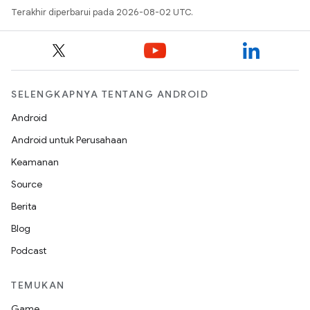
Terakhir diperbarui pada 2026-08-02 UTC.
SELENGKAPNYA TENTANG ANDROID
Android
Android untuk Perusahaan
Keamanan
Source
Berita
Blog
Podcast
TEMUKAN
Game