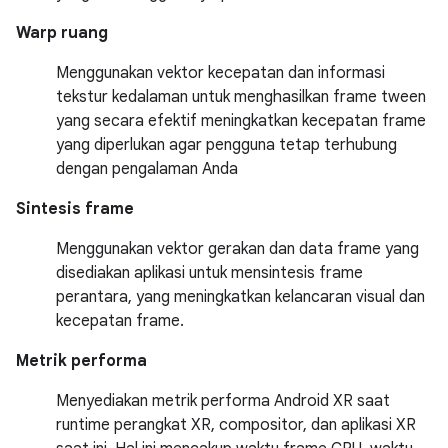
Warp ruang
Menggunakan vektor kecepatan dan informasi
tekstur kedalaman untuk menghasilkan frame tween
yang secara efektif meningkatkan kecepatan frame
yang diperlukan agar pengguna tetap terhubung
dengan pengalaman Anda
Sintesis frame
Menggunakan vektor gerakan dan data frame yang
disediakan aplikasi untuk mensintesis frame
perantara, yang meningkatkan kelancaran visual dan
kecepatan frame.
Metrik performa
Menyediakan metrik performa Android XR saat
runtime perangkat XR, compositor, dan aplikasi XR