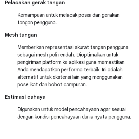
Pelacakan gerak tangan
Kemampuan untuk melacak posisi dan gerakan
tangan pengguna.
Mesh tangan
Memberikan representasi akurat tangan pengguna
sebagai mesh poli rendah. Dioptimalkan untuk
pengiriman platform ke aplikasi guna memastikan
Anda mendapatkan performa terbaik. Ini adalah
alternatif untuk ekstensi lain yang menggunakan
pose ikat dan bobot campuran.
Estimasi cahaya
Digunakan untuk model pencahayaan agar sesuai
dengan kondisi pencahayaan dunia nyata pengguna.