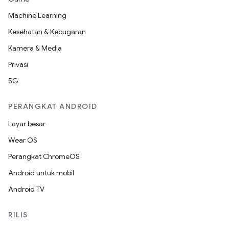
Machine Learning
Kesehatan & Kebugaran
Kamera & Media
Privasi
5G
PERANGKAT ANDROID
Layar besar
Wear OS
Perangkat ChromeOS
Android untuk mobil
Android TV
RILIS