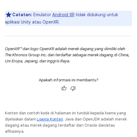
Catatan:
Emulator
Android XR
tidak didukung untuk
aplikasi Unity atau OpenXR.
OpenXR™ dan logo OpenXR adalah merek dagang yang dimiliki oleh
The Khronos Group Inc. dan terdaftar sebagai merek dagang di China,
Uni Eropa, Jepang, dan Inggris Raya.
Apakah informasi ini membantu?
Konten dan contoh kode di halaman ini tunduk kepada lisensi yang
dijelaskan dalam
Lisensi Konten
. Java dan OpenJDK adalah merek
dagang atau merek dagang terdaftar dari Oracle dan/atau
afiliasinya.