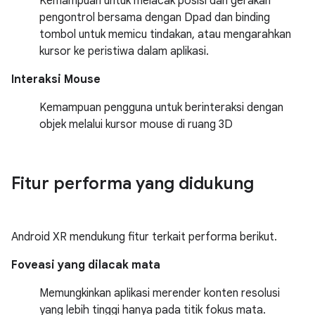
Kemampuan untuk melacak posisi dan gerakan
pengontrol bersama dengan Dpad dan binding
tombol untuk memicu tindakan, atau mengarahkan
kursor ke peristiwa dalam aplikasi.
Interaksi Mouse
Kemampuan pengguna untuk berinteraksi dengan
objek melalui kursor mouse di ruang 3D
Fitur performa yang didukung
Android XR mendukung fitur terkait performa berikut.
Foveasi yang dilacak mata
Memungkinkan aplikasi merender konten resolusi
yang lebih tinggi hanya pada titik fokus mata.