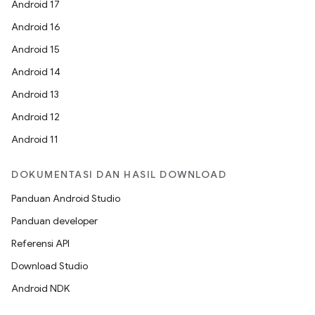
Android 17
Android 16
Android 15
Android 14
Android 13
Android 12
Android 11
DOKUMENTASI DAN HASIL DOWNLOAD
Panduan Android Studio
Panduan developer
Referensi API
Download Studio
Android NDK