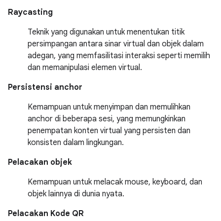
Raycasting
Teknik yang digunakan untuk menentukan titik
persimpangan antara sinar virtual dan objek dalam
adegan, yang memfasilitasi interaksi seperti memilih
dan memanipulasi elemen virtual.
Persistensi anchor
Kemampuan untuk menyimpan dan memulihkan
anchor di beberapa sesi, yang memungkinkan
penempatan konten virtual yang persisten dan
konsisten dalam lingkungan.
Pelacakan objek
Kemampuan untuk melacak mouse, keyboard, dan
objek lainnya di dunia nyata.
Pelacakan Kode QR