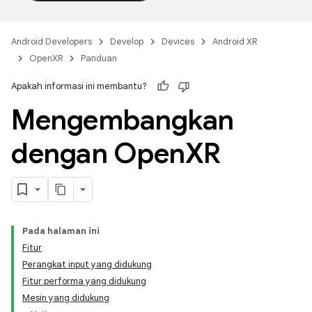
Android Developers
Develop
Devices
Android XR
OpenXR
Panduan
Apakah informasi ini membantu?
Mengembangkan
dengan Open
XR
Pada halaman ini
Fitur
Perangkat input yang didukung
Fitur performa yang didukung
Mesin yang didukung