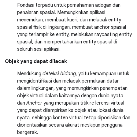
Fondasi terpadu untuk pemahaman adegan dan
penalaran spasial. Memungkinkan aplikasi
menemukan, membuat kueri, dan melacak entity
spasial fisik di lingkungan, membuat anchor spasial
yang terlampir ke entity, melakukan raycasting entity
spasial, dan mempertahankan entity spasial di
seluruh sesi aplikasi.
Objek yang dapat dilacak
Mendukung
deteksi bidang
, yaitu kemampuan untuk
mengidentifikasi dan melacak permukaan datar
dalam lingkungan, yang memungkinkan penempatan
objek virtual dalam kaitannya dengan dunia nyata
dan
Anchor
yang merupakan titik referensi virtual
yang dapat dilampirkan ke objek atau lokasi dunia
nyata, sehingga konten virtual tetap diposisikan dan
diorientasikan secara akurat meskipun pengguna
bergerak.