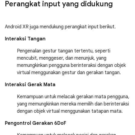
Perangkat input yang didukung
Android XR juga mendukung perangkat input berikut.
Interaksi Tangan
Pengenalan gestur tangan tertentu, seperti
mencubit, menggeser, dan menunjuk, yang
memungkinkan pengguna berinteraksi dengan objek
virtual menggunakan gestur dan gerakan tangan.
Interaksi Gerak Mata
Kemampuan untuk melacak gerakan mata pengguna,
yang memungkinkan mereka memilih dan berinteraksi
dengan objek virtual menggunakan tatapan mata.
Pengontrol Gerakan 6DoF