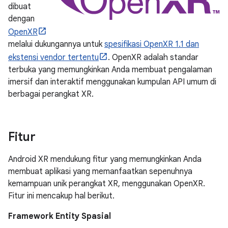
dibuat
dengan
OpenXR
melalui dukungannya untuk
spesifikasi OpenXR 1.1 dan
ekstensi vendor tertentu
. OpenXR adalah standar
terbuka yang memungkinkan Anda membuat pengalaman
imersif dan interaktif menggunakan kumpulan API umum di
berbagai perangkat XR.
Fitur
Android XR mendukung fitur yang memungkinkan Anda
membuat aplikasi yang memanfaatkan sepenuhnya
kemampuan unik perangkat XR, menggunakan OpenXR.
Fitur ini mencakup hal berikut.
Framework Entity Spasial