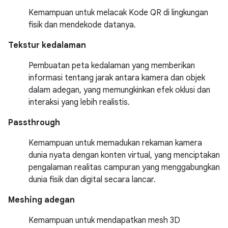
Kemampuan untuk melacak Kode QR di lingkungan
fisik dan mendekode datanya.
Tekstur kedalaman
Pembuatan peta kedalaman yang memberikan
informasi tentang jarak antara kamera dan objek
dalam adegan, yang memungkinkan efek oklusi dan
interaksi yang lebih realistis.
Passthrough
Kemampuan untuk memadukan rekaman kamera
dunia nyata dengan konten virtual, yang menciptakan
pengalaman realitas campuran yang menggabungkan
dunia fisik dan digital secara lancar.
Meshing adegan
Kemampuan untuk mendapatkan mesh 3D