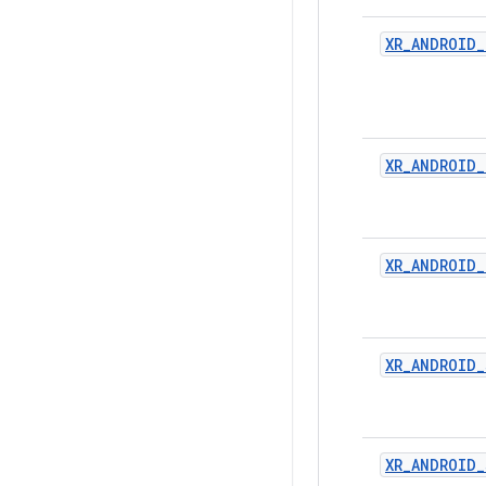
XR_ANDROID_
XR_ANDROID
XR_ANDROID
XR_ANDROID
XR_ANDROID_