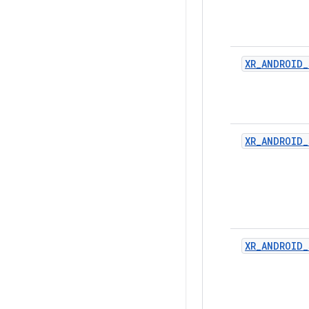
XR_ANDROID_
XR_ANDROID_
XR_ANDROID_