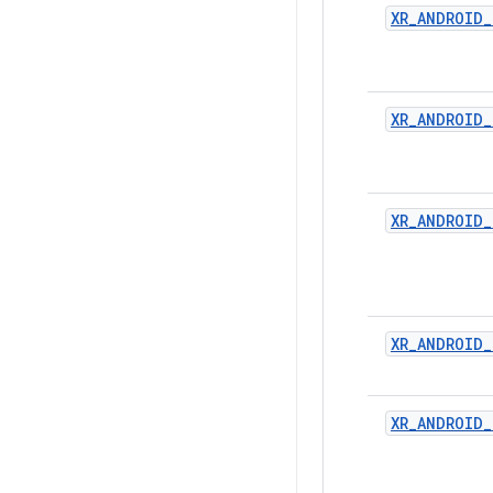
XR_ANDROID_
XR_ANDROID_
XR_ANDROID_
XR_ANDROID
XR_ANDROID_