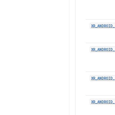
XR_ANDROID_
XR_ANDROID_
XR_ANDROID_
XR_ANDROID