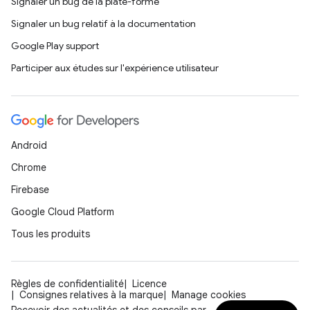
Signaler un bug de la plate-forme
Signaler un bug relatif à la documentation
Google Play support
Participer aux études sur l'expérience utilisateur
Android
Chrome
Firebase
Google Cloud Platform
Tous les produits
Règles de confidentialité
Licence
Consignes relatives à la marque
Manage cookies