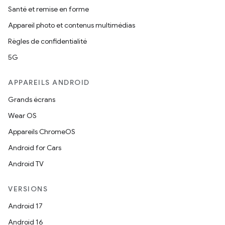
Santé et remise en forme
Appareil photo et contenus multimédias
Règles de confidentialité
5G
APPAREILS ANDROID
Grands écrans
Wear OS
Appareils ChromeOS
Android for Cars
Android TV
VERSIONS
Android 17
Android 16