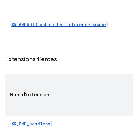
XR_ANDROID_unbounded_reference_space
Extensions tierces
Nom d'extension
XR_MND_headless