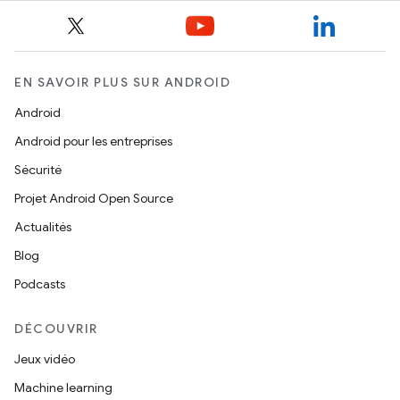
EN SAVOIR PLUS SUR ANDROID
Android
Android pour les entreprises
Sécurité
Projet Android Open Source
Actualités
Blog
Podcasts
DÉCOUVRIR
Jeux vidéo
Machine learning