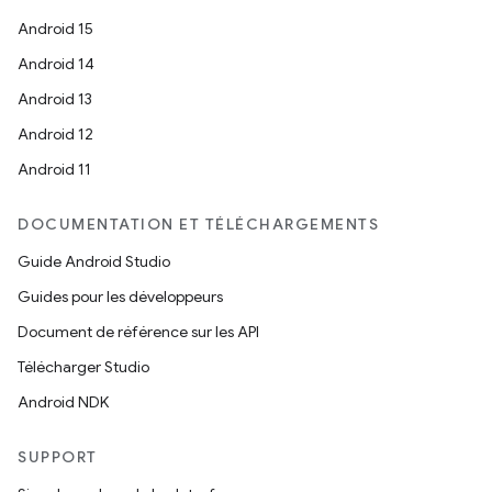
Android 15
Android 14
Android 13
Android 12
Android 11
DOCUMENTATION ET TÉLÉCHARGEMENTS
Guide Android Studio
Guides pour les développeurs
Document de référence sur les API
Télécharger Studio
Android NDK
SUPPORT