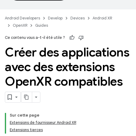
Android Developers
Develop
Devices
Android XR
OpenXR
Guides
Ce contenu vous a-t-il été utile ?
Créer des applications
avec des extensions
Open
XR compatibles
Sur cette page
Extensions de fournisseur Android XR
Extensions tierces