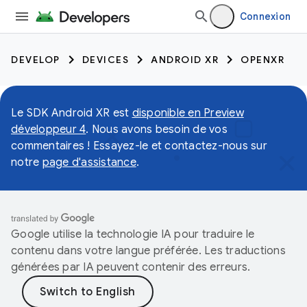
Connexion
DEVELOP
DEVICES
ANDROID XR
OPENXR
Le SDK Android XR est
disponible en Preview
développeur 4
. Nous avons besoin de vos
commentaires ! Essayez-le et contactez-nous sur
notre
page d'assistance
.
Google utilise la technologie IA pour traduire le
contenu dans votre langue préférée. Les traductions
générées par IA peuvent contenir des erreurs.