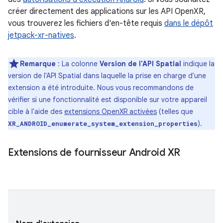
créer directement des applications sur les API OpenXR,
vous trouverez les fichiers d'en-tête requis
dans le dépôt
jetpack-xr-natives
.
Remarque
: La colonne
Version de l'API Spatial
indique la
version de l'API Spatial dans laquelle la prise en charge d'une
extension a été introduite. Nous vous recommandons de
vérifier si une fonctionnalité est disponible sur votre appareil
cible à l'aide des
extensions OpenXR activées
(telles que
).
XR_ANDROID_enumerate_system_extension_properties
Extensions de fournisseur Android XR