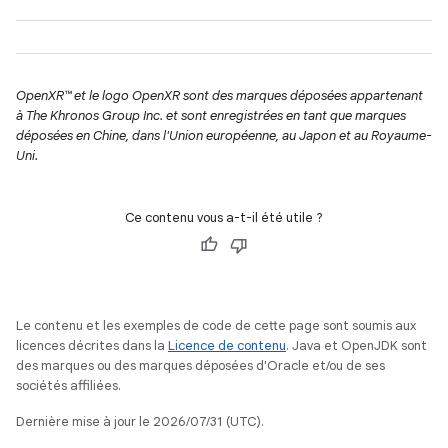
OpenXR™ et le logo OpenXR sont des marques déposées appartenant
à The Khronos Group Inc. et sont enregistrées en tant que marques
déposées en Chine, dans l'Union européenne, au Japon et au Royaume-
Uni.
Ce contenu vous a-t-il été utile ?
Le contenu et les exemples de code de cette page sont soumis aux
licences décrites dans la
Licence de contenu
. Java et OpenJDK sont
des marques ou des marques déposées d'Oracle et/ou de ses
sociétés affiliées.
Dernière mise à jour le 2026/07/31 (UTC).