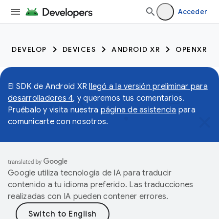
Acceder
DEVELOP
DEVICES
ANDROID XR
OPENXR
El SDK de Android XR
llegó a la versión preliminar para
desarrolladores 4
, y queremos tus comentarios.
Pruébalo y visita nuestra
página de asistencia
para
comunicarte con nosotros.
Google utiliza tecnología de IA para traducir
contenido a tu idioma preferido. Las traducciones
realizadas con IA pueden contener errores.