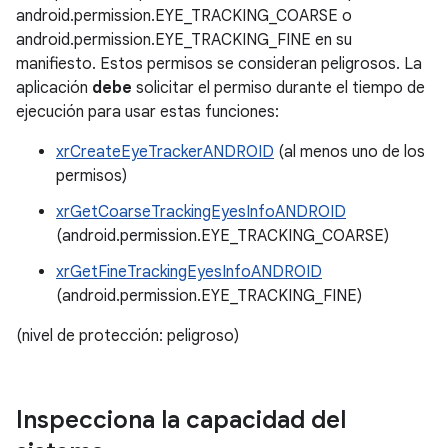
android.permission.EYE_TRACKING_COARSE o
android.permission.EYE_TRACKING_FINE en su
manifiesto. Estos permisos se consideran peligrosos. La
aplicación
debe
solicitar el permiso durante el tiempo de
ejecución para usar estas funciones:
xrCreateEyeTrackerANDROID
(al menos uno de los
permisos)
xrGetCoarseTrackingEyesInfoANDROID
(android.permission.EYE_TRACKING_COARSE)
xrGetFineTrackingEyesInfoANDROID
(android.permission.EYE_TRACKING_FINE)
(nivel de protección: peligroso)
Inspecciona la capacidad del