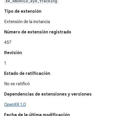
XR_ANDROID_eye_tracking
Tipo de extensión
Extensión de la instancia
Número de extensión registrado
457
Revisión
1
Estado de ratificación
No se ratificó
Dependencias de extensiones y versiones
OpenXR 1.0
Fecha de la última modificación