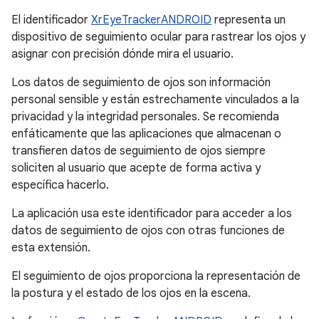
El identificador
XrEyeTrackerANDROID
representa un
dispositivo de seguimiento ocular para rastrear los ojos y
asignar con precisión dónde mira el usuario.
Los datos de seguimiento de ojos son información
personal sensible y están estrechamente vinculados a la
privacidad y la integridad personales. Se recomienda
enfáticamente que las aplicaciones que almacenan o
transfieren datos de seguimiento de ojos siempre
soliciten al usuario que acepte de forma activa y
específica hacerlo.
La aplicación usa este identificador para acceder a los
datos de seguimiento de ojos con otras funciones de
esta extensión.
El seguimiento de ojos proporciona la representación de
la postura y el estado de los ojos en la escena.