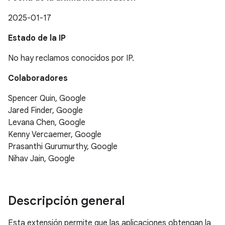
2025-01-17
Estado de la IP
No hay reclamos conocidos por IP.
Colaboradores
Spencer Quin, Google
Jared Finder, Google
Levana Chen, Google
Kenny Vercaemer, Google
Prasanthi Gurumurthy, Google
Nihav Jain, Google
Descripción general
Esta extensión permite que las aplicaciones obtengan la