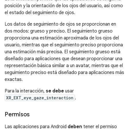
posición y la orientación de los ojos del usuario, así como
el estado del seguimiento de ojos.
Los datos de seguimiento de ojos se proporcionan en
dos modos: grueso y preciso. El seguimiento grueso
proporciona una estimación aproximada de los ojos del
usuario, mientras que el seguimiento preciso proporciona
una estimación más precisa. El seguimiento grueso está
diseñado para aplicaciones que desean proporcionar una
representación básica similar a un avatar, mientras que el
seguimiento preciso está diseñado para aplicaciones más
exactas.
Para la interacción,
se debe
usar
XR_EXT_eye_gaze_interaction
.
Permisos
Las aplicaciones para Android
deben
tener el permiso