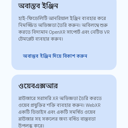
অবাস্তব ইঞ্জিন
হাই-ফিডেলিটি আনরিয়াল ইঞ্জিন ব্যবহার করে
নিমজ্জিত অভিজ্ঞতা তৈরি করুন। অবিলম্বে শুরু
করতে বিদ্যমান OpenXR সাপোর্ট এবং নেটিভ VR
টেমপ্লেট ব্যবহার করুন।
অবাস্তব ইঞ্জিন দিয়ে বিকাশ করুন
ওয়েবএক্সআর
ব্রাউজারে সরাসরি XR অভিজ্ঞতা তৈরি করতে
ওয়েব প্রযুক্তির শক্তি ব্যবহার করুন। WebXR
একটি ডিভাইস এবং একটি সমর্থিত ওয়েব
ব্রাউজার সহ সকলের জন্য বর্ধিত বাস্তবতা
উপলব্ধ করে।