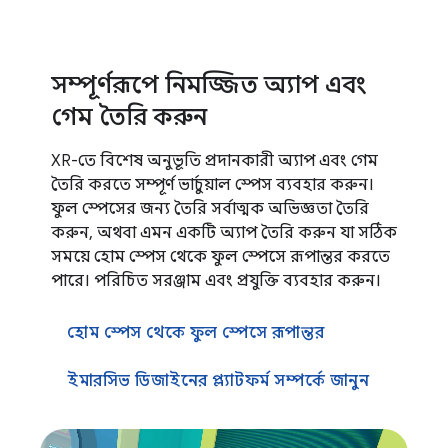
সম্পূর্ণরূপে নিমজ্জিত অ্যাপ এবং
গেম তৈরি করুন
XR-তে বিশেষ অনুভূতি প্রদানকারী অ্যাপ এবং গেম
তৈরি করতে সম্পূর্ণ ভার্চুয়াল স্পেস ব্যবহার করুন।
ফুল স্পেসের জন্য তৈরি সর্বাত্মক অভিজ্ঞতা তৈরি
করুন, অথবা এমন একটি অ্যাপ তৈরি করুন যা সঠিক
সময়ে হোম স্পেস থেকে ফুল স্পেসে রূপান্তর করতে
পারে। পরিচিত সরঞ্জাম এবং প্রযুক্তি ব্যবহার করুন।
হোম স্পেস থেকে ফুল স্পেসে রূপান্তর
ইমারসিভ ডিজাইনের প্ল্যাটফর্ম সম্পর্কে জানুন