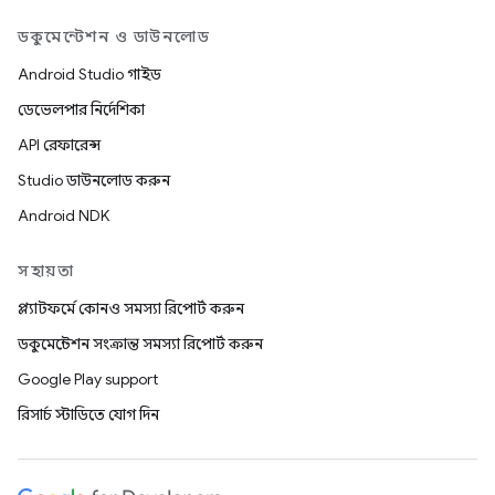
ডকুমেন্টেশন ও ডাউনলোড
Android Studio গাইড
ডেভেলপার নির্দেশিকা
API রেফারেন্স
Studio ডাউনলোড করুন
Android NDK
সহায়তা
প্ল্যাটফর্মে কোনও সমস্যা রিপোর্ট করুন
ডকুমেন্টেশন সংক্রান্ত সমস্যা রিপোর্ট করুন
Google Play support
রিসার্চ স্টাডিতে যোগ দিন