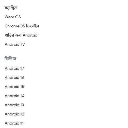
বড় স্ক্রিন
Wear OS
ChromeOS ডিভাইস
গাড়ির জন্য Android
Android TV
রিলিজ
Android 17
Android 16
Android 15
Android 14
Android 13
Android 12
Android 11