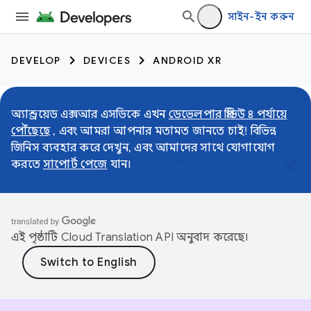
সাইন-ইন করুন
DEVELOP
DEVICES
ANDROID XR
অ্যান্ড্রয়েড এক্সআর এসডিকে এখন
ডেভেলপার প্রিভিউ ৪ পর্যায়ে
পৌঁছেছে
, এবং আমরা আপনার মতামত জানতে চাই! বিভিন্ন
জিনিস ব্যবহার করে দেখুন, এবং আমাদের সাথে যোগাযোগ
করতে
সাপোর্ট পেজে
যান।
এই পৃষ্ঠাটি
Cloud Translation API
অনুবাদ করেছে।