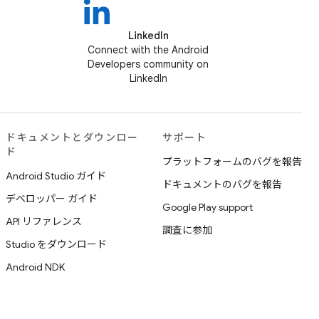
LinkedIn
Connect with the Android
Developers community on
LinkedIn
ドキュメントとダウンロー
サポート
ド
プラットフォームのバグを報告
Android Studio ガイド
ドキュメントのバグを報告
デベロッパー ガイド
Google Play support
API リファレンス
調査に参加
Studio をダウンロード
Android NDK