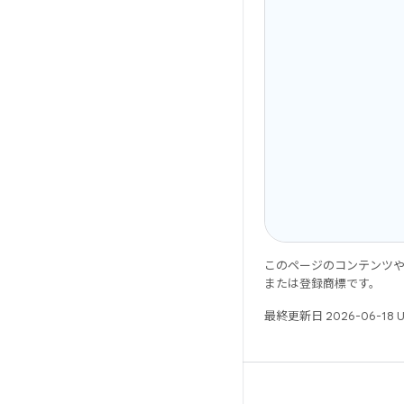
このページのコンテンツ
または登録商標です。
最終更新日 2026-06-18 