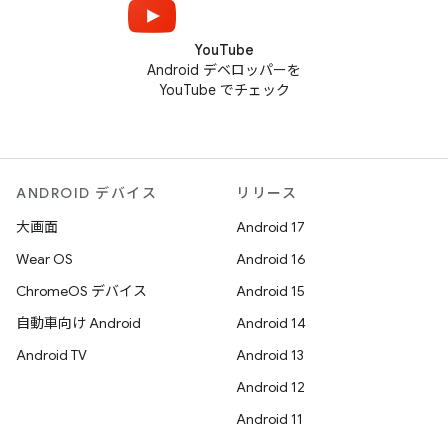
YouTube
Android デベロッパーを
YouTube でチェック
ANDROID デバイス
リリース
大画面
Android 17
Wear OS
Android 16
ChromeOS デバイス
Android 15
自動車向け Android
Android 14
Android TV
Android 13
Android 12
Android 11