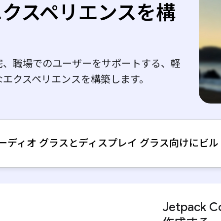
エクスペリエンスを構
る
宅、職場でのユーザーをサポートする、軽
なエクスペリエンスを構築します。
ーディオ グラスとディスプレイ グラス向けにビル
Jetpack C