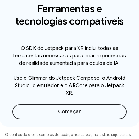
Ferramentas e
tecnologias compatíveis
O SDK do Jetpack para XR inclui todas as
ferramentas necessárias para criar experiências
de realidade aumentada para óculos de IA.
Use o Glimmer do Jetpack Compose, o Android
Studio, o emulador e o ARCore para o Jetpack
XR.
Começar
O conteúdo e os exemplos de código nesta página estão sujeitos às