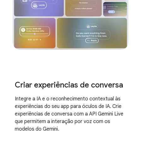
Criar experiências de conversa
Integre a IA e o reconhecimento contextual às
experiências do seu app para óculos de IA. Crie
experiências de conversa com a API Gemini Live
que permitem a interação por voz com os
modelos do Gemini.