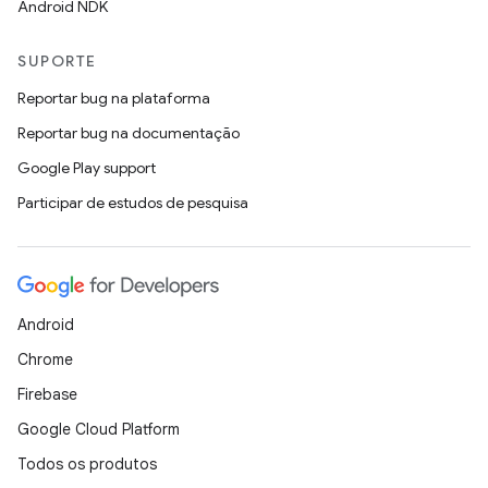
Android NDK
SUPORTE
Reportar bug na plataforma
Reportar bug na documentação
Google Play support
Participar de estudos de pesquisa
Android
Chrome
Firebase
Google Cloud Platform
Todos os produtos