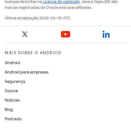
licenças descritas na
Licença de conteúdo
. Java e OpenJDK são
marcas registradas da Oracle e/ou suas afiliadas.
Última atualização 2026-06-18 UTC.
MAIS SOBRE O ANDROID
Android
Android para empresas
Segurança
Source
Notícias
Blog
Podcasts