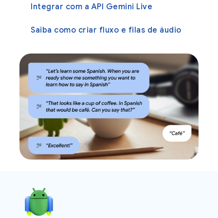
Integrar com a API Gemini Live
Saiba como criar fluxo e filas de áudio