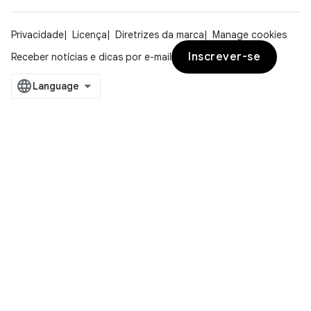
Privacidade
Licença
Diretrizes da marca
Manage cookies
Inscrever-se
Receber notícias e dicas por e-mail