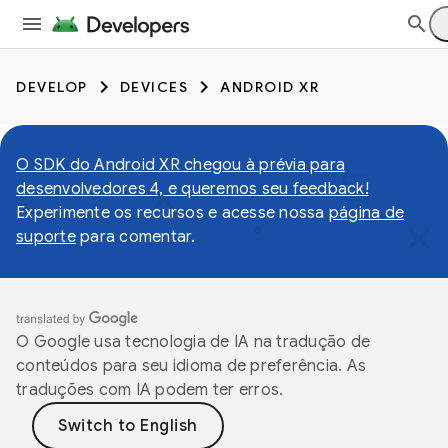
DEVELOP
DEVICES
ANDROID XR
O SDK do Android XR chegou à prévia para
desenvolvedores 4, e queremos seu feedback!
Experimente os recursos e acesse nossa
página de
suporte
para comentar.
O Google usa tecnologia de IA na tradução de
conteúdos para seu idioma de preferência. As
traduções com IA podem ter erros.