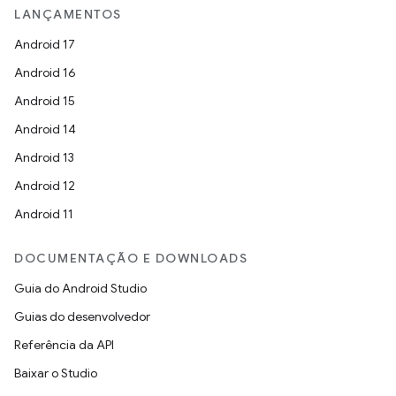
LANÇAMENTOS
Android 17
Android 16
Android 15
Android 14
Android 13
Android 12
Android 11
DOCUMENTAÇÃO E DOWNLOADS
Guia do Android Studio
Guias do desenvolvedor
Referência da API
Baixar o Studio