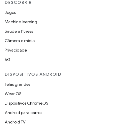
DESCOBRIR
Jogos
Machine learning
Saúde e fitness
Câmera e mídia
Privacidade
5G
DISPOSITIVOS ANDROID
Telas grandes
Wear OS
Dispositivos ChromeOS
Android para carros
Android TV