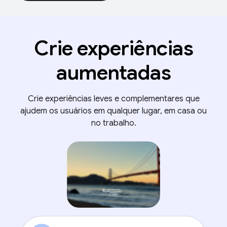
Crie experiências
aumentadas
Crie experiências leves e complementares que
ajudem os usuários em qualquer lugar, em casa ou
no trabalho.