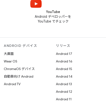
YouTube
Android デベロッパーを
YouTube でチェック
ANDROID デバイス
リリース
大画面
Android 17
Wear OS
Android 16
ChromeOS デバイス
Android 15
自動車向け Android
Android 14
Android TV
Android 13
Android 12
Android 11