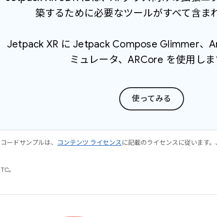
築するために必要なツールがすべて含ま
Jetpack XR に Jetpack Compose Glimmer、A
ミュレータ、ARCore を使用し
使ってみる
やコードサンプルは、
コンテンツ ライセンス
に記載のライセンスに従います。Java
UTC。