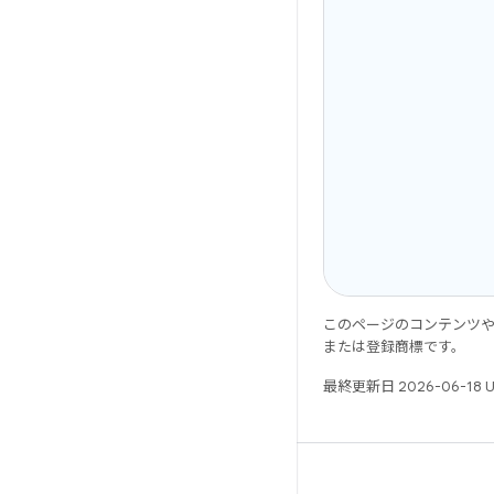
このページのコンテンツ
または登録商標です。
最終更新日 2026-06-18 