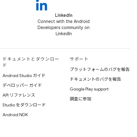
LinkedIn
Connect with the Android
Developers community on
LinkedIn
ドキュメントとダウンロー
サポート
ド
プラットフォームのバグを報告
Android Studio ガイド
ドキュメントのバグを報告
デベロッパー ガイド
Google Play support
API リファレンス
調査に参加
Studio をダウンロード
Android NDK