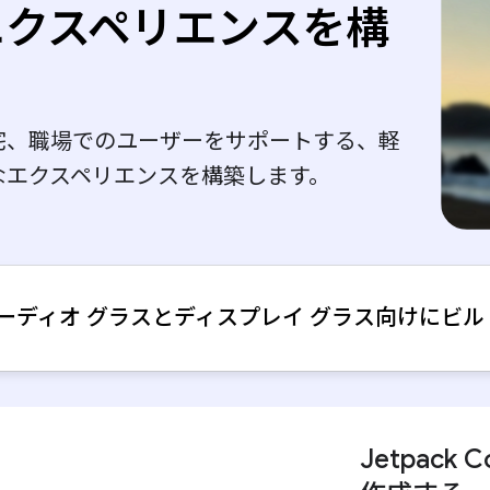
エクスペリエンスを構
る
宅、職場でのユーザーをサポートする、軽
なエクスペリエンスを構築します。
ーディオ グラスとディスプレイ グラス向けにビル
Jetpack C