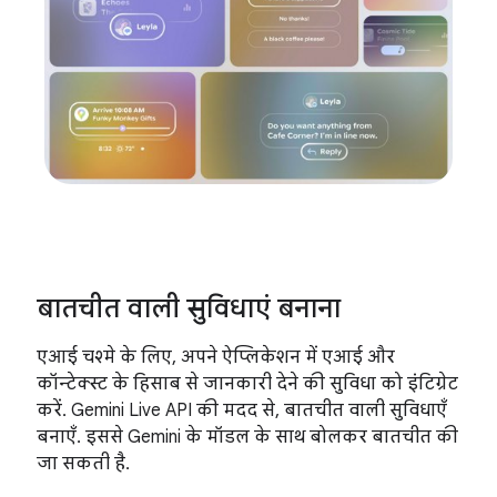
बातचीत वाली सुविधाएं बनाना
एआई चश्मे के लिए, अपने ऐप्लिकेशन में एआई और
कॉन्टेक्स्ट के हिसाब से जानकारी देने की सुविधा को इंटिग्रेट
करें. Gemini Live API की मदद से, बातचीत वाली सुविधाएँ
बनाएँ. इससे Gemini के मॉडल के साथ बोलकर बातचीत की
जा सकती है.