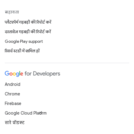
सहायता
प्लैटफ़ॉर्म गड़बड़ी की रिपोर्ट करें
दस्तावेज़ गड़बड़ी की रिपोर्ट करें
Google Play support
रिसर्च स्टडी में शामिल हों
Android
Chrome
Firebase
Google Cloud Platform
सारे प्रॉडक्ट