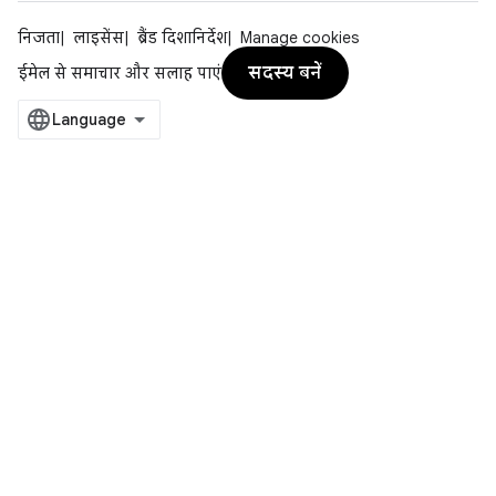
निजता
लाइसेंस
ब्रैंड दिशानिर्देश
Manage cookies
सदस्य बनें
ईमेल से समाचार और सलाह पाएं