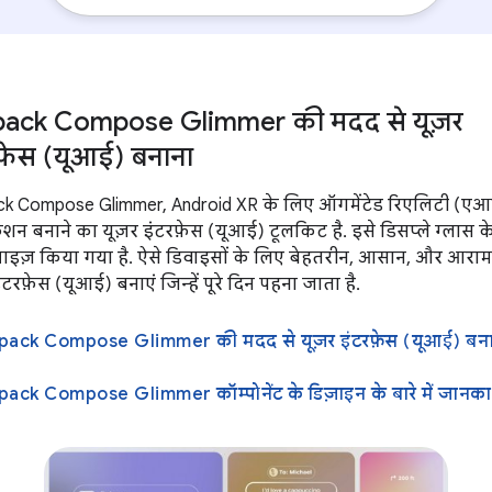
pack Compose Glimmer की मदद से यूज़र
फ़ेस (यूआई) बनाना
ck Compose Glimmer, Android XR के लिए ऑगमेंटेड रिएलिटी (एआ
ेशन बनाने का यूज़र इंटरफ़ेस (यूआई) टूलकिट है. इसे डिसप्ले ग्लास 
माइज़ किया गया है. ऐसे डिवाइसों के लिए बेहतरीन, आसान, और आर
ंटरफ़ेस (यूआई) बनाएं जिन्हें पूरे दिन पहना जाता है.
pack Compose Glimmer की मदद से यूज़र इंटरफ़ेस (यूआई) बन
pack Compose Glimmer कॉम्पोनेंट के डिज़ाइन के बारे में जानका