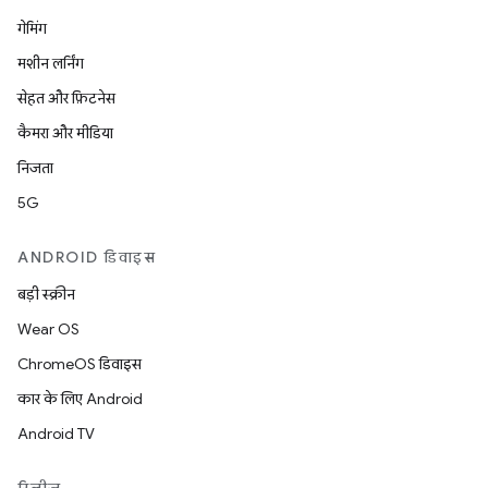
गेमिंग
मशीन लर्निंग
सेहत और फ़िटनेस
कैमरा और मीडिया
निजता
5G
ANDROID डिवाइस
बड़ी स्क्रीन
Wear OS
ChromeOS डिवाइस
कार के लिए Android
Android TV