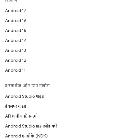
रिलीज़
Android 17
Android 16
Android 15
Android 14
Android 13
Android 12
Android 11
दस्तावेज़ और डाउनलोड
Android Studio गाइड
डेवलपर गाइड
API (एपीआई) संदर्भ
Android Studio डाउनलोड करें
Android एनडीके (NDK)