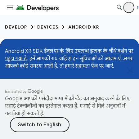
प
DEVELOP
DEVICES
ANDROID XR
Android XR SDK
डेवलपर के लिए उपलब्ध झलक के चौथे वर्शन पर
पहुंच गया है
. हमें आपकी राय चाहिए! इन सुविधाओं को आज़माएं. अगर
आपको कोई समस्या आती है, तो हमारे
सहायता पेज
पर जाएं.
Google आपकी पसंदीदा भाषा में कॉन्टेंट का अनुवाद करने के लिए,
एआई टेक्नोलॉजी का इस्तेमाल करता है. एआई से मिले अनुवादों में
गलतियां हो सकती हैं.