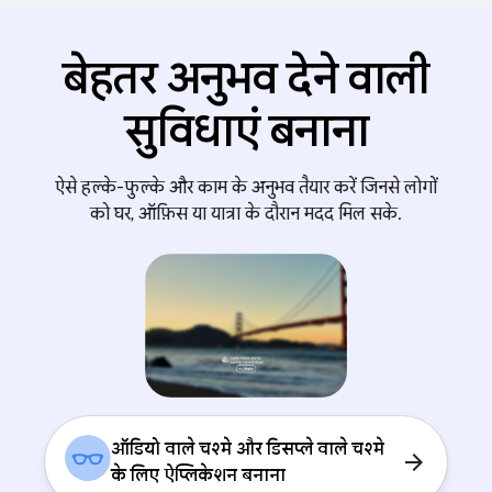
बेहतर अनुभव देने वाली
सुविधाएं बनाना
ऐसे हल्के-फुल्के और काम के अनुभव तैयार करें जिनसे लोगों
को घर, ऑफ़िस या यात्रा के दौरान मदद मिल सके.
ऑडियो वाले चश्मे और डिसप्ले वाले चश्मे
arrow_forward
के लिए ऐप्लिकेशन बनाना