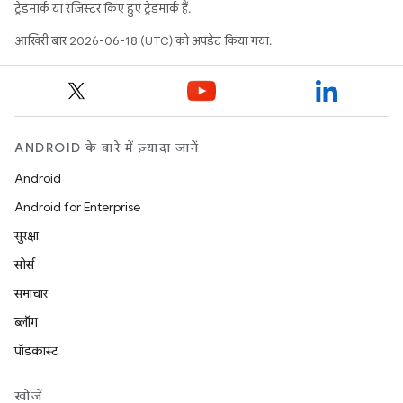
ट्रेडमार्क या रजिस्टर किए हुए ट्रेडमार्क हैं.
आखिरी बार 2026-06-18 (UTC) को अपडेट किया गया.
ANDROID के बारे में ज़्यादा जानें
Android
Android for Enterprise
सुरक्षा
सोर्स
समाचार
ब्लॉग
पॉडकास्ट
खोजें