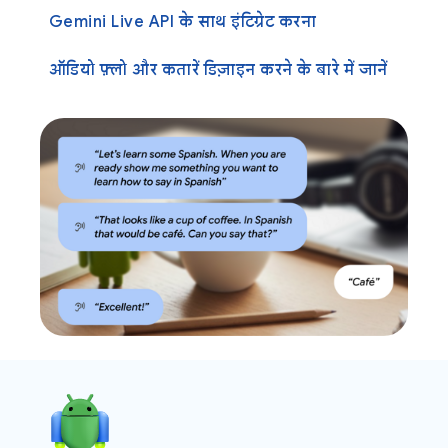
Gemini Live API के साथ इंटिग्रेट करना
ऑडियो फ़्लो और कतारें डिज़ाइन करने के बारे में जानें